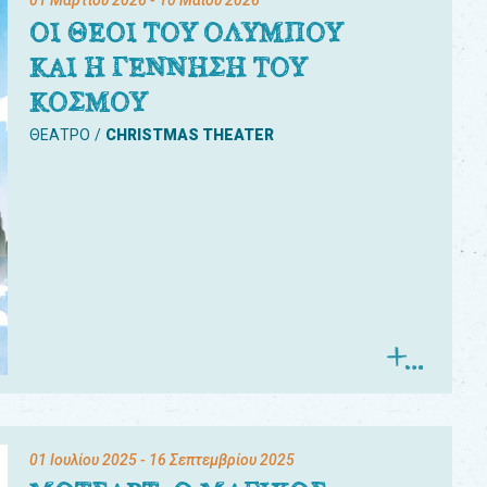
01 Μαρτίου 2026
- 10 Μαΐου 2026
ΟΙ ΘΕΟΙ ΤΟΥ ΟΛΥΜΠΟΥ
ΚΑΙ Η ΓΕΝΝΗΣΗ ΤΟΥ
ΚΟΣΜΟΥ
ΘΕΑΤΡΟ
CHRISTMAS THEATER
01 Ιουλίου 2025
- 16 Σεπτεμβρίου 2025