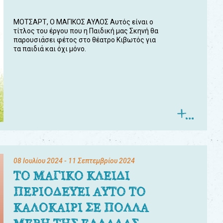
ΜΟΤΣΑΡΤ, Ο ΜΑΓΙΚΟΣ ΑΥΛΟΣ Αυτός είναι ο
τίτλος του έργου που η Παιδική μας Σκηνή θα
παρουσιάσει φέτος στο θέατρο Κιβωτός για
τα παιδιά και όχι μόνο.
08 Ιουλίου 2024
- 11 Σεπτεμβρίου 2024
ΤΟ ΜΑΓΙΚΟ ΚΛΕΙΔΙ
ΠΕΡΙΟΔΕΥΕΙ ΑΥΤΟ ΤΟ
ΚΑΛΟΚΑΙΡΙ ΣΕ ΠΟΛΛΑ