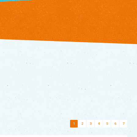
1
2
3
4
5
6
7