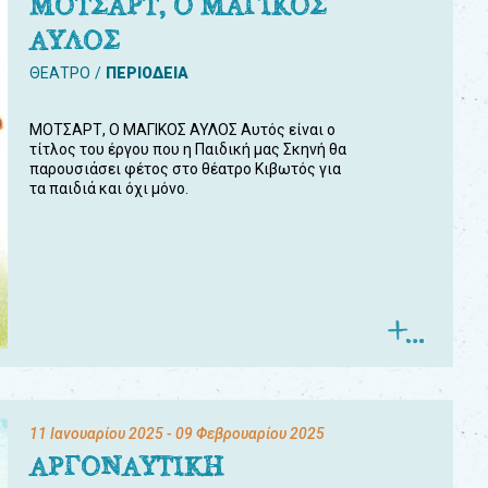
ΜΟΤΣΑΡΤ, Ο ΜΑΓΙΚΟΣ
ΑΥΛΟΣ
ΘΕΑΤΡΟ
ΠΕΡΙΟΔΕΙΑ
ΜΟΤΣΑΡΤ, Ο ΜΑΓΙΚΟΣ ΑΥΛΟΣ Αυτός είναι ο
τίτλος του έργου που η Παιδική μας Σκηνή θα
παρουσιάσει φέτος στο θέατρο Κιβωτός για
τα παιδιά και όχι μόνο.
11 Ιανουαρίου 2025
- 09 Φεβρουαρίου 2025
ΑΡΓΟΝΑΥΤΙΚΗ