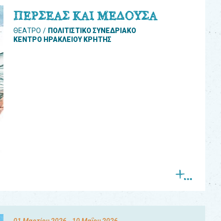
ΠΕΡΣΕΑΣ ΚΑΙ ΜΕΔΟΥΣΑ
ΘΕΑΤΡΟ
ΠΟΛΙΤΙΣΤΙΚΟ ΣΥΝΕΔΡΙΑΚΟ
ΚΕΝΤΡΟ ΗΡΑΚΛΕΙΟΥ ΚΡΗΤΗΣ