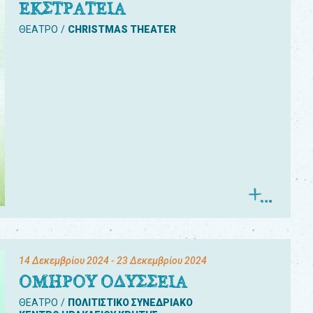
ΕΚΣΤΡΑΤΕΙΑ
ΘΕΑΤΡΟ
CHRISTMAS THEATER
14 Δεκεμβρίου 2024
- 23 Δεκεμβρίου 2024
ΟΜΗΡΟΥ ΟΔΥΣΣΕΙΑ
ΘΕΑΤΡΟ
ΠΟΛΙΤΙΣΤΙΚΟ ΣΥΝΕΔΡΙΑΚΟ