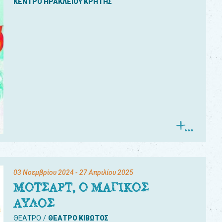
ΚΕΝΤΡΟ ΗΡΑΚΛΕΙΟΥ ΚΡΗΤΗΣ
03 Νοεμβρίου 2024
- 27 Απριλίου 2025
ΜΟΤΣΑΡΤ, Ο ΜΑΓΙΚΟΣ
ΑΥΛΟΣ
ΘΕΑΤΡΟ
ΘΕΑΤΡΟ ΚΙΒΩΤΟΣ