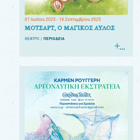
01 Ιουλίου 2025
- 16 Σεπτεμβρίου 2025
ΜΟΤΣΑΡΤ, Ο ΜΑΓΙΚΟΣ ΑΥΛΟΣ
ΘΕΑΤΡΟ
ΠΕΡΙΟΔΕΙΑ