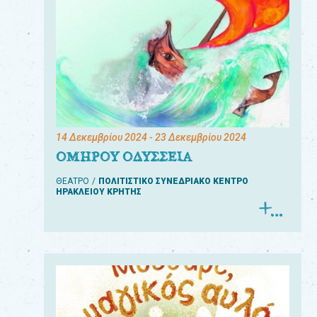
14 Δεκεμβρίου 2024
- 23 Δεκεμβρίου 2024
ΟΜΗΡΟΥ ΟΔΥΣΣΕΙΑ
ΘΕΑΤΡΟ
ΠΟΛΙΤΙΣΤΙΚΟ ΣΥΝΕΔΡΙΑΚΟ ΚΕΝΤΡΟ
ΗΡΑΚΛΕΙΟΥ ΚΡΗΤΗΣ