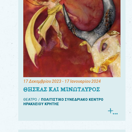
17 Δεκεμβρίου 2023
- 17 Ιανουαρίου 2024
ΘΗΣΕΑΣ ΚΑΙ ΜΙΝΩΤΑΥΡΟΣ
ΘΕΑΤΡΟ
ΠΟΛΙΤΙΣΤΙΚΟ ΣΥΝΕΔΡΙΑΚΟ ΚΕΝΤΡΟ
ΗΡΑΚΛΕΙΟΥ ΚΡΗΤΗΣ