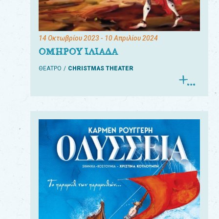
14 Οκτωβρίου 2023
- 10 Απριλίου 2024
ΟΜΗΡΟΥ ΙΛΙΑΔΑ
ΘΕΑΤΡΟ
CHRISTMAS THEATER