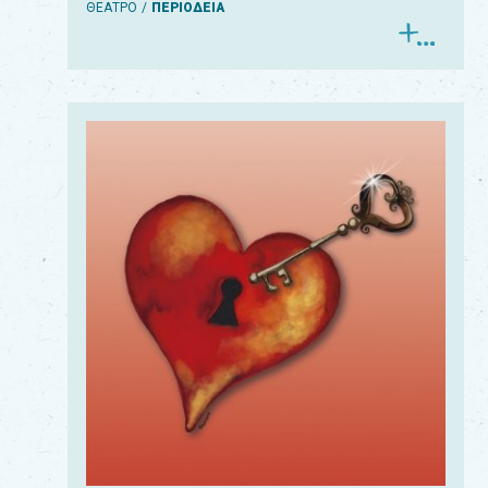
ΘΕΑΤΡΟ
ΠΕΡΙΟΔΕΙΑ