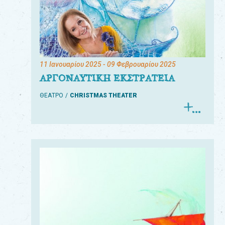
11 Ιανουαρίου 2025
- 09 Φεβρουαρίου 2025
ΑΡΓΟΝΑΥΤΙΚΗ ΕΚΣΤΡΑΤΕΙΑ
ΘΕΑΤΡΟ
CHRISTMAS THEATER