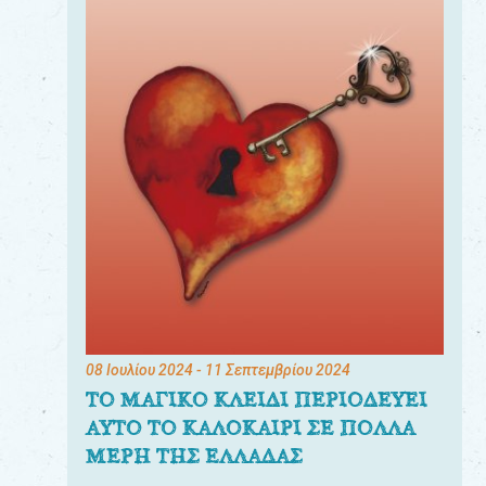
08 Ιουλίου 2024
- 11 Σεπτεμβρίου 2024
ΤΟ ΜΑΓΙΚΟ ΚΛΕΙΔΙ ΠΕΡΙΟΔΕΥΕΙ
ΑΥΤΟ ΤΟ ΚΑΛΟΚΑΙΡΙ ΣΕ ΠΟΛΛΑ
ΜΕΡΗ ΤΗΣ ΕΛΛΑΔΑΣ