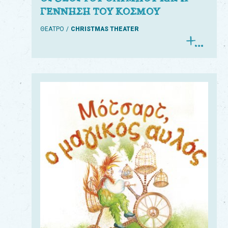
ΓΕΝΝΗΣΗ ΤΟΥ ΚΟΣΜΟΥ
ΘΕΑΤΡΟ
CHRISTMAS THEATER