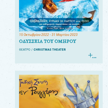
15 Οκτωβρίου 2022
- 31 Μαρτίου 2023
ΟΔΥΣΣΕΙΑ ΤΟΥ ΟΜΗΡΟΥ
ΘΕΑΤΡΟ
CHRISTMAS THEATER