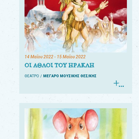
14 Μαΐου 2022
- 15 Μαΐου 2022
ΟΙ ΑΘΛΟΙ ΤΟΥ ΗΡΑΚΛΗ
ΘΕΑΤΡΟ
ΜΕΓΑΡΟ ΜΟΥΣΙΚΗΣ ΘΕΣ/ΚΗΣ