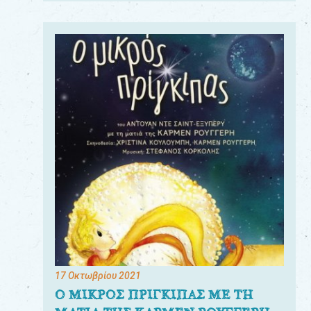
17 Οκτωβρίου 2021
Ο ΜΙΚΡΟΣ ΠΡΙΓΚΙΠΑΣ ΜΕ ΤΗ