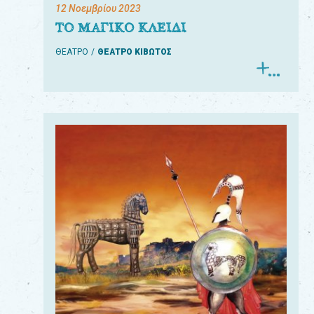
12 Νοεμβρίου 2023
ΤΟ ΜΑΓΙΚΟ ΚΛΕΙΔΙ
ΘΕΑΤΡΟ
ΘΕΑΤΡΟ ΚΙΒΩΤΟΣ