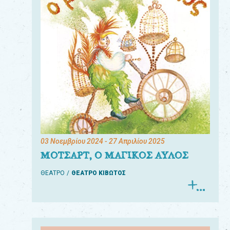
03 Νοεμβρίου 2024
- 27 Απριλίου 2025
ΜΟΤΣΑΡΤ, Ο ΜΑΓΙΚΟΣ ΑΥΛΟΣ
ΘΕΑΤΡΟ
ΘΕΑΤΡΟ ΚΙΒΩΤΟΣ