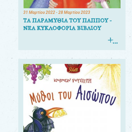
31 Μαρτίου 2022
- 28 Μαρτίου 2023
ΤΑ ΠΑΡΑΜΥΘΙΑ ΤΟΥ ΠΑΠΠΟΥ -
ΝΕΑ ΚΥΚΛΟΦΟΡΙΑ ΒΙΒΛΙΟΥ