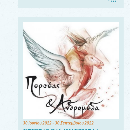
30 Ιουνίου 2022
- 30 Σεπτεμβρίου 2022