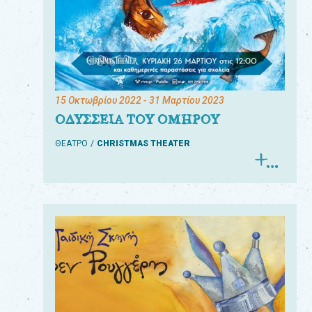
15 Οκτωβρίου 2022
- 31 Μαρτίου 2023
ΟΔΥΣΣΕΙΑ ΤΟΥ ΟΜΗΡΟΥ
ΘΕΑΤΡΟ
CHRISTMAS THEATER