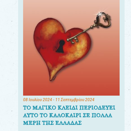
08 Ιουλίου 2024
- 11 Σεπτεμβρίου 2024
ΤΟ ΜΑΓΙΚΟ ΚΛΕΙΔΙ ΠΕΡΙΟΔΕΥΕΙ
ΑΥΤΟ ΤΟ ΚΑΛΟΚΑΙΡΙ ΣΕ ΠΟΛΛΑ
ΜΕΡΗ ΤΗΣ ΕΛΛΑΔΑΣ