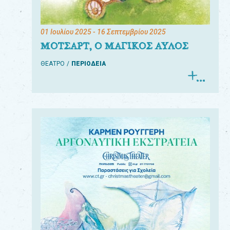
01 Ιουλίου 2025
- 16 Σεπτεμβρίου 2025
ΜΟΤΣΑΡΤ, Ο ΜΑΓΙΚΟΣ ΑΥΛΟΣ
ΘΕΑΤΡΟ
ΠΕΡΙΟΔΕΙΑ