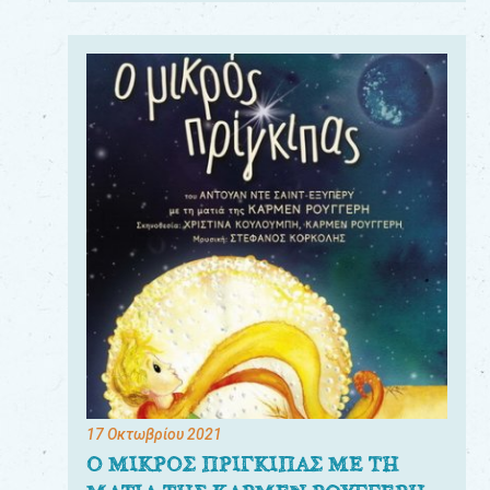
17 Οκτωβρίου 2021
Ο ΜΙΚΡΟΣ ΠΡΙΓΚΙΠΑΣ ΜΕ ΤΗ