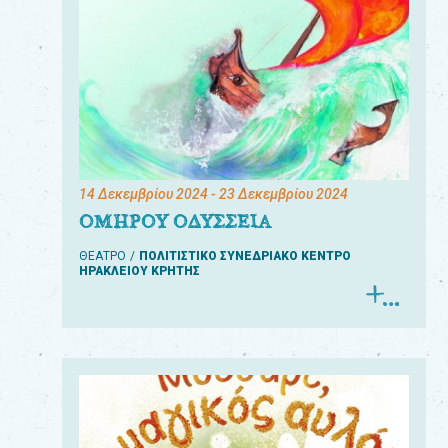
14 Δεκεμβρίου 2024
- 23 Δεκεμβρίου 2024
ΟΜΗΡΟΥ ΟΔΥΣΣΕΙΑ
ΘΕΑΤΡΟ
ΠΟΛΙΤΙΣΤΙΚΟ ΣΥΝΕΔΡΙΑΚΟ ΚΕΝΤΡΟ
ΗΡΑΚΛΕΙΟΥ ΚΡΗΤΗΣ