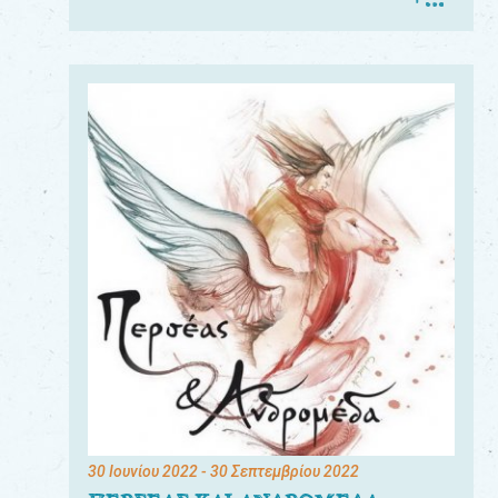
30 Ιουνίου 2022
- 30 Σεπτεμβρίου 2022