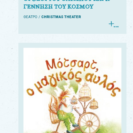
ΓΕΝΝΗΣΗ ΤΟΥ ΚΟΣΜΟΥ
ΘΕΑΤΡΟ
CHRISTMAS THEATER