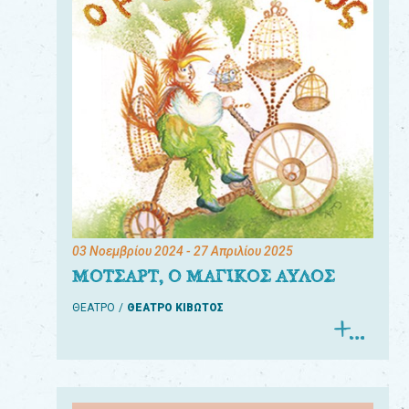
03 Νοεμβρίου 2024
- 27 Απριλίου 2025
ΜΟΤΣΑΡΤ, Ο ΜΑΓΙΚΟΣ ΑΥΛΟΣ
ΘΕΑΤΡΟ
ΘΕΑΤΡΟ ΚΙΒΩΤΟΣ