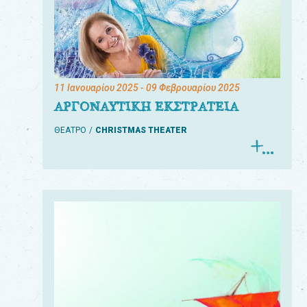
11 Ιανουαρίου 2025
- 09 Φεβρουαρίου 2025
ΑΡΓΟΝΑΥΤΙΚΗ ΕΚΣΤΡΑΤΕΙΑ
ΘΕΑΤΡΟ
CHRISTMAS THEATER