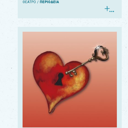
ΘΕΑΤΡΟ
ΠΕΡΙΟΔΕΙΑ