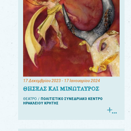
17 Δεκεμβρίου 2023
- 17 Ιανουαρίου 2024
ΘΗΣΕΑΣ ΚΑΙ ΜΙΝΩΤΑΥΡΟΣ
ΘΕΑΤΡΟ
ΠΟΛΙΤΙΣΤΙΚΟ ΣΥΝΕΔΡΙΑΚΟ ΚΕΝΤΡΟ
ΗΡΑΚΛΕΙΟΥ ΚΡΗΤΗΣ