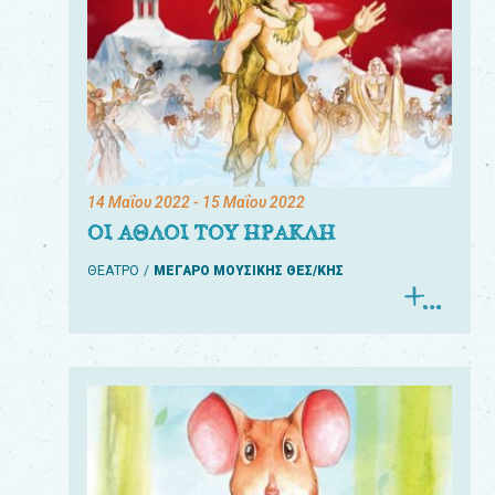
14 Μαΐου 2022
- 15 Μαΐου 2022
ΟΙ ΑΘΛΟΙ ΤΟΥ ΗΡΑΚΛΗ
ΘΕΑΤΡΟ
ΜΕΓΑΡΟ ΜΟΥΣΙΚΗΣ ΘΕΣ/ΚΗΣ