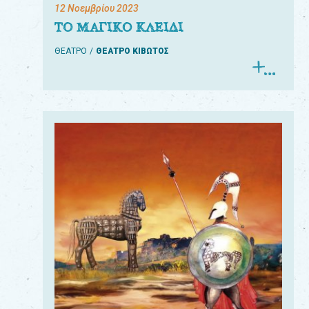
12 Νοεμβρίου 2023
ΤΟ ΜΑΓΙΚΟ ΚΛΕΙΔΙ
ΘΕΑΤΡΟ
ΘΕΑΤΡΟ ΚΙΒΩΤΟΣ