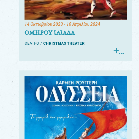
14 Οκτωβρίου 2023
- 10 Απριλίου 2024
ΟΜΗΡΟΥ ΙΛΙΑΔΑ
ΘΕΑΤΡΟ
CHRISTMAS THEATER