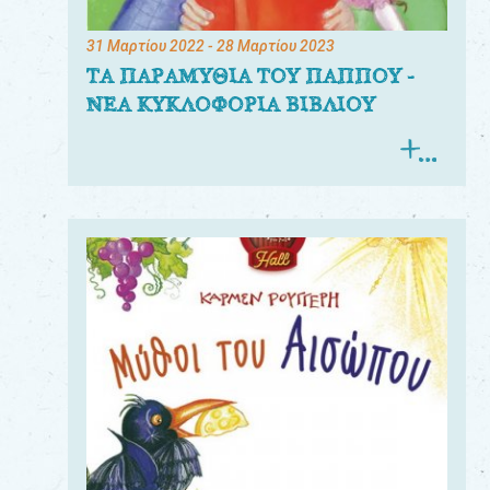
31 Μαρτίου 2022
- 28 Μαρτίου 2023
ΤΑ ΠΑΡΑΜΥΘΙΑ ΤΟΥ ΠΑΠΠΟΥ -
ΝΕΑ ΚΥΚΛΟΦΟΡΙΑ ΒΙΒΛΙΟΥ