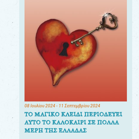
08 Ιουλίου 2024
- 11 Σεπτεμβρίου 2024
ΤΟ ΜΑΓΙΚΟ ΚΛΕΙΔΙ ΠΕΡΙΟΔΕΥΕΙ
ΑΥΤΟ ΤΟ ΚΑΛΟΚΑΙΡΙ ΣΕ ΠΟΛΛΑ
ΜΕΡΗ ΤΗΣ ΕΛΛΑΔΑΣ