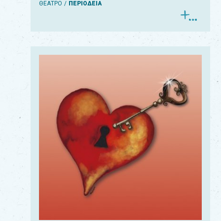
ΘΕΑΤΡΟ
ΠΕΡΙΟΔΕΙΑ