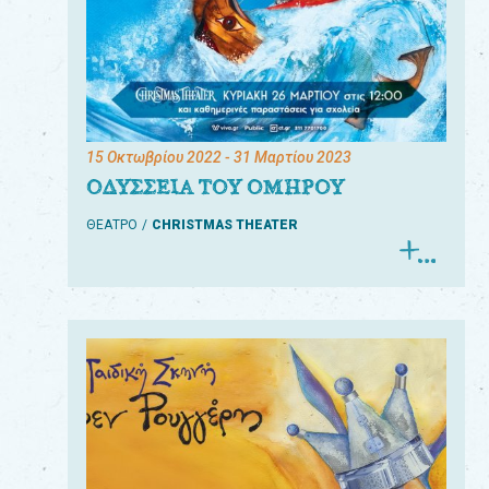
15 Οκτωβρίου 2022
- 31 Μαρτίου 2023
ΟΔΥΣΣΕΙΑ ΤΟΥ ΟΜΗΡΟΥ
ΘΕΑΤΡΟ
CHRISTMAS THEATER