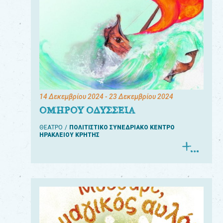
14 Δεκεμβρίου 2024
- 23 Δεκεμβρίου 2024
ΟΜΗΡΟΥ ΟΔΥΣΣΕΙΑ
ΘΕΑΤΡΟ
ΠΟΛΙΤΙΣΤΙΚΟ ΣΥΝΕΔΡΙΑΚΟ ΚΕΝΤΡΟ
ΗΡΑΚΛΕΙΟΥ ΚΡΗΤΗΣ