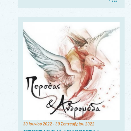
30 Ιουνίου 2022
- 30 Σεπτεμβρίου 2022