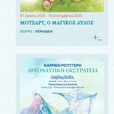
01 Ιουλίου 2025
- 16 Σεπτεμβρίου 2025
ΜΟΤΣΑΡΤ, Ο ΜΑΓΙΚΟΣ ΑΥΛΟΣ
ΘΕΑΤΡΟ
ΠΕΡΙΟΔΕΙΑ