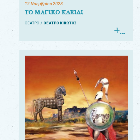
12 Νοεμβρίου 2023
ΤΟ ΜΑΓΙΚΟ ΚΛΕΙΔΙ
ΘΕΑΤΡΟ
ΘΕΑΤΡΟ ΚΙΒΩΤΟΣ