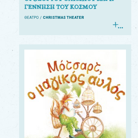
ΓΕΝΝΗΣΗ ΤΟΥ ΚΟΣΜΟΥ
ΘΕΑΤΡΟ
CHRISTMAS THEATER