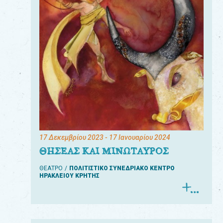
17 Δεκεμβρίου 2023
- 17 Ιανουαρίου 2024
ΘΗΣΕΑΣ ΚΑΙ ΜΙΝΩΤΑΥΡΟΣ
ΘΕΑΤΡΟ
ΠΟΛΙΤΙΣΤΙΚΟ ΣΥΝΕΔΡΙΑΚΟ ΚΕΝΤΡΟ
ΗΡΑΚΛΕΙΟΥ ΚΡΗΤΗΣ