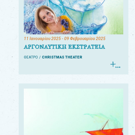
11 Ιανουαρίου 2025
- 09 Φεβρουαρίου 2025
ΑΡΓΟΝΑΥΤΙΚΗ ΕΚΣΤΡΑΤΕΙΑ
ΘΕΑΤΡΟ
CHRISTMAS THEATER