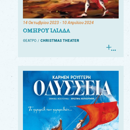
14 Οκτωβρίου 2023
- 10 Απριλίου 2024
ΟΜΗΡΟΥ ΙΛΙΑΔΑ
ΘΕΑΤΡΟ
CHRISTMAS THEATER