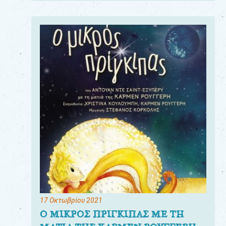
17 Οκτωβρίου 2021
Ο ΜΙΚΡΟΣ ΠΡΙΓΚΙΠΑΣ ΜΕ ΤΗ