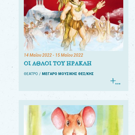
14 Μαΐου 2022
- 15 Μαΐου 2022
ΟΙ ΑΘΛΟΙ ΤΟΥ ΗΡΑΚΛΗ
ΘΕΑΤΡΟ
ΜΕΓΑΡΟ ΜΟΥΣΙΚΗΣ ΘΕΣ/ΚΗΣ