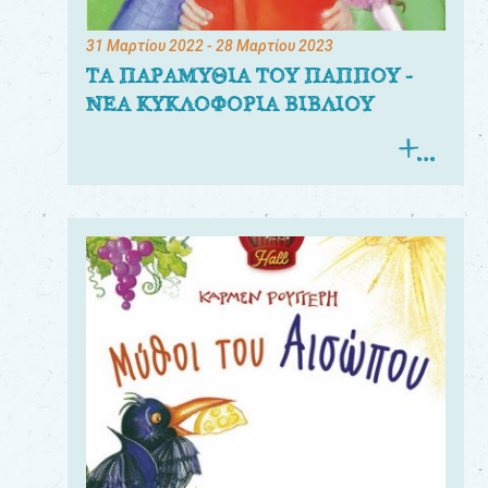
31 Μαρτίου 2022
- 28 Μαρτίου 2023
ΤΑ ΠΑΡΑΜΥΘΙΑ ΤΟΥ ΠΑΠΠΟΥ -
ΝΕΑ ΚΥΚΛΟΦΟΡΙΑ ΒΙΒΛΙΟΥ