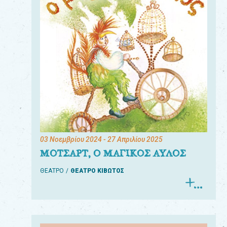
03 Νοεμβρίου 2024
- 27 Απριλίου 2025
ΜΟΤΣΑΡΤ, Ο ΜΑΓΙΚΟΣ ΑΥΛΟΣ
ΘΕΑΤΡΟ
ΘΕΑΤΡΟ ΚΙΒΩΤΟΣ