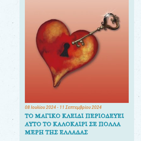
08 Ιουλίου 2024
- 11 Σεπτεμβρίου 2024
ΤΟ ΜΑΓΙΚΟ ΚΛΕΙΔΙ ΠΕΡΙΟΔΕΥΕΙ
ΑΥΤΟ ΤΟ ΚΑΛΟΚΑΙΡΙ ΣΕ ΠΟΛΛΑ
ΜΕΡΗ ΤΗΣ ΕΛΛΑΔΑΣ