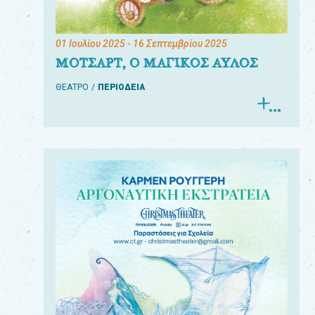
01 Ιουλίου 2025
- 16 Σεπτεμβρίου 2025
ΜΟΤΣΑΡΤ, Ο ΜΑΓΙΚΟΣ ΑΥΛΟΣ
ΘΕΑΤΡΟ
ΠΕΡΙΟΔΕΙΑ