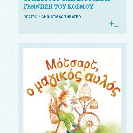
ΓΕΝΝΗΣΗ ΤΟΥ ΚΟΣΜΟΥ
ΘΕΑΤΡΟ
CHRISTMAS THEATER