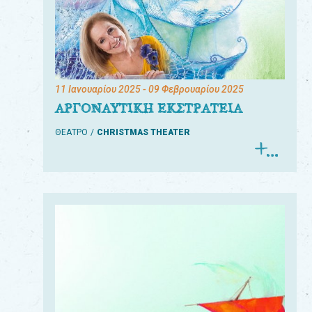
11 Ιανουαρίου 2025
- 09 Φεβρουαρίου 2025
ΑΡΓΟΝΑΥΤΙΚΗ ΕΚΣΤΡΑΤΕΙΑ
ΘΕΑΤΡΟ
CHRISTMAS THEATER