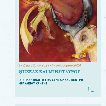
17 Δεκεμβρίου 2023
- 17 Ιανουαρίου 2024
ΘΗΣΕΑΣ ΚΑΙ ΜΙΝΩΤΑΥΡΟΣ
ΘΕΑΤΡΟ
ΠΟΛΙΤΙΣΤΙΚΟ ΣΥΝΕΔΡΙΑΚΟ ΚΕΝΤΡΟ
ΗΡΑΚΛΕΙΟΥ ΚΡΗΤΗΣ