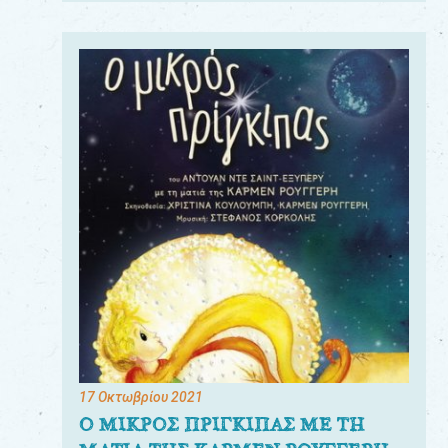
17 Οκτωβρίου 2021
Ο ΜΙΚΡΟΣ ΠΡΙΓΚΙΠΑΣ ΜΕ ΤΗ