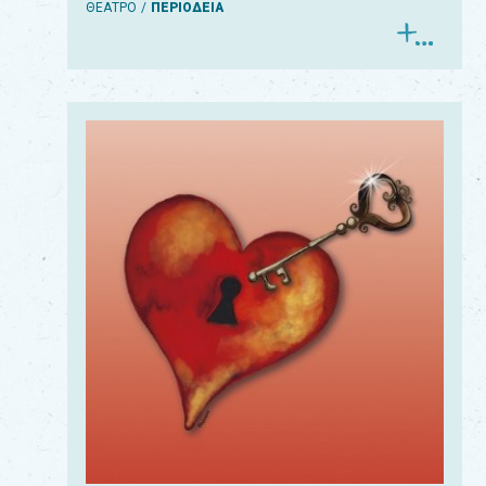
ΘΕΑΤΡΟ
ΠΕΡΙΟΔΕΙΑ