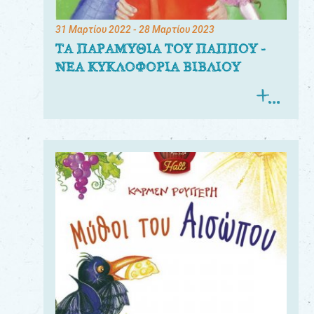
31 Μαρτίου 2022
- 28 Μαρτίου 2023
ΤΑ ΠΑΡΑΜΥΘΙΑ ΤΟΥ ΠΑΠΠΟΥ -
ΝΕΑ ΚΥΚΛΟΦΟΡΙΑ ΒΙΒΛΙΟΥ