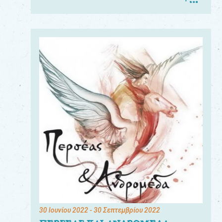
30 Ιουνίου 2022
- 30 Σεπτεμβρίου 2022