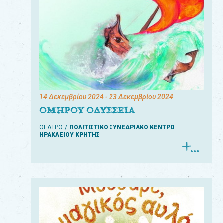
14 Δεκεμβρίου 2024
- 23 Δεκεμβρίου 2024
ΟΜΗΡΟΥ ΟΔΥΣΣΕΙΑ
ΘΕΑΤΡΟ
ΠΟΛΙΤΙΣΤΙΚΟ ΣΥΝΕΔΡΙΑΚΟ ΚΕΝΤΡΟ
ΗΡΑΚΛΕΙΟΥ ΚΡΗΤΗΣ