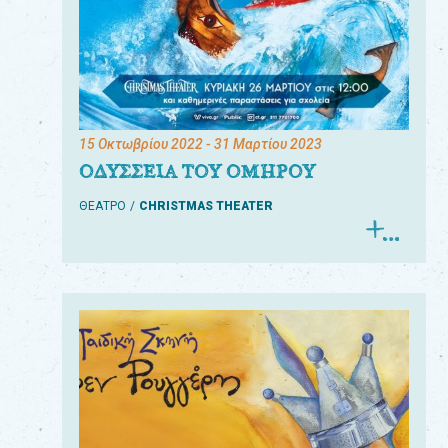
15 Οκτωβρίου 2022
- 31 Μαρτίου 2023
ΟΔΥΣΣΕΙΑ ΤΟΥ ΟΜΗΡΟΥ
ΘΕΑΤΡΟ
CHRISTMAS THEATER