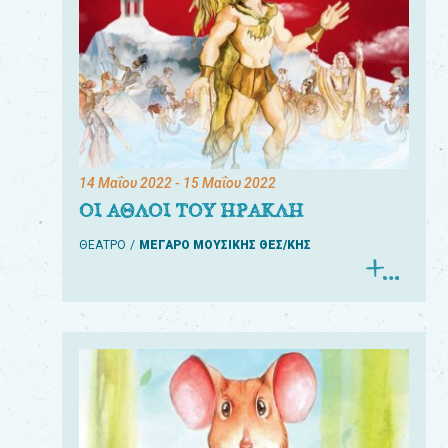
14 Μαΐου 2022
- 15 Μαΐου 2022
ΟΙ ΑΘΛΟΙ ΤΟΥ ΗΡΑΚΛΗ
ΘΕΑΤΡΟ
ΜΕΓΑΡΟ ΜΟΥΣΙΚΗΣ ΘΕΣ/ΚΗΣ