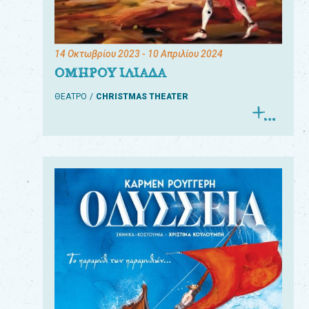
14 Οκτωβρίου 2023
- 10 Απριλίου 2024
ΟΜΗΡΟΥ ΙΛΙΑΔΑ
ΘΕΑΤΡΟ
CHRISTMAS THEATER