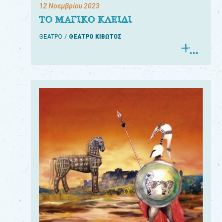
12 Νοεμβρίου 2023
ΤΟ ΜΑΓΙΚΟ ΚΛΕΙΔΙ
ΘΕΑΤΡΟ
ΘΕΑΤΡΟ ΚΙΒΩΤΟΣ