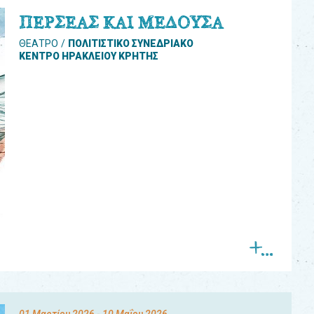
ΠΕΡΣΕΑΣ ΚΑΙ ΜΕΔΟΥΣΑ
ΘΕΑΤΡΟ
ΠΟΛΙΤΙΣΤΙΚΟ ΣΥΝΕΔΡΙΑΚΟ
ΚΕΝΤΡΟ ΗΡΑΚΛΕΙΟΥ ΚΡΗΤΗΣ