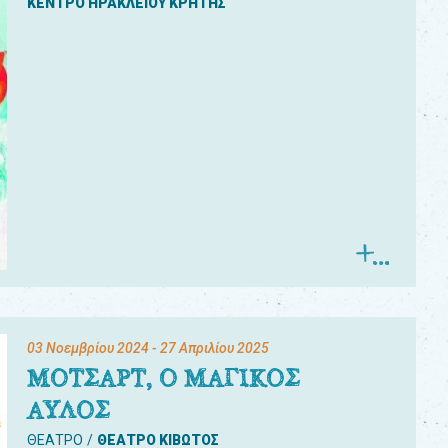
ΚΕΝΤΡΟ ΗΡΑΚΛΕΙΟΥ ΚΡΗΤΗΣ
03 Νοεμβρίου 2024
- 27 Απριλίου 2025
ΜΟΤΣΑΡΤ, Ο ΜΑΓΙΚΟΣ
ΑΥΛΟΣ
ΘΕΑΤΡΟ
ΘΕΑΤΡΟ ΚΙΒΩΤΟΣ