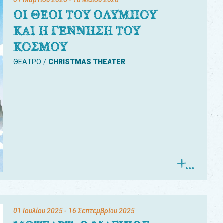
01 Μαρτίου 2026
- 10 Μαΐου 2026
ΟΙ ΘΕΟΙ ΤΟΥ ΟΛΥΜΠΟΥ
ΚΑΙ Η ΓΕΝΝΗΣΗ ΤΟΥ
ΚΟΣΜΟΥ
ΘΕΑΤΡΟ
CHRISTMAS THEATER
01 Ιουλίου 2025
- 16 Σεπτεμβρίου 2025