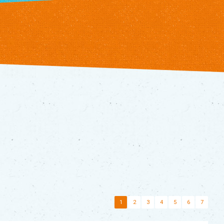
1
2
3
4
5
6
7