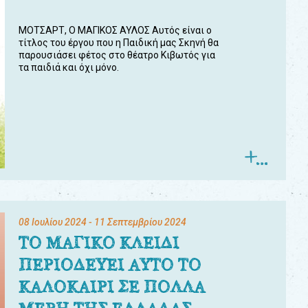
ΜΟΤΣΑΡΤ, Ο ΜΑΓΙΚΟΣ ΑΥΛΟΣ Αυτός είναι ο
τίτλος του έργου που η Παιδική μας Σκηνή θα
παρουσιάσει φέτος στο θέατρο Κιβωτός για
τα παιδιά και όχι μόνο.
08 Ιουλίου 2024
- 11 Σεπτεμβρίου 2024
ΤΟ ΜΑΓΙΚΟ ΚΛΕΙΔΙ
ΠΕΡΙΟΔΕΥΕΙ ΑΥΤΟ ΤΟ
ΚΑΛΟΚΑΙΡΙ ΣΕ ΠΟΛΛΑ