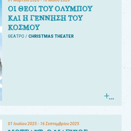
01 Μαρτίου 2026
- 10 Μαΐου 2026
ΟΙ ΘΕΟΙ ΤΟΥ ΟΛΥΜΠΟΥ
ΚΑΙ Η ΓΕΝΝΗΣΗ ΤΟΥ
ΚΟΣΜΟΥ
ΘΕΑΤΡΟ
CHRISTMAS THEATER
01 Ιουλίου 2025
- 16 Σεπτεμβρίου 2025