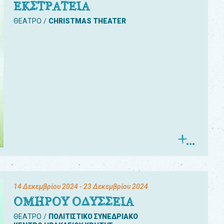
ΕΚΣΤΡΑΤΕΙΑ
ΘΕΑΤΡΟ
CHRISTMAS THEATER
14 Δεκεμβρίου 2024
- 23 Δεκεμβρίου 2024
ΟΜΗΡΟΥ ΟΔΥΣΣΕΙΑ
ΘΕΑΤΡΟ
ΠΟΛΙΤΙΣΤΙΚΟ ΣΥΝΕΔΡΙΑΚΟ