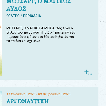
ΜΟΤΣΑΡΤ, Ο ΜΑΓΙΚΟΣ
ΑΥΛΟΣ
ΘΕΑΤΡΟ
ΠΕΡΙΟΔΕΙΑ
ΜΟΤΣΑΡΤ, Ο ΜΑΓΙΚΟΣ ΑΥΛΟΣ Αυτός είναι ο
τίτλος του έργου που η Παιδική μας Σκηνή θα
παρουσιάσει φέτος στο θέατρο Κιβωτός για
τα παιδιά και όχι μόνο.
11 Ιανουαρίου 2025
- 09 Φεβρουαρίου 2025
ΑΡΓΟΝΑΥΤΙΚΗ