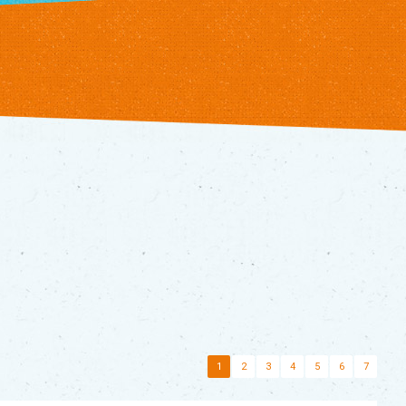
1
2
3
4
5
6
7