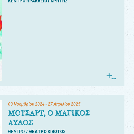
ΚΕΝΤΡΟ ΗΡΑΚΛΕΙΟΥ ΚΡΗΤΗΣ
03 Νοεμβρίου 2024
- 27 Απριλίου 2025
ΜΟΤΣΑΡΤ, Ο ΜΑΓΙΚΟΣ
ΑΥΛΟΣ
ΘΕΑΤΡΟ
ΘΕΑΤΡΟ ΚΙΒΩΤΟΣ