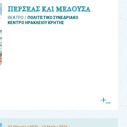
ΠΕΡΣΕΑΣ ΚΑΙ ΜΕΔΟΥΣΑ
ΘΕΑΤΡΟ
ΠΟΛΙΤΙΣΤΙΚΟ ΣΥΝΕΔΡΙΑΚΟ
ΚΕΝΤΡΟ ΗΡΑΚΛΕΙΟΥ ΚΡΗΤΗΣ