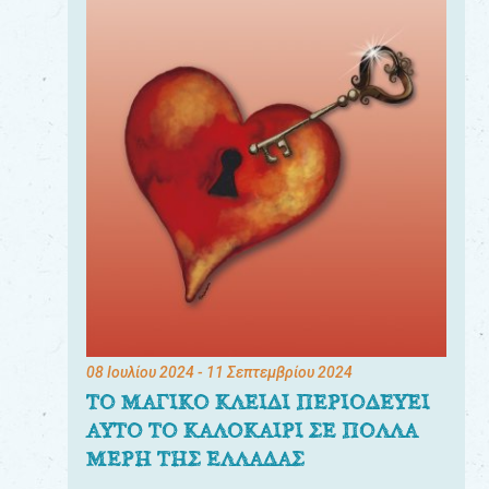
08 Ιουλίου 2024
- 11 Σεπτεμβρίου 2024
ΤΟ ΜΑΓΙΚΟ ΚΛΕΙΔΙ ΠΕΡΙΟΔΕΥΕΙ
ΑΥΤΟ ΤΟ ΚΑΛΟΚΑΙΡΙ ΣΕ ΠΟΛΛΑ
ΜΕΡΗ ΤΗΣ ΕΛΛΑΔΑΣ