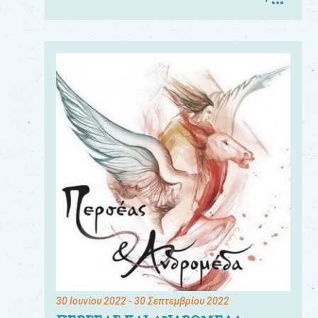
30 Ιουνίου 2022
- 30 Σεπτεμβρίου 2022