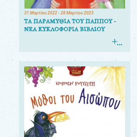
31 Μαρτίου 2022
- 28 Μαρτίου 2023
ΤΑ ΠΑΡΑΜΥΘΙΑ ΤΟΥ ΠΑΠΠΟΥ -
ΝΕΑ ΚΥΚΛΟΦΟΡΙΑ ΒΙΒΛΙΟΥ