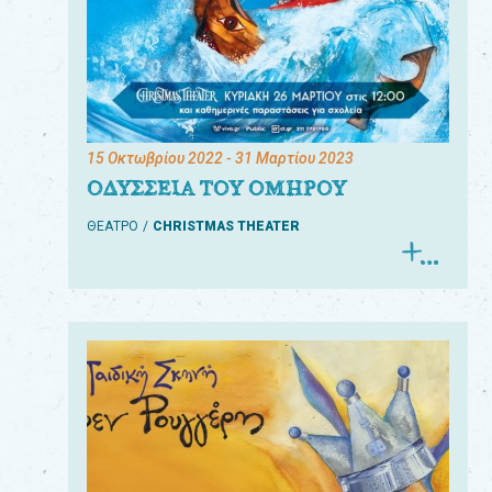
15 Οκτωβρίου 2022
- 31 Μαρτίου 2023
ΟΔΥΣΣΕΙΑ ΤΟΥ ΟΜΗΡΟΥ
ΘΕΑΤΡΟ
CHRISTMAS THEATER