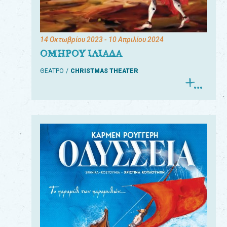
14 Οκτωβρίου 2023
- 10 Απριλίου 2024
ΟΜΗΡΟΥ ΙΛΙΑΔΑ
ΘΕΑΤΡΟ
CHRISTMAS THEATER