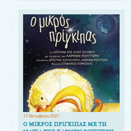
17 Οκτωβρίου 2021
Ο ΜΙΚΡΟΣ ΠΡΙΓΚΙΠΑΣ ΜΕ ΤΗ