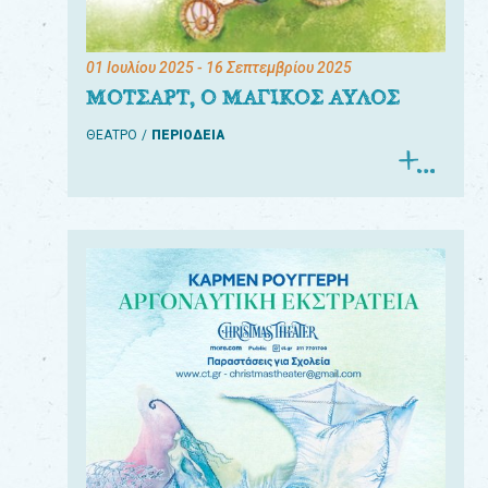
01 Ιουλίου 2025
- 16 Σεπτεμβρίου 2025
ΜΟΤΣΑΡΤ, Ο ΜΑΓΙΚΟΣ ΑΥΛΟΣ
ΘΕΑΤΡΟ
ΠΕΡΙΟΔΕΙΑ