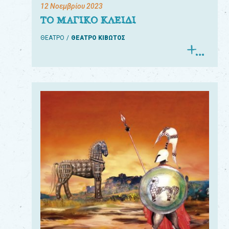
12 Νοεμβρίου 2023
ΤΟ ΜΑΓΙΚΟ ΚΛΕΙΔΙ
ΘΕΑΤΡΟ
ΘΕΑΤΡΟ ΚΙΒΩΤΟΣ