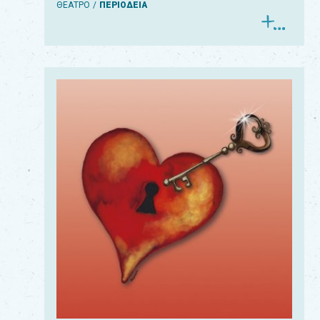
ΘΕΑΤΡΟ
ΠΕΡΙΟΔΕΙΑ