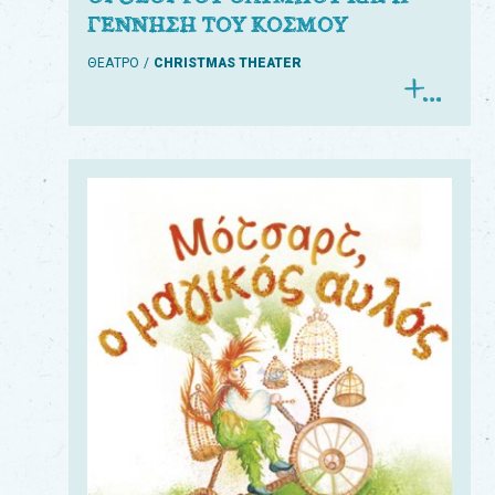
ΓΕΝΝΗΣΗ ΤΟΥ ΚΟΣΜΟΥ
ΘΕΑΤΡΟ
CHRISTMAS THEATER