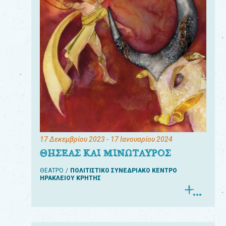
17 Δεκεμβρίου 2023
- 17 Ιανουαρίου 2024
ΘΗΣΕΑΣ ΚΑΙ ΜΙΝΩΤΑΥΡΟΣ
ΘΕΑΤΡΟ
ΠΟΛΙΤΙΣΤΙΚΟ ΣΥΝΕΔΡΙΑΚΟ ΚΕΝΤΡΟ
ΗΡΑΚΛΕΙΟΥ ΚΡΗΤΗΣ