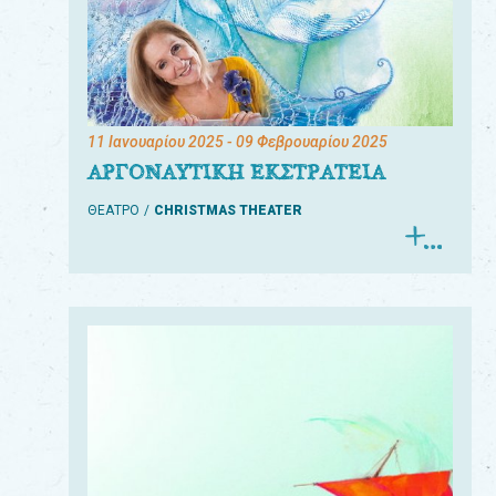
11 Ιανουαρίου 2025
- 09 Φεβρουαρίου 2025
ΑΡΓΟΝΑΥΤΙΚΗ ΕΚΣΤΡΑΤΕΙΑ
ΘΕΑΤΡΟ
CHRISTMAS THEATER