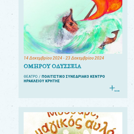
14 Δεκεμβρίου 2024
- 23 Δεκεμβρίου 2024
ΟΜΗΡΟΥ ΟΔΥΣΣΕΙΑ
ΘΕΑΤΡΟ
ΠΟΛΙΤΙΣΤΙΚΟ ΣΥΝΕΔΡΙΑΚΟ ΚΕΝΤΡΟ
ΗΡΑΚΛΕΙΟΥ ΚΡΗΤΗΣ