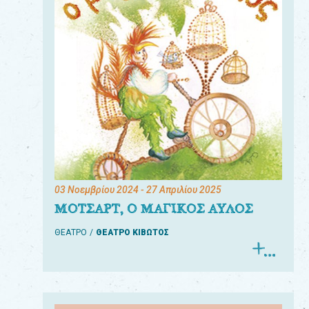
03 Νοεμβρίου 2024
- 27 Απριλίου 2025
ΜΟΤΣΑΡΤ, Ο ΜΑΓΙΚΟΣ ΑΥΛΟΣ
ΘΕΑΤΡΟ
ΘΕΑΤΡΟ ΚΙΒΩΤΟΣ