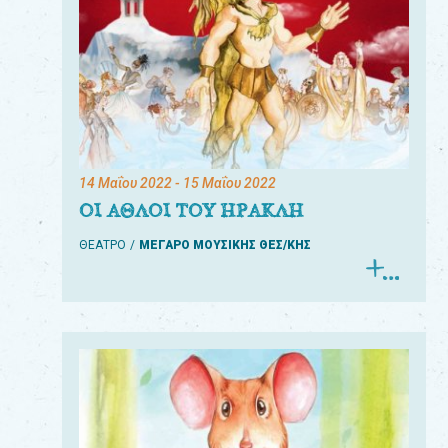
14 Μαΐου 2022
- 15 Μαΐου 2022
ΟΙ ΑΘΛΟΙ ΤΟΥ ΗΡΑΚΛΗ
ΘΕΑΤΡΟ
ΜΕΓΑΡΟ ΜΟΥΣΙΚΗΣ ΘΕΣ/ΚΗΣ