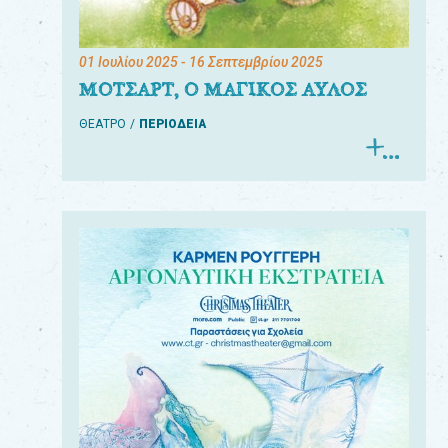
01 Ιουλίου 2025
- 16 Σεπτεμβρίου 2025
ΜΟΤΣΑΡΤ, Ο ΜΑΓΙΚΟΣ ΑΥΛΟΣ
ΘΕΑΤΡΟ
ΠΕΡΙΟΔΕΙΑ