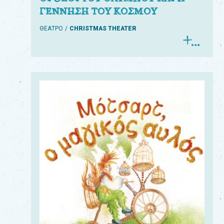
ΓΕΝΝΗΣΗ ΤΟΥ ΚΟΣΜΟΥ
ΘΕΑΤΡΟ
CHRISTMAS THEATER