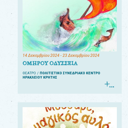
14 Δεκεμβρίου 2024
- 23 Δεκεμβρίου 2024
ΟΜΗΡΟΥ ΟΔΥΣΣΕΙΑ
ΘΕΑΤΡΟ
ΠΟΛΙΤΙΣΤΙΚΟ ΣΥΝΕΔΡΙΑΚΟ ΚΕΝΤΡΟ
ΗΡΑΚΛΕΙΟΥ ΚΡΗΤΗΣ