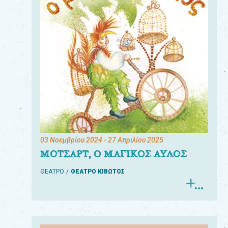
03 Νοεμβρίου 2024
- 27 Απριλίου 2025
ΜΟΤΣΑΡΤ, Ο ΜΑΓΙΚΟΣ ΑΥΛΟΣ
ΘΕΑΤΡΟ
ΘΕΑΤΡΟ ΚΙΒΩΤΟΣ