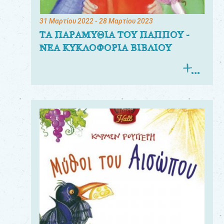
31 Μαρτίου 2022
- 28 Μαρτίου 2023
ΤΑ ΠΑΡΑΜΥΘΙΑ ΤΟΥ ΠΑΠΠΟΥ -
ΝΕΑ ΚΥΚΛΟΦΟΡΙΑ ΒΙΒΛΙΟΥ