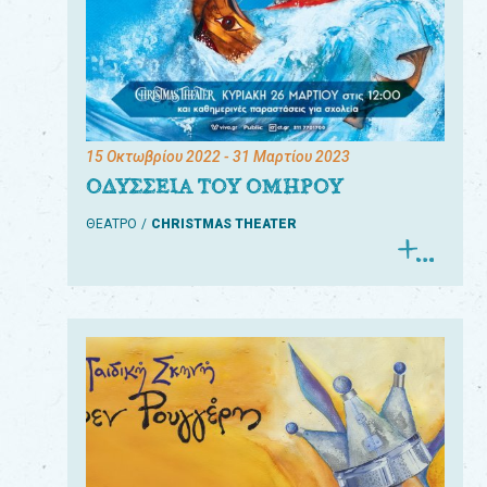
15 Οκτωβρίου 2022
- 31 Μαρτίου 2023
ΟΔΥΣΣΕΙΑ ΤΟΥ ΟΜΗΡΟΥ
ΘΕΑΤΡΟ
CHRISTMAS THEATER