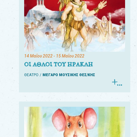
14 Μαΐου 2022
- 15 Μαΐου 2022
ΟΙ ΑΘΛΟΙ ΤΟΥ ΗΡΑΚΛΗ
ΘΕΑΤΡΟ
ΜΕΓΑΡΟ ΜΟΥΣΙΚΗΣ ΘΕΣ/ΚΗΣ