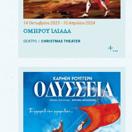
14 Οκτωβρίου 2023
- 10 Απριλίου 2024
ΟΜΗΡΟΥ ΙΛΙΑΔΑ
ΘΕΑΤΡΟ
CHRISTMAS THEATER