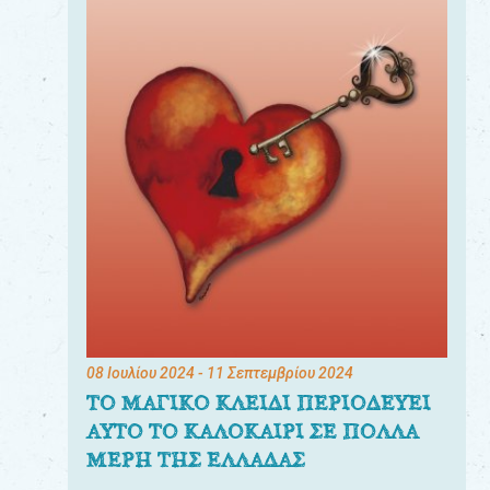
08 Ιουλίου 2024
- 11 Σεπτεμβρίου 2024
ΤΟ ΜΑΓΙΚΟ ΚΛΕΙΔΙ ΠΕΡΙΟΔΕΥΕΙ
ΑΥΤΟ ΤΟ ΚΑΛΟΚΑΙΡΙ ΣΕ ΠΟΛΛΑ
ΜΕΡΗ ΤΗΣ ΕΛΛΑΔΑΣ