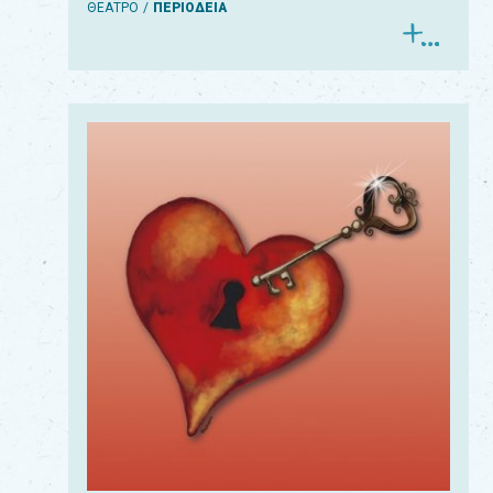
ΘΕΑΤΡΟ
ΠΕΡΙΟΔΕΙΑ