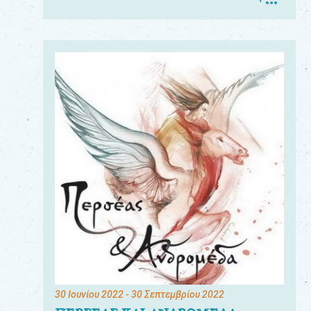
30 Ιουνίου 2022
- 30 Σεπτεμβρίου 2022