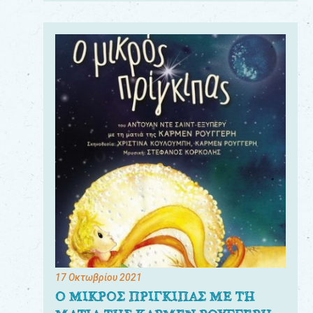
17 Οκτωβρίου 2021
Ο ΜΙΚΡΟΣ ΠΡΙΓΚΙΠΑΣ ΜΕ ΤΗ