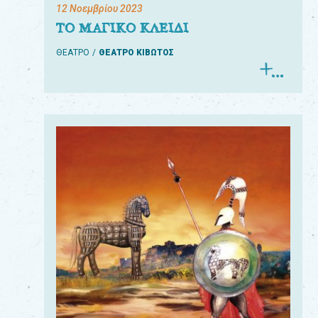
12 Νοεμβρίου 2023
ΤΟ ΜΑΓΙΚΟ ΚΛΕΙΔΙ
ΘΕΑΤΡΟ
ΘΕΑΤΡΟ ΚΙΒΩΤΟΣ