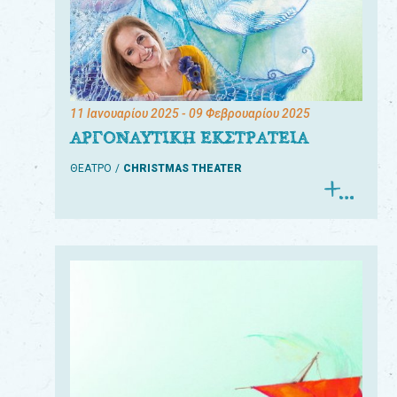
11 Ιανουαρίου 2025
- 09 Φεβρουαρίου 2025
ΑΡΓΟΝΑΥΤΙΚΗ ΕΚΣΤΡΑΤΕΙΑ
ΘΕΑΤΡΟ
CHRISTMAS THEATER