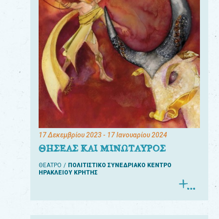
17 Δεκεμβρίου 2023
- 17 Ιανουαρίου 2024
ΘΗΣΕΑΣ ΚΑΙ ΜΙΝΩΤΑΥΡΟΣ
ΘΕΑΤΡΟ
ΠΟΛΙΤΙΣΤΙΚΟ ΣΥΝΕΔΡΙΑΚΟ ΚΕΝΤΡΟ
ΗΡΑΚΛΕΙΟΥ ΚΡΗΤΗΣ