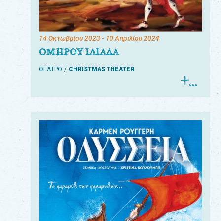
14 Οκτωβρίου 2023
- 10 Απριλίου 2024
ΟΜΗΡΟΥ ΙΛΙΑΔΑ
ΘΕΑΤΡΟ
CHRISTMAS THEATER