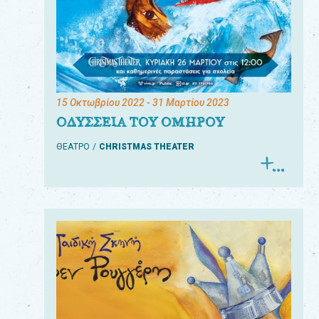
15 Οκτωβρίου 2022
- 31 Μαρτίου 2023
ΟΔΥΣΣΕΙΑ ΤΟΥ ΟΜΗΡΟΥ
ΘΕΑΤΡΟ
CHRISTMAS THEATER