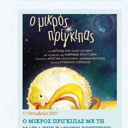
17 Οκτωβρίου 2021
Ο ΜΙΚΡΟΣ ΠΡΙΓΚΙΠΑΣ ΜΕ ΤΗ