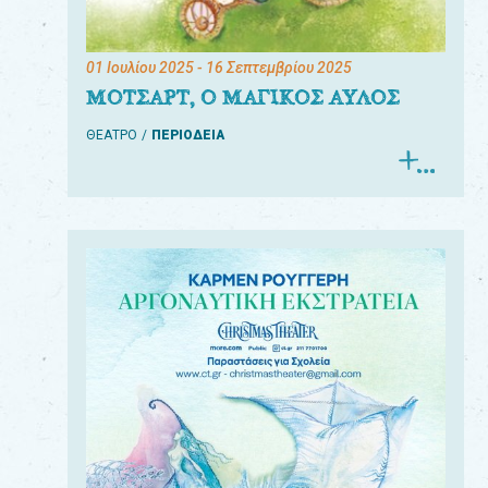
01 Ιουλίου 2025
- 16 Σεπτεμβρίου 2025
ΜΟΤΣΑΡΤ, Ο ΜΑΓΙΚΟΣ ΑΥΛΟΣ
ΘΕΑΤΡΟ
ΠΕΡΙΟΔΕΙΑ