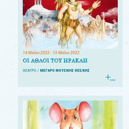
14 Μαΐου 2022
- 15 Μαΐου 2022
ΟΙ ΑΘΛΟΙ ΤΟΥ ΗΡΑΚΛΗ
ΘΕΑΤΡΟ
ΜΕΓΑΡΟ ΜΟΥΣΙΚΗΣ ΘΕΣ/ΚΗΣ