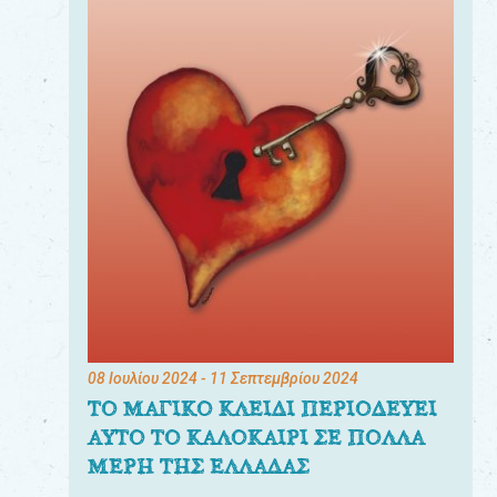
08 Ιουλίου 2024
- 11 Σεπτεμβρίου 2024
ΤΟ ΜΑΓΙΚΟ ΚΛΕΙΔΙ ΠΕΡΙΟΔΕΥΕΙ
ΑΥΤΟ ΤΟ ΚΑΛΟΚΑΙΡΙ ΣΕ ΠΟΛΛΑ
ΜΕΡΗ ΤΗΣ ΕΛΛΑΔΑΣ