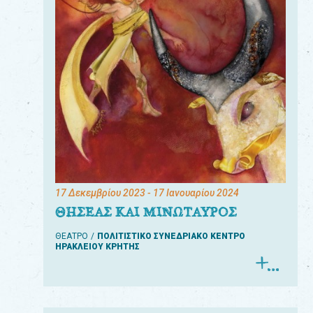
17 Δεκεμβρίου 2023
- 17 Ιανουαρίου 2024
ΘΗΣΕΑΣ ΚΑΙ ΜΙΝΩΤΑΥΡΟΣ
ΘΕΑΤΡΟ
ΠΟΛΙΤΙΣΤΙΚΟ ΣΥΝΕΔΡΙΑΚΟ ΚΕΝΤΡΟ
ΗΡΑΚΛΕΙΟΥ ΚΡΗΤΗΣ