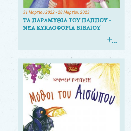
31 Μαρτίου 2022
- 28 Μαρτίου 2023
ΤΑ ΠΑΡΑΜΥΘΙΑ ΤΟΥ ΠΑΠΠΟΥ -
ΝΕΑ ΚΥΚΛΟΦΟΡΙΑ ΒΙΒΛΙΟΥ