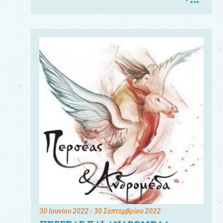
30 Ιουνίου 2022
- 30 Σεπτεμβρίου 2022