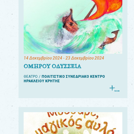
14 Δεκεμβρίου 2024
- 23 Δεκεμβρίου 2024
ΟΜΗΡΟΥ ΟΔΥΣΣΕΙΑ
ΘΕΑΤΡΟ
ΠΟΛΙΤΙΣΤΙΚΟ ΣΥΝΕΔΡΙΑΚΟ ΚΕΝΤΡΟ
ΗΡΑΚΛΕΙΟΥ ΚΡΗΤΗΣ