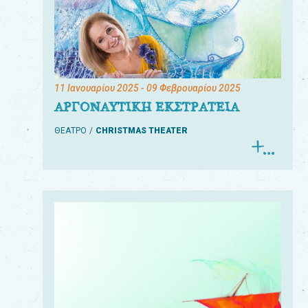
11 Ιανουαρίου 2025
- 09 Φεβρουαρίου 2025
ΑΡΓΟΝΑΥΤΙΚΗ ΕΚΣΤΡΑΤΕΙΑ
ΘΕΑΤΡΟ
CHRISTMAS THEATER