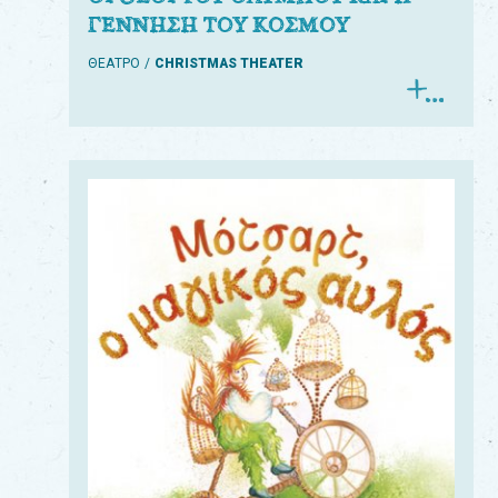
ΓΕΝΝΗΣΗ ΤΟΥ ΚΟΣΜΟΥ
ΘΕΑΤΡΟ
CHRISTMAS THEATER