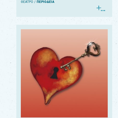
ΘΕΑΤΡΟ
ΠΕΡΙΟΔΕΙΑ