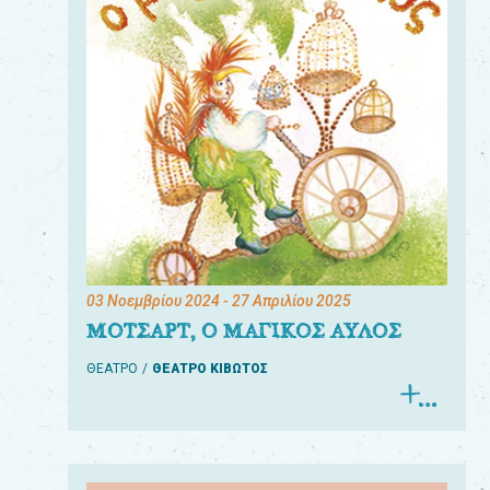
03 Νοεμβρίου 2024
- 27 Απριλίου 2025
ΜΟΤΣΑΡΤ, Ο ΜΑΓΙΚΟΣ ΑΥΛΟΣ
ΘΕΑΤΡΟ
ΘΕΑΤΡΟ ΚΙΒΩΤΟΣ