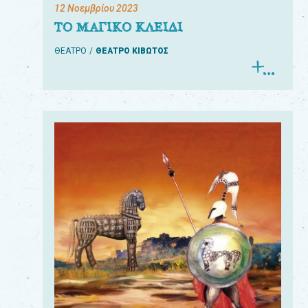
12 Νοεμβρίου 2023
ΤΟ ΜΑΓΙΚΟ ΚΛΕΙΔΙ
ΘΕΑΤΡΟ
ΘΕΑΤΡΟ ΚΙΒΩΤΟΣ