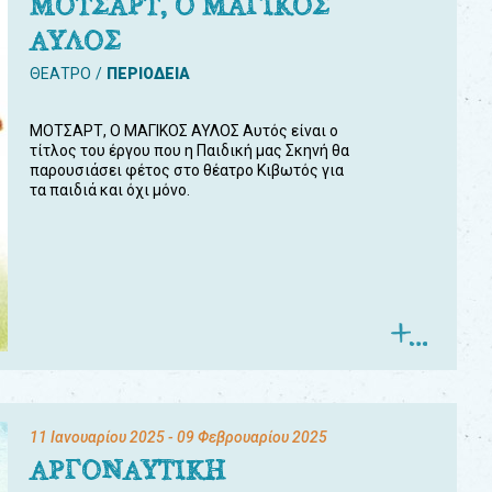
ΜΟΤΣΑΡΤ, Ο ΜΑΓΙΚΟΣ
ΑΥΛΟΣ
ΘΕΑΤΡΟ
ΠΕΡΙΟΔΕΙΑ
ΜΟΤΣΑΡΤ, Ο ΜΑΓΙΚΟΣ ΑΥΛΟΣ Αυτός είναι ο
τίτλος του έργου που η Παιδική μας Σκηνή θα
παρουσιάσει φέτος στο θέατρο Κιβωτός για
τα παιδιά και όχι μόνο.
11 Ιανουαρίου 2025
- 09 Φεβρουαρίου 2025
ΑΡΓΟΝΑΥΤΙΚΗ