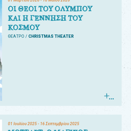
01 Μαρτίου 2026
- 10 Μαΐου 2026
ΟΙ ΘΕΟΙ ΤΟΥ ΟΛΥΜΠΟΥ
ΚΑΙ Η ΓΕΝΝΗΣΗ ΤΟΥ
ΚΟΣΜΟΥ
ΘΕΑΤΡΟ
CHRISTMAS THEATER
01 Ιουλίου 2025
- 16 Σεπτεμβρίου 2025