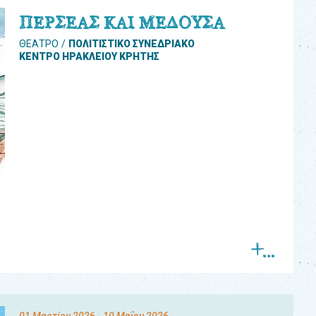
ΠΕΡΣΕΑΣ ΚΑΙ ΜΕΔΟΥΣΑ
ΘΕΑΤΡΟ
ΠΟΛΙΤΙΣΤΙΚΟ ΣΥΝΕΔΡΙΑΚΟ
ΚΕΝΤΡΟ ΗΡΑΚΛΕΙΟΥ ΚΡΗΤΗΣ