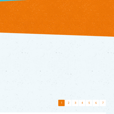
1
2
3
4
5
6
7