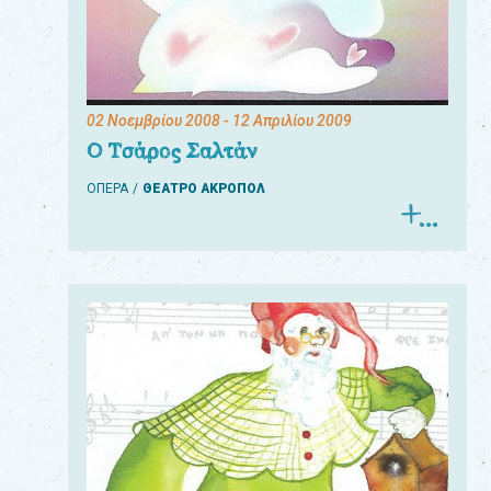
02 Νοεμβρίου 2008
- 12 Απριλίου 2009
Ο Τσάρος Σαλτάν
ΟΠΕΡΑ
ΘΕΑΤΡΟ ΑΚΡΟΠΟΛ