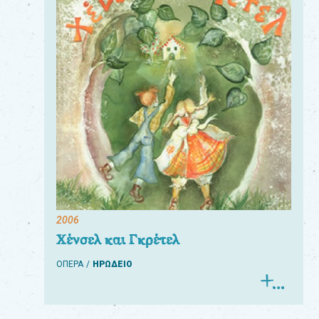
2006
Χένσελ και Γκρέτελ
ΟΠΕΡΑ
ΗΡΩΔΕΙΟ