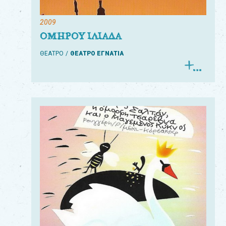
2009
ΟΜΗΡΟΥ ΙΛΙΑΔΑ
ΘΕΑΤΡΟ
ΘΕΑΤΡΟ ΕΓΝΑΤΙΑ