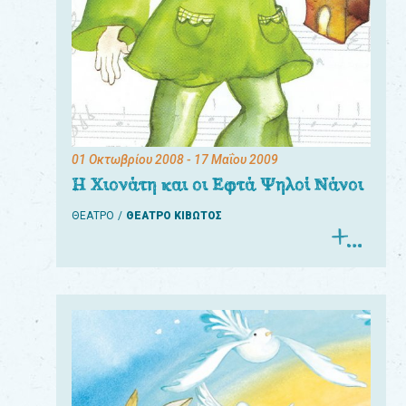
01 Οκτωβρίου 2008
- 17 Μαΐου 2009
Η Χιονάτη και οι Εφτά Ψηλοί Νάνοι
ΘΕΑΤΡΟ
ΘΕΑΤΡΟ ΚΙΒΩΤΟΣ