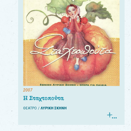
2007
Η Σταχτοπούτα
ΘΕΑΤΡΟ
ΛΥΡΙΚΗ ΣΚΗΝΗ