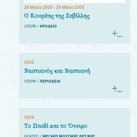
28 Μαΐου 2005
- 29 Μαΐου 2005
Ο Κουρέας της Σεβίλλης
ΟΠΕΡΑ
ΗΡΩΔΕΙΟ
2005
Βαστιανός και Βαστιανή
ΟΠΕΡΑ
ΠΕΡΙΟΔΕΙΑ
2004
Το Παιδί και το Όνειρο
ΘΕΑΤΡΟ
ΜΕΓΑΡΟ ΜΟΥΣΙΚΗΣ ΘΕΣ/ΚΗΣ