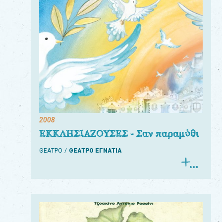
2008
ΕΚΚΛΗΣΙΑΖΟΥΣΕΣ - Σαν παραμύθι
ΘΕΑΤΡΟ
ΘΕΑΤΡΟ ΕΓΝΑΤΙΑ