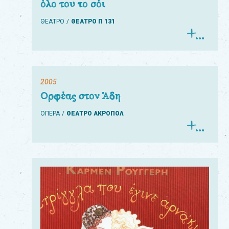
όλο του το σόι
ΘΕΑΤΡΟ
ΘΕΑΤΡΟ Π 131
2005
Ορφέας στον Άδη
ΟΠΕΡΑ
ΘΕΑΤΡΟ ΑΚΡΟΠΟΛ