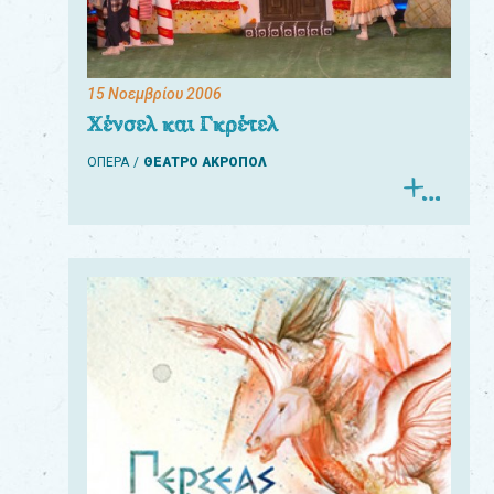
15 Νοεμβρίου 2006
Χένσελ και Γκρέτελ
ΟΠΕΡΑ
ΘΕΑΤΡΟ ΑΚΡΟΠΟΛ