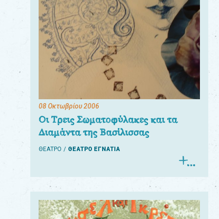
08 Οκτωβρίου 2006
Οι Τρεις Σωματοφύλακες και τα
Διαμάντα της Βασίλισσας
ΘΕΑΤΡΟ
ΘΕΑΤΡΟ ΕΓΝΑΤΙΑ