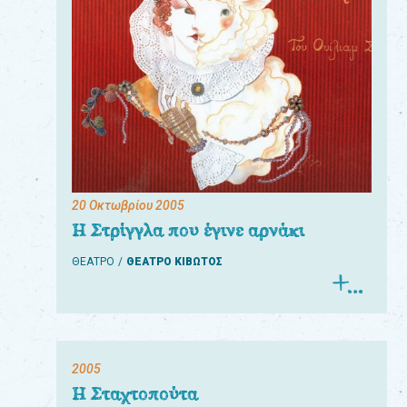
20 Οκτωβρίου 2005
Η Στρίγγλα που έγινε αρνάκι
ΘΕΑΤΡΟ
ΘΕΑΤΡΟ ΚΙΒΩΤΟΣ
2005
Η Σταχτοπούτα