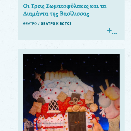
Οι Τρεις Σωματοφύλακες και τα
Διαμάντα της Βασίλισσας
ΘΕΑΤΡΟ
ΘΕΑΤΡΟ ΚΙΒΩΤΟΣ