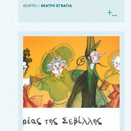
ΘΕΑΤΡΟ
ΘΕΑΤΡΟ ΕΓΝΑΤΙΑ