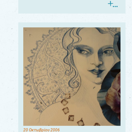
20 Οκτωβρίου 2006