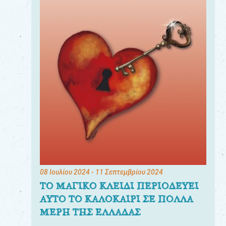
08 Ιουλίου 2024
- 11 Σεπτεμβρίου 2024
ΤΟ ΜΑΓΙΚΟ ΚΛΕΙΔΙ ΠΕΡΙΟΔΕΥΕΙ
ΑΥΤΟ ΤΟ ΚΑΛΟΚΑΙΡΙ ΣΕ ΠΟΛΛΑ
ΜΕΡΗ ΤΗΣ ΕΛΛΑΔΑΣ