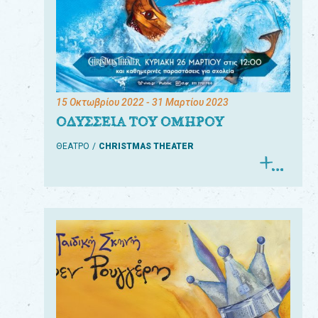
15 Οκτωβρίου 2022
- 31 Μαρτίου 2023
ΟΔΥΣΣΕΙΑ ΤΟΥ ΟΜΗΡΟΥ
ΘΕΑΤΡΟ
CHRISTMAS THEATER