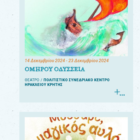
14 Δεκεμβρίου 2024
- 23 Δεκεμβρίου 2024
ΟΜΗΡΟΥ ΟΔΥΣΣΕΙΑ
ΘΕΑΤΡΟ
ΠΟΛΙΤΙΣΤΙΚΟ ΣΥΝΕΔΡΙΑΚΟ ΚΕΝΤΡΟ
ΗΡΑΚΛΕΙΟΥ ΚΡΗΤΗΣ