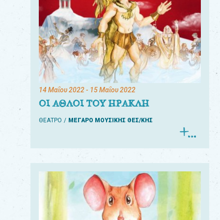
14 Μαΐου 2022
- 15 Μαΐου 2022
ΟΙ ΑΘΛΟΙ ΤΟΥ ΗΡΑΚΛΗ
ΘΕΑΤΡΟ
ΜΕΓΑΡΟ ΜΟΥΣΙΚΗΣ ΘΕΣ/ΚΗΣ