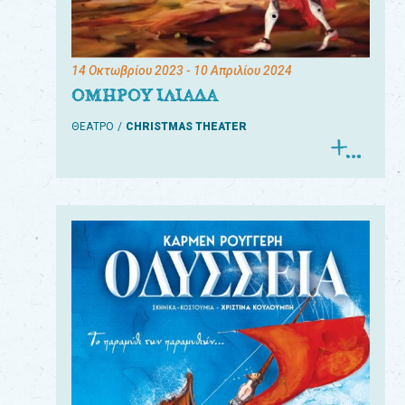
14 Οκτωβρίου 2023
- 10 Απριλίου 2024
ΟΜΗΡΟΥ ΙΛΙΑΔΑ
ΘΕΑΤΡΟ
CHRISTMAS THEATER