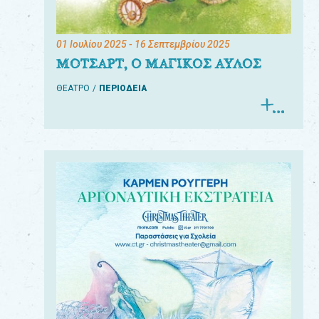
01 Ιουλίου 2025
- 16 Σεπτεμβρίου 2025
ΜΟΤΣΑΡΤ, Ο ΜΑΓΙΚΟΣ ΑΥΛΟΣ
ΘΕΑΤΡΟ
ΠΕΡΙΟΔΕΙΑ