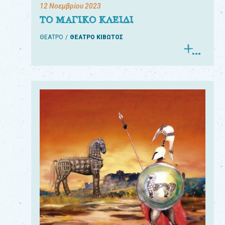
12 Νοεμβρίου 2023
ΤΟ ΜΑΓΙΚΟ ΚΛΕΙΔΙ
ΘΕΑΤΡΟ
ΘΕΑΤΡΟ ΚΙΒΩΤΟΣ