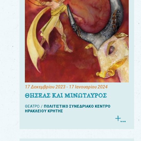
17 Δεκεμβρίου 2023
- 17 Ιανουαρίου 2024
ΘΗΣΕΑΣ ΚΑΙ ΜΙΝΩΤΑΥΡΟΣ
ΘΕΑΤΡΟ
ΠΟΛΙΤΙΣΤΙΚΟ ΣΥΝΕΔΡΙΑΚΟ ΚΕΝΤΡΟ
ΗΡΑΚΛΕΙΟΥ ΚΡΗΤΗΣ