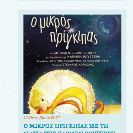
17 Οκτωβρίου 2021
Ο ΜΙΚΡΟΣ ΠΡΙΓΚΙΠΑΣ ΜΕ ΤΗ