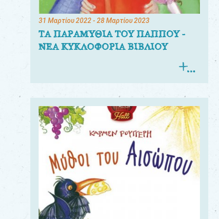
31 Μαρτίου 2022
- 28 Μαρτίου 2023
ΤΑ ΠΑΡΑΜΥΘΙΑ ΤΟΥ ΠΑΠΠΟΥ -
ΝΕΑ ΚΥΚΛΟΦΟΡΙΑ ΒΙΒΛΙΟΥ