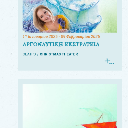
11 Ιανουαρίου 2025
- 09 Φεβρουαρίου 2025
ΑΡΓΟΝΑΥΤΙΚΗ ΕΚΣΤΡΑΤΕΙΑ
ΘΕΑΤΡΟ
CHRISTMAS THEATER