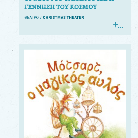
ΓΕΝΝΗΣΗ ΤΟΥ ΚΟΣΜΟΥ
ΘΕΑΤΡΟ
CHRISTMAS THEATER