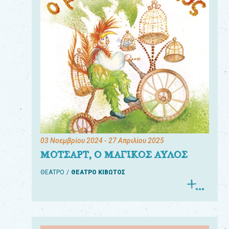
03 Νοεμβρίου 2024
- 27 Απριλίου 2025
ΜΟΤΣΑΡΤ, Ο ΜΑΓΙΚΟΣ ΑΥΛΟΣ
ΘΕΑΤΡΟ
ΘΕΑΤΡΟ ΚΙΒΩΤΟΣ