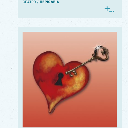
ΘΕΑΤΡΟ
ΠΕΡΙΟΔΕΙΑ