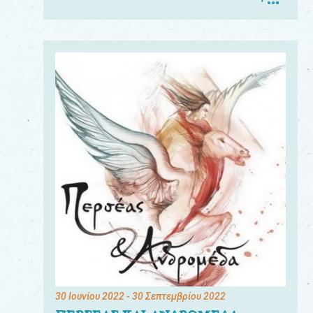
30 Ιουνίου 2022
- 30 Σεπτεμβρίου 2022