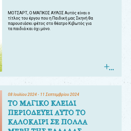
ΜΟΤΣΑΡΤ, Ο ΜΑΓΙΚΟΣ ΑΥΛΟΣ Αυτός είναι ο
τίτλος του έργου που η Παιδική μας Σκηνή θα
παρουσιάσει φέτος στο θέατρο Κιβωτός για
τα παιδιά και όχι μόνο.
08 Ιουλίου 2024
- 11 Σεπτεμβρίου 2024
ΤΟ ΜΑΓΙΚΟ ΚΛΕΙΔΙ
ΠΕΡΙΟΔΕΥΕΙ ΑΥΤΟ ΤΟ
ΚΑΛΟΚΑΙΡΙ ΣΕ ΠΟΛΛΑ