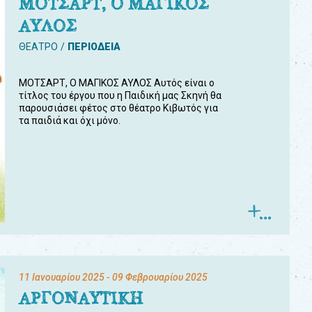
ΜΟΤΣΑΡΤ, Ο ΜΑΓΙΚΟΣ
ΑΥΛΟΣ
ΘΕΑΤΡΟ
ΠΕΡΙΟΔΕΙΑ
ΜΟΤΣΑΡΤ, Ο ΜΑΓΙΚΟΣ ΑΥΛΟΣ Αυτός είναι ο
τίτλος του έργου που η Παιδική μας Σκηνή θα
παρουσιάσει φέτος στο θέατρο Κιβωτός για
τα παιδιά και όχι μόνο.
11 Ιανουαρίου 2025
- 09 Φεβρουαρίου 2025
ΑΡΓΟΝΑΥΤΙΚΗ