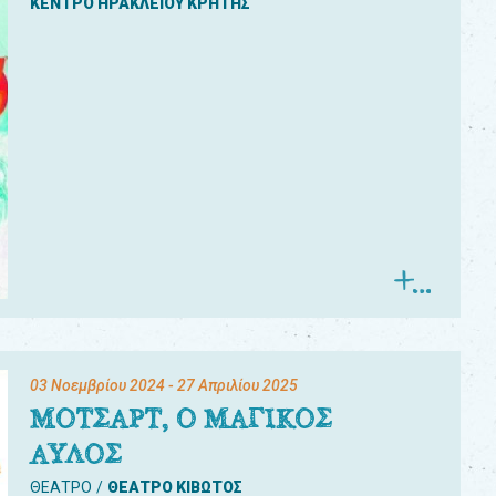
ΚΕΝΤΡΟ ΗΡΑΚΛΕΙΟΥ ΚΡΗΤΗΣ
03 Νοεμβρίου 2024
- 27 Απριλίου 2025
ΜΟΤΣΑΡΤ, Ο ΜΑΓΙΚΟΣ
ΑΥΛΟΣ
ΘΕΑΤΡΟ
ΘΕΑΤΡΟ ΚΙΒΩΤΟΣ