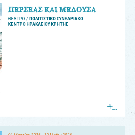
ΠΕΡΣΕΑΣ ΚΑΙ ΜΕΔΟΥΣΑ
ΘΕΑΤΡΟ
ΠΟΛΙΤΙΣΤΙΚΟ ΣΥΝΕΔΡΙΑΚΟ
ΚΕΝΤΡΟ ΗΡΑΚΛΕΙΟΥ ΚΡΗΤΗΣ