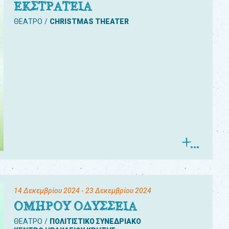
ΕΚΣΤΡΑΤΕΙΑ
ΘΕΑΤΡΟ
CHRISTMAS THEATER
14 Δεκεμβρίου 2024
- 23 Δεκεμβρίου 2024
ΟΜΗΡΟΥ ΟΔΥΣΣΕΙΑ
ΘΕΑΤΡΟ
ΠΟΛΙΤΙΣΤΙΚΟ ΣΥΝΕΔΡΙΑΚΟ