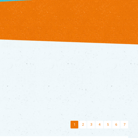
1
2
3
4
5
6
7