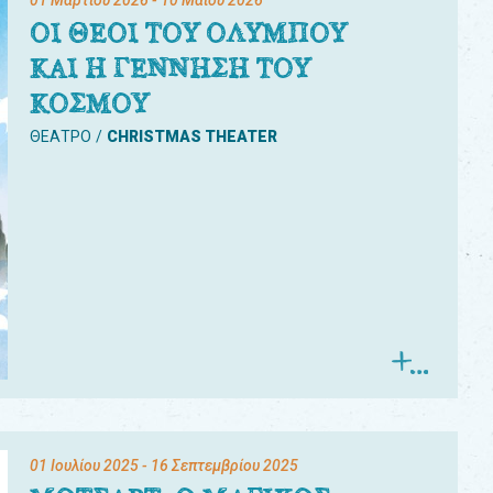
01 Μαρτίου 2026
- 10 Μαΐου 2026
ΟΙ ΘΕΟΙ ΤΟΥ ΟΛΥΜΠΟΥ
ΚΑΙ Η ΓΕΝΝΗΣΗ ΤΟΥ
ΚΟΣΜΟΥ
ΘΕΑΤΡΟ
CHRISTMAS THEATER
01 Ιουλίου 2025
- 16 Σεπτεμβρίου 2025