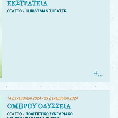
ΕΚΣΤΡΑΤΕΙΑ
ΘΕΑΤΡΟ
CHRISTMAS THEATER
14 Δεκεμβρίου 2024
- 23 Δεκεμβρίου 2024
ΟΜΗΡΟΥ ΟΔΥΣΣΕΙΑ
ΘΕΑΤΡΟ
ΠΟΛΙΤΙΣΤΙΚΟ ΣΥΝΕΔΡΙΑΚΟ