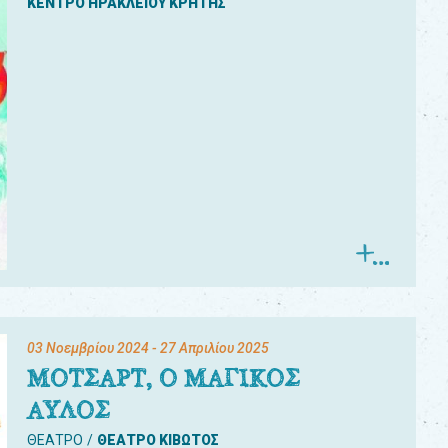
ΚΕΝΤΡΟ ΗΡΑΚΛΕΙΟΥ ΚΡΗΤΗΣ
03 Νοεμβρίου 2024
- 27 Απριλίου 2025
ΜΟΤΣΑΡΤ, Ο ΜΑΓΙΚΟΣ
ΑΥΛΟΣ
ΘΕΑΤΡΟ
ΘΕΑΤΡΟ ΚΙΒΩΤΟΣ