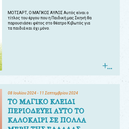
ΜΟΤΣΑΡΤ, Ο ΜΑΓΙΚΟΣ ΑΥΛΟΣ Αυτός είναι ο
τίτλος του έργου που η Παιδική μας Σκηνή θα
παρουσιάσει φέτος στο θέατρο Κιβωτός για
τα παιδιά και όχι μόνο.
08 Ιουλίου 2024
- 11 Σεπτεμβρίου 2024
ΤΟ ΜΑΓΙΚΟ ΚΛΕΙΔΙ
ΠΕΡΙΟΔΕΥΕΙ ΑΥΤΟ ΤΟ
ΚΑΛΟΚΑΙΡΙ ΣΕ ΠΟΛΛΑ