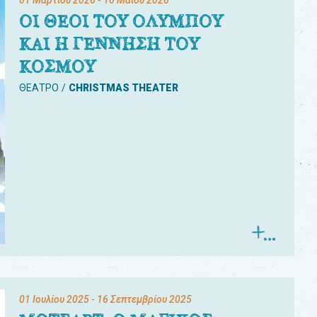
01 Μαρτίου 2026
- 10 Μαΐου 2026
ΟΙ ΘΕΟΙ ΤΟΥ ΟΛΥΜΠΟΥ
ΚΑΙ Η ΓΕΝΝΗΣΗ ΤΟΥ
ΚΟΣΜΟΥ
ΘΕΑΤΡΟ
CHRISTMAS THEATER
01 Ιουλίου 2025
- 16 Σεπτεμβρίου 2025