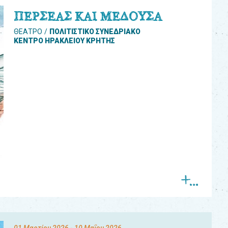
ΠΕΡΣΕΑΣ ΚΑΙ ΜΕΔΟΥΣΑ
ΘΕΑΤΡΟ
ΠΟΛΙΤΙΣΤΙΚΟ ΣΥΝΕΔΡΙΑΚΟ
ΚΕΝΤΡΟ ΗΡΑΚΛΕΙΟΥ ΚΡΗΤΗΣ