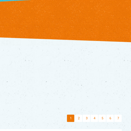
1
2
3
4
5
6
7