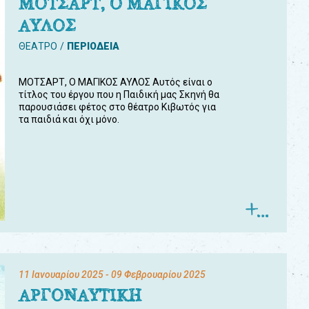
ΜΟΤΣΑΡΤ, Ο ΜΑΓΙΚΟΣ
ΑΥΛΟΣ
ΘΕΑΤΡΟ
ΠΕΡΙΟΔΕΙΑ
ΜΟΤΣΑΡΤ, Ο ΜΑΓΙΚΟΣ ΑΥΛΟΣ Αυτός είναι ο
τίτλος του έργου που η Παιδική μας Σκηνή θα
παρουσιάσει φέτος στο θέατρο Κιβωτός για
τα παιδιά και όχι μόνο.
11 Ιανουαρίου 2025
- 09 Φεβρουαρίου 2025
ΑΡΓΟΝΑΥΤΙΚΗ