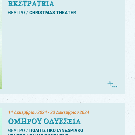
ΕΚΣΤΡΑΤΕΙΑ
ΘΕΑΤΡΟ
CHRISTMAS THEATER
14 Δεκεμβρίου 2024
- 23 Δεκεμβρίου 2024
ΟΜΗΡΟΥ ΟΔΥΣΣΕΙΑ
ΘΕΑΤΡΟ
ΠΟΛΙΤΙΣΤΙΚΟ ΣΥΝΕΔΡΙΑΚΟ