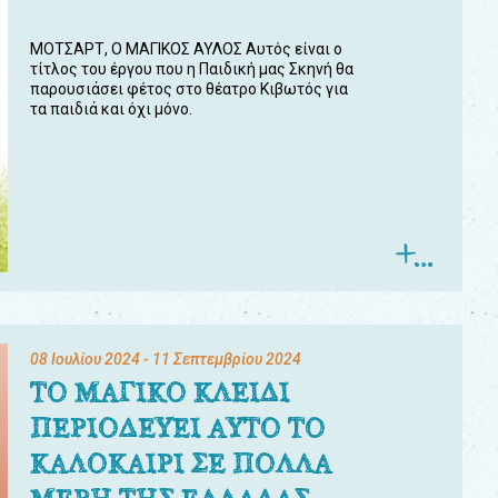
ΜΟΤΣΑΡΤ, Ο ΜΑΓΙΚΟΣ ΑΥΛΟΣ Αυτός είναι ο
τίτλος του έργου που η Παιδική μας Σκηνή θα
παρουσιάσει φέτος στο θέατρο Κιβωτός για
τα παιδιά και όχι μόνο.
08 Ιουλίου 2024
- 11 Σεπτεμβρίου 2024
ΤΟ ΜΑΓΙΚΟ ΚΛΕΙΔΙ
ΠΕΡΙΟΔΕΥΕΙ ΑΥΤΟ ΤΟ
ΚΑΛΟΚΑΙΡΙ ΣΕ ΠΟΛΛΑ