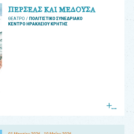
ΠΕΡΣΕΑΣ ΚΑΙ ΜΕΔΟΥΣΑ
ΘΕΑΤΡΟ
ΠΟΛΙΤΙΣΤΙΚΟ ΣΥΝΕΔΡΙΑΚΟ
ΚΕΝΤΡΟ ΗΡΑΚΛΕΙΟΥ ΚΡΗΤΗΣ