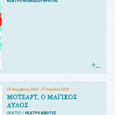
ΚΕΝΤΡΟ ΗΡΑΚΛΕΙΟΥ ΚΡΗΤΗΣ
03 Νοεμβρίου 2024
- 27 Απριλίου 2025
ΜΟΤΣΑΡΤ, Ο ΜΑΓΙΚΟΣ
ΑΥΛΟΣ
ΘΕΑΤΡΟ
ΘΕΑΤΡΟ ΚΙΒΩΤΟΣ