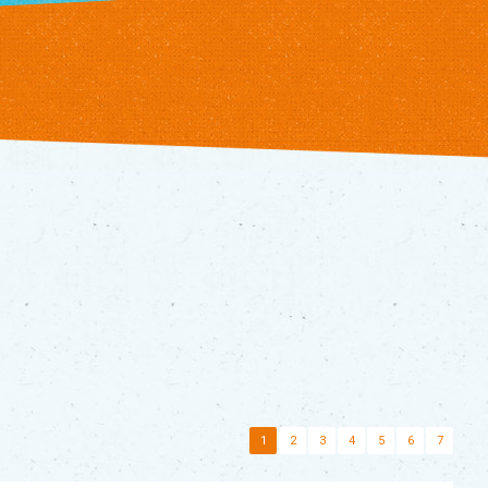
1
2
3
4
5
6
7