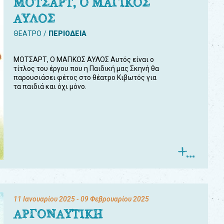
ΜΟΤΣΑΡΤ, Ο ΜΑΓΙΚΟΣ
ΑΥΛΟΣ
ΘΕΑΤΡΟ
ΠΕΡΙΟΔΕΙΑ
ΜΟΤΣΑΡΤ, Ο ΜΑΓΙΚΟΣ ΑΥΛΟΣ Αυτός είναι ο
τίτλος του έργου που η Παιδική μας Σκηνή θα
παρουσιάσει φέτος στο θέατρο Κιβωτός για
τα παιδιά και όχι μόνο.
11 Ιανουαρίου 2025
- 09 Φεβρουαρίου 2025
ΑΡΓΟΝΑΥΤΙΚΗ