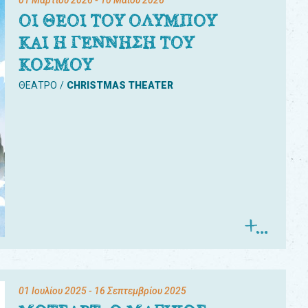
01 Μαρτίου 2026
- 10 Μαΐου 2026
ΟΙ ΘΕΟΙ ΤΟΥ ΟΛΥΜΠΟΥ
ΚΑΙ Η ΓΕΝΝΗΣΗ ΤΟΥ
ΚΟΣΜΟΥ
ΘΕΑΤΡΟ
CHRISTMAS THEATER
01 Ιουλίου 2025
- 16 Σεπτεμβρίου 2025