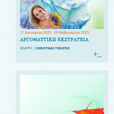
11 Ιανουαρίου 2025
- 09 Φεβρουαρίου 2025
ΑΡΓΟΝΑΥΤΙΚΗ ΕΚΣΤΡΑΤΕΙΑ
ΘΕΑΤΡΟ
CHRISTMAS THEATER