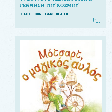
ΓΕΝΝΗΣΗ ΤΟΥ ΚΟΣΜΟΥ
ΘΕΑΤΡΟ
CHRISTMAS THEATER