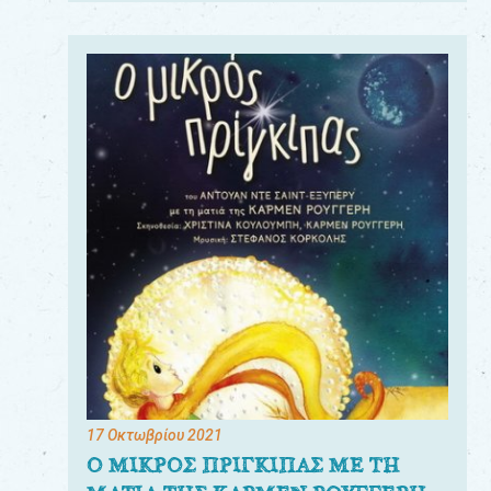
17 Οκτωβρίου 2021
Ο ΜΙΚΡΟΣ ΠΡΙΓΚΙΠΑΣ ΜΕ ΤΗ