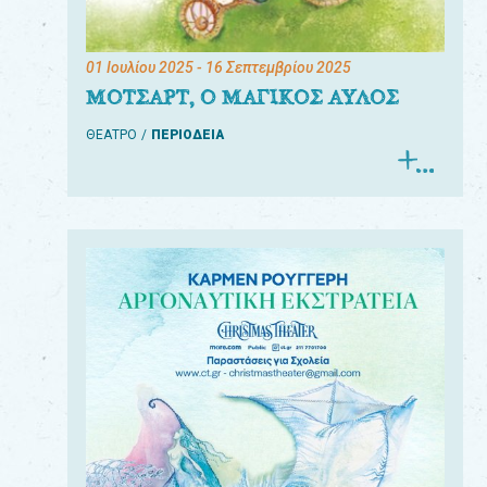
01 Ιουλίου 2025
- 16 Σεπτεμβρίου 2025
ΜΟΤΣΑΡΤ, Ο ΜΑΓΙΚΟΣ ΑΥΛΟΣ
ΘΕΑΤΡΟ
ΠΕΡΙΟΔΕΙΑ