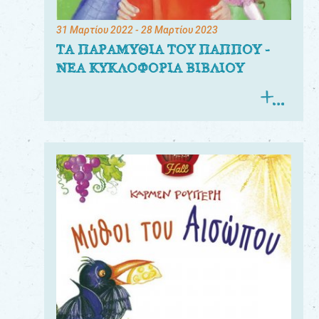
31 Μαρτίου 2022
- 28 Μαρτίου 2023
ΤΑ ΠΑΡΑΜΥΘΙΑ ΤΟΥ ΠΑΠΠΟΥ -
ΝΕΑ ΚΥΚΛΟΦΟΡΙΑ ΒΙΒΛΙΟΥ