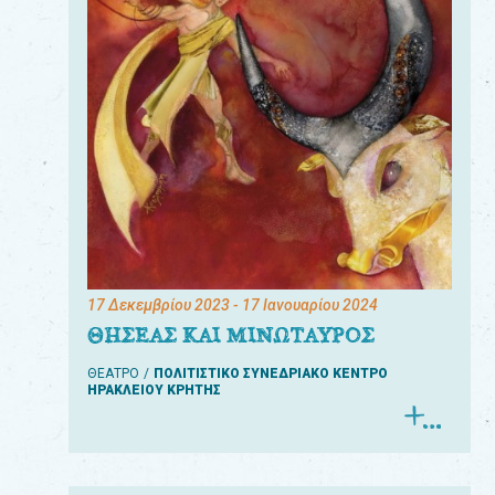
17 Δεκεμβρίου 2023
- 17 Ιανουαρίου 2024
ΘΗΣΕΑΣ ΚΑΙ ΜΙΝΩΤΑΥΡΟΣ
ΘΕΑΤΡΟ
ΠΟΛΙΤΙΣΤΙΚΟ ΣΥΝΕΔΡΙΑΚΟ ΚΕΝΤΡΟ
ΗΡΑΚΛΕΙΟΥ ΚΡΗΤΗΣ