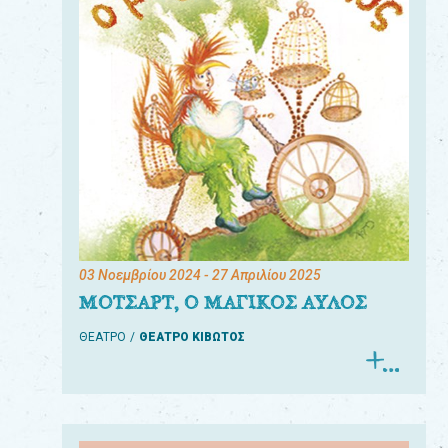
03 Νοεμβρίου 2024
- 27 Απριλίου 2025
ΜΟΤΣΑΡΤ, Ο ΜΑΓΙΚΟΣ ΑΥΛΟΣ
ΘΕΑΤΡΟ
ΘΕΑΤΡΟ ΚΙΒΩΤΟΣ