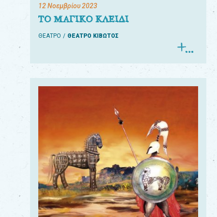
12 Νοεμβρίου 2023
ΤΟ ΜΑΓΙΚΟ ΚΛΕΙΔΙ
ΘΕΑΤΡΟ
ΘΕΑΤΡΟ ΚΙΒΩΤΟΣ