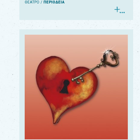
ΘΕΑΤΡΟ
ΠΕΡΙΟΔΕΙΑ