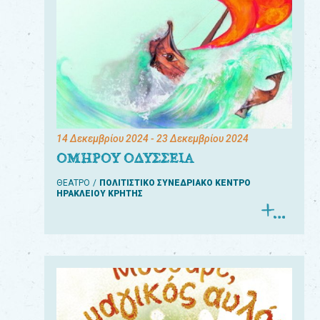
14 Δεκεμβρίου 2024
- 23 Δεκεμβρίου 2024
ΟΜΗΡΟΥ ΟΔΥΣΣΕΙΑ
ΘΕΑΤΡΟ
ΠΟΛΙΤΙΣΤΙΚΟ ΣΥΝΕΔΡΙΑΚΟ ΚΕΝΤΡΟ
ΗΡΑΚΛΕΙΟΥ ΚΡΗΤΗΣ