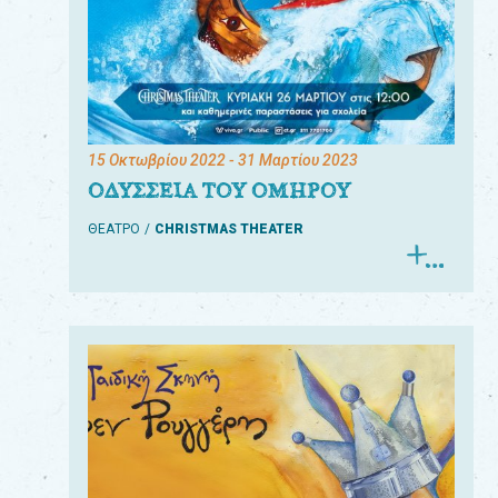
15 Οκτωβρίου 2022
- 31 Μαρτίου 2023
ΟΔΥΣΣΕΙΑ ΤΟΥ ΟΜΗΡΟΥ
ΘΕΑΤΡΟ
CHRISTMAS THEATER