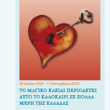
08 Ιουλίου 2024
- 11 Σεπτεμβρίου 2024
ΤΟ ΜΑΓΙΚΟ ΚΛΕΙΔΙ ΠΕΡΙΟΔΕΥΕΙ
ΑΥΤΟ ΤΟ ΚΑΛΟΚΑΙΡΙ ΣΕ ΠΟΛΛΑ
ΜΕΡΗ ΤΗΣ ΕΛΛΑΔΑΣ