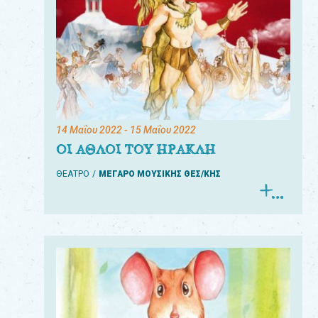
14 Μαΐου 2022
- 15 Μαΐου 2022
ΟΙ ΑΘΛΟΙ ΤΟΥ ΗΡΑΚΛΗ
ΘΕΑΤΡΟ
ΜΕΓΑΡΟ ΜΟΥΣΙΚΗΣ ΘΕΣ/ΚΗΣ