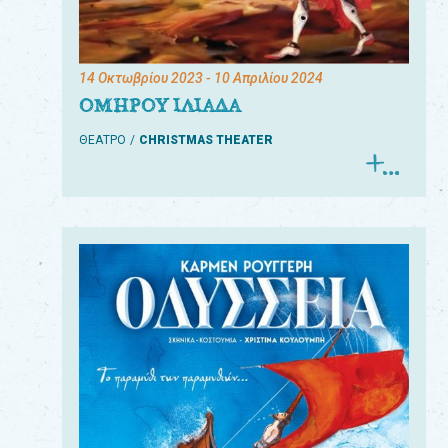
14 Οκτωβρίου 2023
- 10 Απριλίου 2024
ΟΜΗΡΟΥ ΙΛΙΑΔΑ
ΘΕΑΤΡΟ
CHRISTMAS THEATER