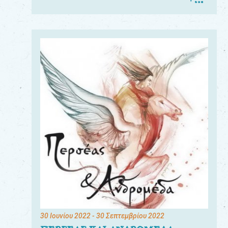
30 Ιουνίου 2022
- 30 Σεπτεμβρίου 2022