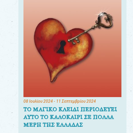
08 Ιουλίου 2024
- 11 Σεπτεμβρίου 2024
ΤΟ ΜΑΓΙΚΟ ΚΛΕΙΔΙ ΠΕΡΙΟΔΕΥΕΙ
ΑΥΤΟ ΤΟ ΚΑΛΟΚΑΙΡΙ ΣΕ ΠΟΛΛΑ
ΜΕΡΗ ΤΗΣ ΕΛΛΑΔΑΣ