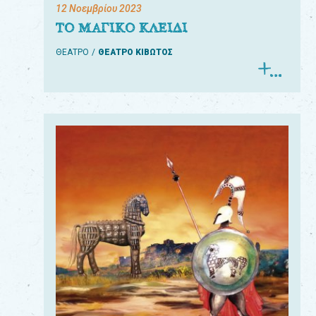
12 Νοεμβρίου 2023
ΤΟ ΜΑΓΙΚΟ ΚΛΕΙΔΙ
ΘΕΑΤΡΟ
ΘΕΑΤΡΟ ΚΙΒΩΤΟΣ