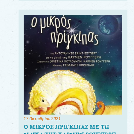
17 Οκτωβρίου 2021
Ο ΜΙΚΡΟΣ ΠΡΙΓΚΙΠΑΣ ΜΕ ΤΗ