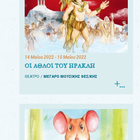
14 Μαΐου 2022
- 15 Μαΐου 2022
ΟΙ ΑΘΛΟΙ ΤΟΥ ΗΡΑΚΛΗ
ΘΕΑΤΡΟ
ΜΕΓΑΡΟ ΜΟΥΣΙΚΗΣ ΘΕΣ/ΚΗΣ