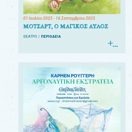
01 Ιουλίου 2025
- 16 Σεπτεμβρίου 2025
ΜΟΤΣΑΡΤ, Ο ΜΑΓΙΚΟΣ ΑΥΛΟΣ
ΘΕΑΤΡΟ
ΠΕΡΙΟΔΕΙΑ