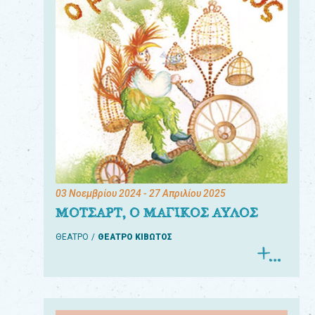
03 Νοεμβρίου 2024
- 27 Απριλίου 2025
ΜΟΤΣΑΡΤ, Ο ΜΑΓΙΚΟΣ ΑΥΛΟΣ
ΘΕΑΤΡΟ
ΘΕΑΤΡΟ ΚΙΒΩΤΟΣ