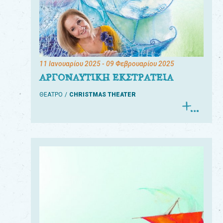
11 Ιανουαρίου 2025
- 09 Φεβρουαρίου 2025
ΑΡΓΟΝΑΥΤΙΚΗ ΕΚΣΤΡΑΤΕΙΑ
ΘΕΑΤΡΟ
CHRISTMAS THEATER