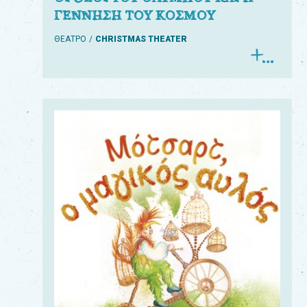
ΓΕΝΝΗΣΗ ΤΟΥ ΚΟΣΜΟΥ
ΘΕΑΤΡΟ
CHRISTMAS THEATER