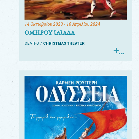
14 Οκτωβρίου 2023
- 10 Απριλίου 2024
ΟΜΗΡΟΥ ΙΛΙΑΔΑ
ΘΕΑΤΡΟ
CHRISTMAS THEATER