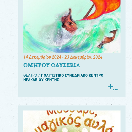
14 Δεκεμβρίου 2024
- 23 Δεκεμβρίου 2024
ΟΜΗΡΟΥ ΟΔΥΣΣΕΙΑ
ΘΕΑΤΡΟ
ΠΟΛΙΤΙΣΤΙΚΟ ΣΥΝΕΔΡΙΑΚΟ ΚΕΝΤΡΟ
ΗΡΑΚΛΕΙΟΥ ΚΡΗΤΗΣ