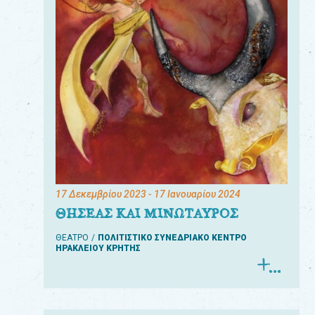
17 Δεκεμβρίου 2023
- 17 Ιανουαρίου 2024
ΘΗΣΕΑΣ ΚΑΙ ΜΙΝΩΤΑΥΡΟΣ
ΘΕΑΤΡΟ
ΠΟΛΙΤΙΣΤΙΚΟ ΣΥΝΕΔΡΙΑΚΟ ΚΕΝΤΡΟ
ΗΡΑΚΛΕΙΟΥ ΚΡΗΤΗΣ