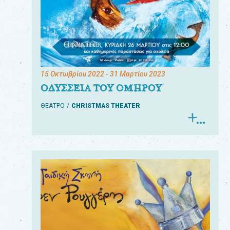
15 Οκτωβρίου 2022
- 31 Μαρτίου 2023
ΟΔΥΣΣΕΙΑ ΤΟΥ ΟΜΗΡΟΥ
ΘΕΑΤΡΟ
CHRISTMAS THEATER