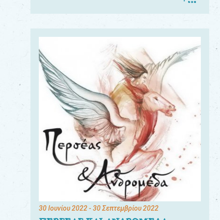
30 Ιουνίου 2022
- 30 Σεπτεμβρίου 2022