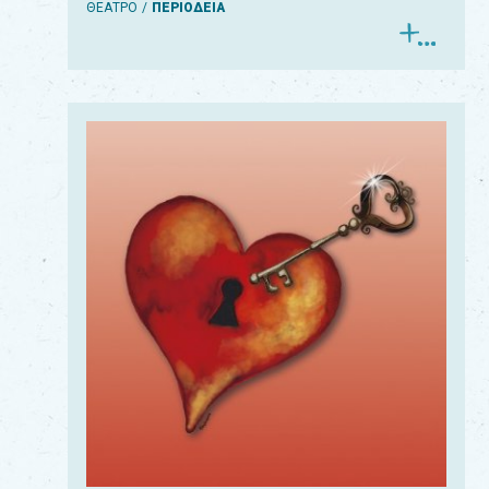
ΘΕΑΤΡΟ
ΠΕΡΙΟΔΕΙΑ