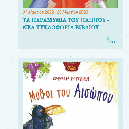
31 Μαρτίου 2022
- 28 Μαρτίου 2023
ΤΑ ΠΑΡΑΜΥΘΙΑ ΤΟΥ ΠΑΠΠΟΥ -
ΝΕΑ ΚΥΚΛΟΦΟΡΙΑ ΒΙΒΛΙΟΥ