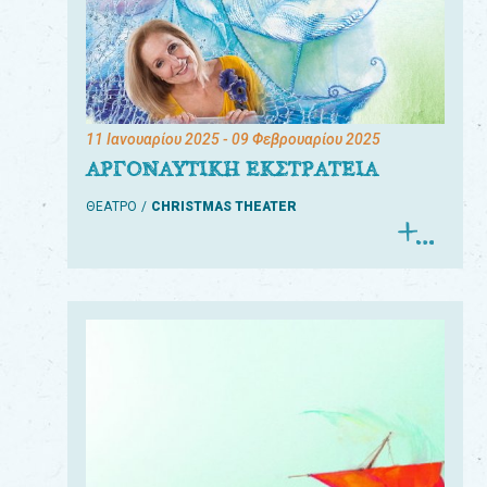
11 Ιανουαρίου 2025
- 09 Φεβρουαρίου 2025
ΑΡΓΟΝΑΥΤΙΚΗ ΕΚΣΤΡΑΤΕΙΑ
ΘΕΑΤΡΟ
CHRISTMAS THEATER