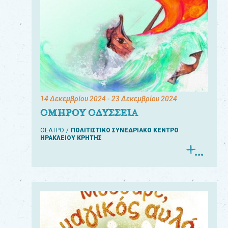
14 Δεκεμβρίου 2024
- 23 Δεκεμβρίου 2024
ΟΜΗΡΟΥ ΟΔΥΣΣΕΙΑ
ΘΕΑΤΡΟ
ΠΟΛΙΤΙΣΤΙΚΟ ΣΥΝΕΔΡΙΑΚΟ ΚΕΝΤΡΟ
ΗΡΑΚΛΕΙΟΥ ΚΡΗΤΗΣ