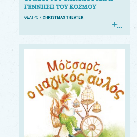
ΓΕΝΝΗΣΗ ΤΟΥ ΚΟΣΜΟΥ
ΘΕΑΤΡΟ
CHRISTMAS THEATER