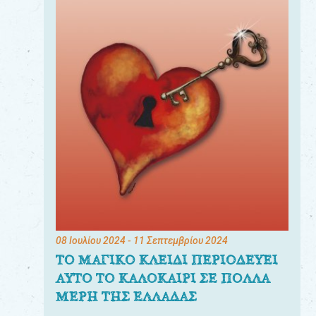
08 Ιουλίου 2024
- 11 Σεπτεμβρίου 2024
ΤΟ ΜΑΓΙΚΟ ΚΛΕΙΔΙ ΠΕΡΙΟΔΕΥΕΙ
ΑΥΤΟ ΤΟ ΚΑΛΟΚΑΙΡΙ ΣΕ ΠΟΛΛΑ
ΜΕΡΗ ΤΗΣ ΕΛΛΑΔΑΣ