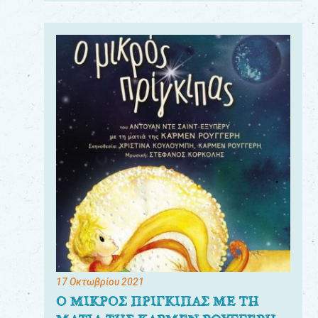
17 Οκτωβρίου 2021
Ο ΜΙΚΡΟΣ ΠΡΙΓΚΙΠΑΣ ΜΕ ΤΗ