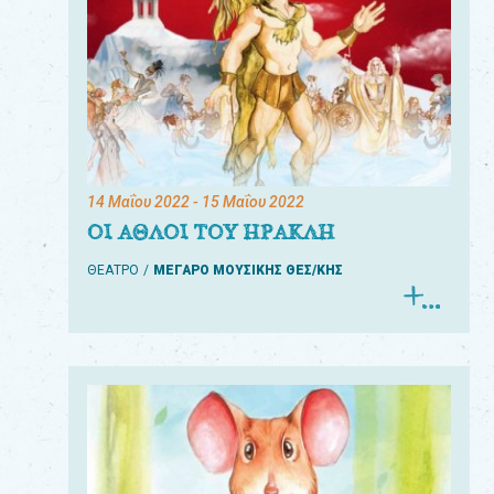
14 Μαΐου 2022
- 15 Μαΐου 2022
ΟΙ ΑΘΛΟΙ ΤΟΥ ΗΡΑΚΛΗ
ΘΕΑΤΡΟ
ΜΕΓΑΡΟ ΜΟΥΣΙΚΗΣ ΘΕΣ/ΚΗΣ