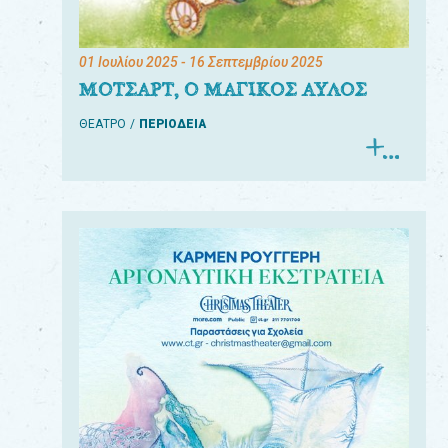
01 Ιουλίου 2025
- 16 Σεπτεμβρίου 2025
ΜΟΤΣΑΡΤ, Ο ΜΑΓΙΚΟΣ ΑΥΛΟΣ
ΘΕΑΤΡΟ
ΠΕΡΙΟΔΕΙΑ