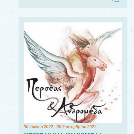
30 Ιουνίου 2022
- 30 Σεπτεμβρίου 2022