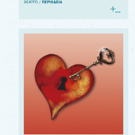
ΘΕΑΤΡΟ
ΠΕΡΙΟΔΕΙΑ