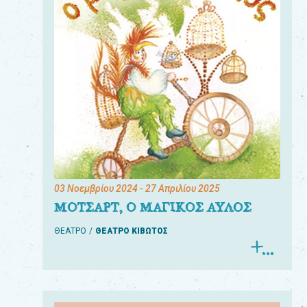
03 Νοεμβρίου 2024
- 27 Απριλίου 2025
ΜΟΤΣΑΡΤ, Ο ΜΑΓΙΚΟΣ ΑΥΛΟΣ
ΘΕΑΤΡΟ
ΘΕΑΤΡΟ ΚΙΒΩΤΟΣ