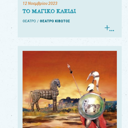
12 Νοεμβρίου 2023
ΤΟ ΜΑΓΙΚΟ ΚΛΕΙΔΙ
ΘΕΑΤΡΟ
ΘΕΑΤΡΟ ΚΙΒΩΤΟΣ