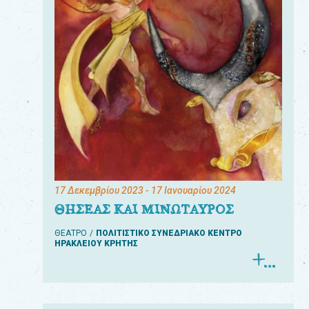
17 Δεκεμβρίου 2023
- 17 Ιανουαρίου 2024
ΘΗΣΕΑΣ ΚΑΙ ΜΙΝΩΤΑΥΡΟΣ
ΘΕΑΤΡΟ
ΠΟΛΙΤΙΣΤΙΚΟ ΣΥΝΕΔΡΙΑΚΟ ΚΕΝΤΡΟ
ΗΡΑΚΛΕΙΟΥ ΚΡΗΤΗΣ