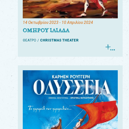
14 Οκτωβρίου 2023
- 10 Απριλίου 2024
ΟΜΗΡΟΥ ΙΛΙΑΔΑ
ΘΕΑΤΡΟ
CHRISTMAS THEATER