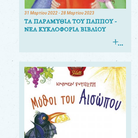
31 Μαρτίου 2022
- 28 Μαρτίου 2023
ΤΑ ΠΑΡΑΜΥΘΙΑ ΤΟΥ ΠΑΠΠΟΥ -
ΝΕΑ ΚΥΚΛΟΦΟΡΙΑ ΒΙΒΛΙΟΥ