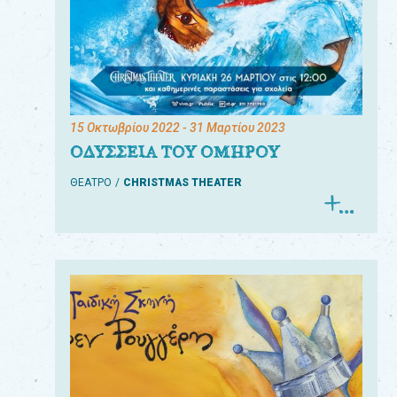
15 Οκτωβρίου 2022
- 31 Μαρτίου 2023
ΟΔΥΣΣΕΙΑ ΤΟΥ ΟΜΗΡΟΥ
ΘΕΑΤΡΟ
CHRISTMAS THEATER