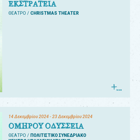
ΕΚΣΤΡΑΤΕΙΑ
ΘΕΑΤΡΟ
CHRISTMAS THEATER
14 Δεκεμβρίου 2024
- 23 Δεκεμβρίου 2024
ΟΜΗΡΟΥ ΟΔΥΣΣΕΙΑ
ΘΕΑΤΡΟ
ΠΟΛΙΤΙΣΤΙΚΟ ΣΥΝΕΔΡΙΑΚΟ