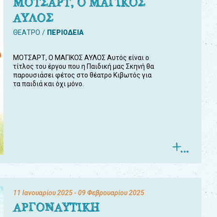
ΜΟΤΣΑΡΤ, Ο ΜΑΓΙΚΟΣ
ΑΥΛΟΣ
ΘΕΑΤΡΟ
ΠΕΡΙΟΔΕΙΑ
ΜΟΤΣΑΡΤ, Ο ΜΑΓΙΚΟΣ ΑΥΛΟΣ Αυτός είναι ο
τίτλος του έργου που η Παιδική μας Σκηνή θα
παρουσιάσει φέτος στο θέατρο Κιβωτός για
τα παιδιά και όχι μόνο.
11 Ιανουαρίου 2025
- 09 Φεβρουαρίου 2025
ΑΡΓΟΝΑΥΤΙΚΗ