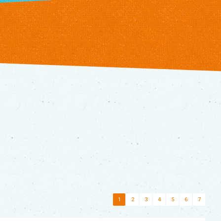
1
2
3
4
5
6
7