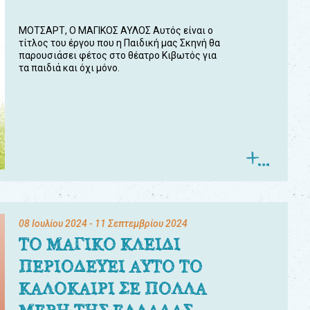
ΜΟΤΣΑΡΤ, Ο ΜΑΓΙΚΟΣ ΑΥΛΟΣ Αυτός είναι ο
τίτλος του έργου που η Παιδική μας Σκηνή θα
παρουσιάσει φέτος στο θέατρο Κιβωτός για
τα παιδιά και όχι μόνο.
08 Ιουλίου 2024
- 11 Σεπτεμβρίου 2024
ΤΟ ΜΑΓΙΚΟ ΚΛΕΙΔΙ
ΠΕΡΙΟΔΕΥΕΙ ΑΥΤΟ ΤΟ
ΚΑΛΟΚΑΙΡΙ ΣΕ ΠΟΛΛΑ