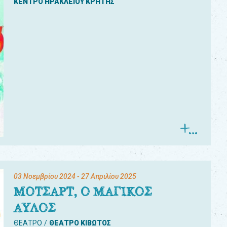
ΚΕΝΤΡΟ ΗΡΑΚΛΕΙΟΥ ΚΡΗΤΗΣ
03 Νοεμβρίου 2024
- 27 Απριλίου 2025
ΜΟΤΣΑΡΤ, Ο ΜΑΓΙΚΟΣ
ΑΥΛΟΣ
ΘΕΑΤΡΟ
ΘΕΑΤΡΟ ΚΙΒΩΤΟΣ