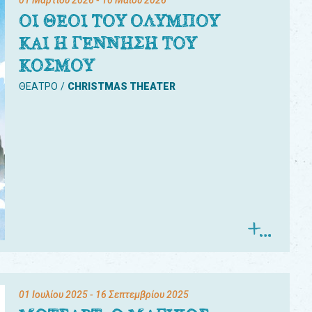
01 Μαρτίου 2026
- 10 Μαΐου 2026
ΟΙ ΘΕΟΙ ΤΟΥ ΟΛΥΜΠΟΥ
ΚΑΙ Η ΓΕΝΝΗΣΗ ΤΟΥ
ΚΟΣΜΟΥ
ΘΕΑΤΡΟ
CHRISTMAS THEATER
01 Ιουλίου 2025
- 16 Σεπτεμβρίου 2025