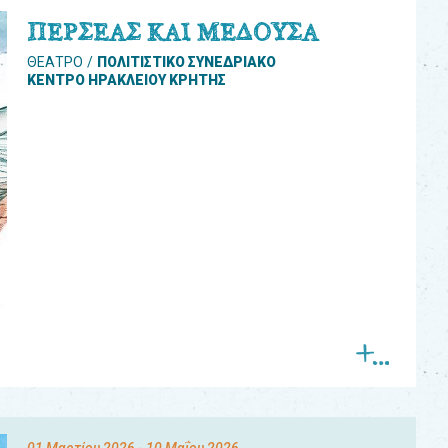
ΠΕΡΣΕΑΣ ΚΑΙ ΜΕΔΟΥΣΑ
ΘΕΑΤΡΟ
ΠΟΛΙΤΙΣΤΙΚΟ ΣΥΝΕΔΡΙΑΚΟ
ΚΕΝΤΡΟ ΗΡΑΚΛΕΙΟΥ ΚΡΗΤΗΣ