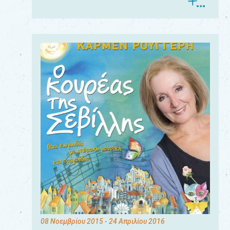
08 Νοεμβρίου 2015
- 24 Απριλίου 2016