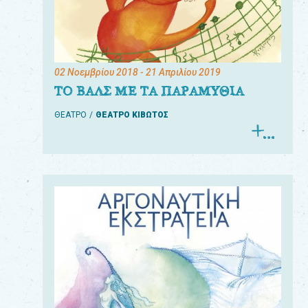
02 Νοεμβρίου 2018
- 21 Απριλίου 2019
ΤΟ ΒΑΛΣ ΜΕ ΤΑ ΠΑΡΑΜΥΘΙΑ
ΘΕΑΤΡΟ
ΘΕΑΤΡΟ ΚΙΒΩΤΟΣ