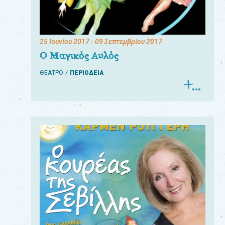
25 Ιουνίου 2017
- 09 Σεπτεμβρίου 2017
Ο Μαγικός Αυλός
ΘΕΑΤΡΟ
ΠΕΡΙΟΔΕΙΑ