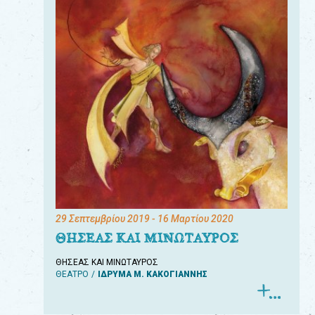
29 Σεπτεμβρίου 2019
- 16 Μαρτίου 2020
ΘΗΣΕΑΣ ΚΑΙ ΜΙΝΩΤΑΥΡΟΣ
ΘΗΣΕΑΣ ΚΑΙ ΜΙΝΩΤΑΥΡΟΣ
ΘΕΑΤΡΟ
ΙΔΡΥΜΑ Μ. ΚΑΚΟΓΙΑΝΝΗΣ