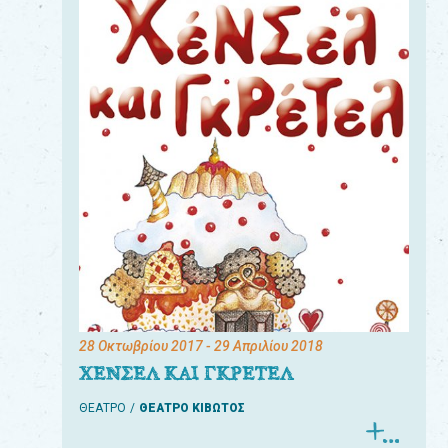
28 Οκτωβρίου 2017
- 29 Απριλίου 2018
ΧΕΝΣΕΛ ΚΑΙ ΓΚΡΕΤΕΛ
ΘΕΑΤΡΟ
ΘΕΑΤΡΟ ΚΙΒΩΤΟΣ