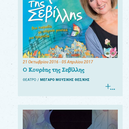
21 Οκτωβρίου 2016
- 05 Απριλίου 2017
Ο Κουρέας της Σεβίλλης
ΘΕΑΤΡΟ
ΜΕΓΑΡΟ ΜΟΥΣΙΚΗΣ ΘΕΣ/ΚΗΣ