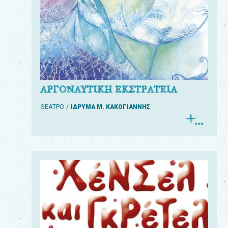
ΑΡΓΟΝΑΥΤΙΚΗ ΕΚΣΤΡΑΤΕΙΑ
ΘΕΑΤΡΟ
ΙΔΡΥΜΑ Μ. ΚΑΚΟΓΙΑΝΝΗΣ