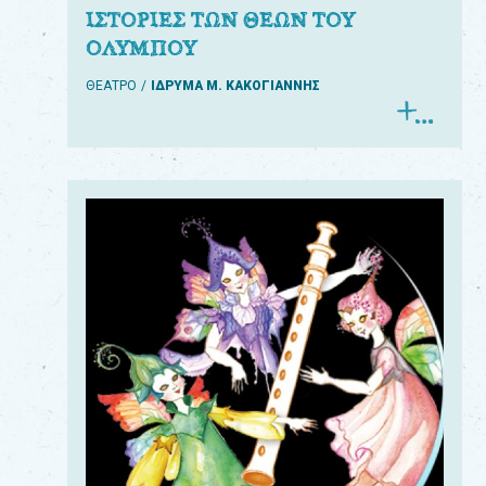
ΙΣΤΟΡΙΕΣ ΤΩΝ ΘΕΩΝ ΤΟΥ
ΟΛΥΜΠΟΥ
ΘΕΑΤΡΟ
ΙΔΡΥΜΑ Μ. ΚΑΚΟΓΙΑΝΝΗΣ