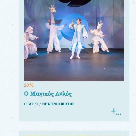
2016
Ο Μαγικός Αυλός
ΘΕΑΤΡΟ
ΘΕΑΤΡΟ ΚΙΒΩΤΟΣ