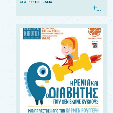
ΘΕΑΤΡΟ
ΠΕΡΙΟΔΕΙΑ