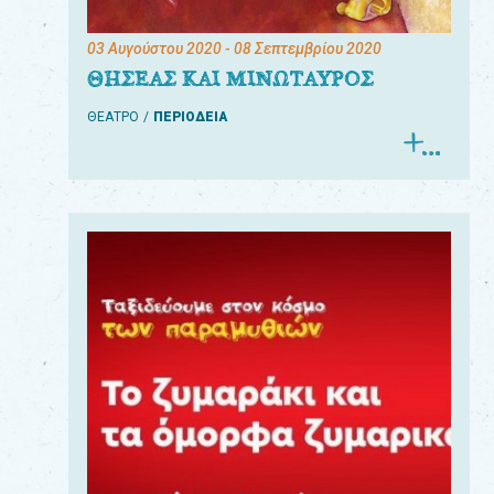
03 Αυγούστου 2020
- 08 Σεπτεμβρίου 2020
ΘΗΣΕΑΣ ΚΑΙ ΜΙΝΩΤΑΥΡΟΣ
ΘΕΑΤΡΟ
ΠΕΡΙΟΔΕΙΑ