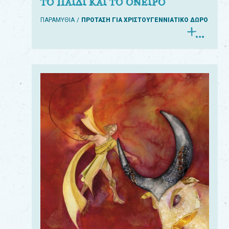
ΤΟ ΠΑΙΔΙ ΚΑΙ ΤΟ ΟΝΕΙΡΟ
ΠΑΡΑΜΥΘΙΑ
ΠΡΟΤΑΣΗ ΓΙΑ ΧΡΙΣΤΟΥΓΕΝΝΙΑΤΙΚΟ ΔΩΡΟ