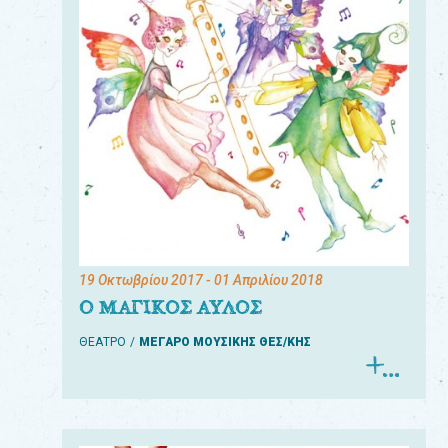
19 Οκτωβρίου 2017
- 01 Απριλίου 2018
Ο ΜΑΓΙΚΟΣ ΑΥΛΟΣ
ΘΕΑΤΡΟ
ΜΕΓΑΡΟ ΜΟΥΣΙΚΗΣ ΘΕΣ/ΚΗΣ