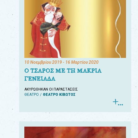
10 Νοεμβρίου 2019
- 16 Μαρτίου 2020
Ο ΤΣΑΡΟΣ ΜΕ ΤΗ ΜΑΚΡΙΑ
ΓΕΝΕΙΑΔΑ
ΑΚΥΡΩΘΗΚΑΝ ΟΙ ΠΑΡΑΣΤΑΣΕΙΣ
ΘΕΑΤΡΟ
ΘΕΑΤΡΟ ΚΙΒΩΤΟΣ