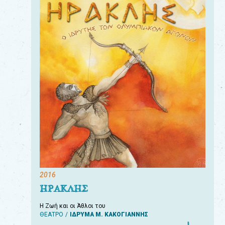
2016
ΗΡΑΚΛΗΣ
Η Ζωή και οι Άθλοι του
ΘΕΑΤΡΟ
ΙΔΡΥΜΑ Μ. ΚΑΚΟΓΙΑΝΝΗΣ