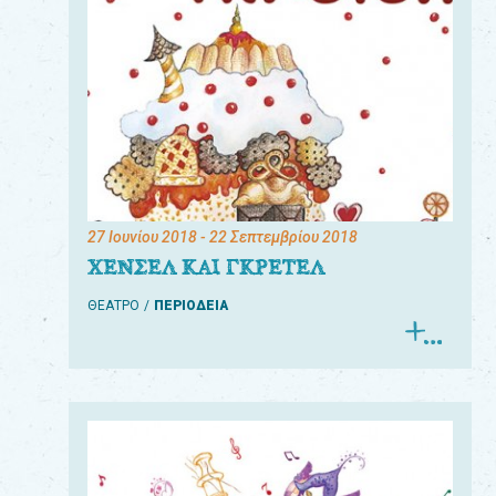
27 Ιουνίου 2018
- 22 Σεπτεμβρίου 2018
ΧΕΝΣΕΛ ΚΑΙ ΓΚΡΕΤΕΛ
ΘΕΑΤΡΟ
ΠΕΡΙΟΔΕΙΑ