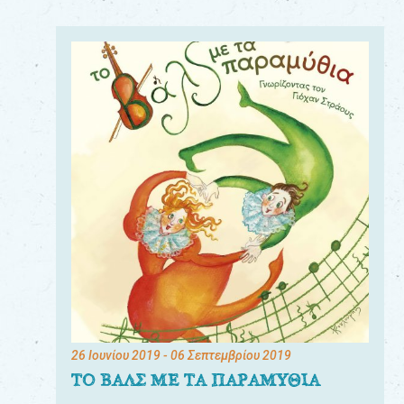
26 Ιουνίου 2019
- 06 Σεπτεμβρίου 2019
ΤΟ ΒΑΛΣ ΜΕ ΤΑ ΠΑΡΑΜΥΘΙΑ