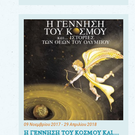
09 Νοεμβρίου 2017
- 29 Απριλίου 2018
Η ΓΕΝΝΗΣΗ ΤΟΥ ΚΟΣΜΟΥ ΚΑΙ....