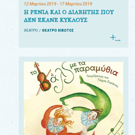
12 Μαρτίου 2019
- 17 Μαρτίου 2019
Η ΡΕΝΙΑ ΚΑΙ Ο ΔΙΑΒΗΤΗΣ ΠΟΥ
ΔΕΝ ΕΚΑΝΕ ΚΥΚΛΟΥΣ
ΘΕΑΤΡΟ
ΘΕΑΤΡΟ ΚΙΒΩΤΟΣ