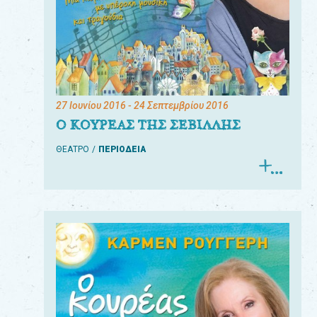
27 Ιουνίου 2016
- 24 Σεπτεμβρίου 2016
Ο ΚΟΥΡΕΑΣ ΤΗΣ ΣΕΒΙΛΛΗΣ
ΘΕΑΤΡΟ
ΠΕΡΙΟΔΕΙΑ