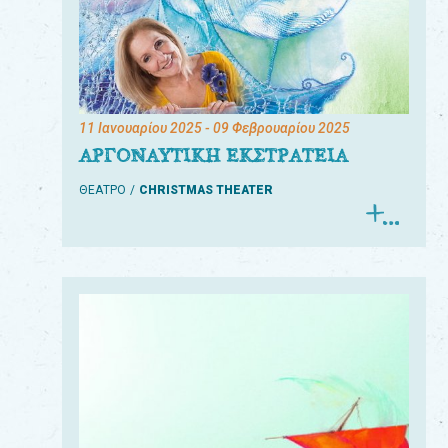
11 Ιανουαρίου 2025
- 09 Φεβρουαρίου 2025
ΑΡΓΟΝΑΥΤΙΚΗ ΕΚΣΤΡΑΤΕΙΑ
ΘΕΑΤΡΟ
CHRISTMAS THEATER