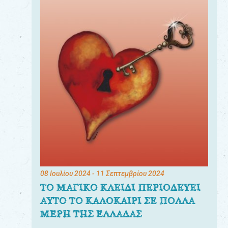
08 Ιουλίου 2024
- 11 Σεπτεμβρίου 2024
ΤΟ ΜΑΓΙΚΟ ΚΛΕΙΔΙ ΠΕΡΙΟΔΕΥΕΙ
ΑΥΤΟ ΤΟ ΚΑΛΟΚΑΙΡΙ ΣΕ ΠΟΛΛΑ
ΜΕΡΗ ΤΗΣ ΕΛΛΑΔΑΣ