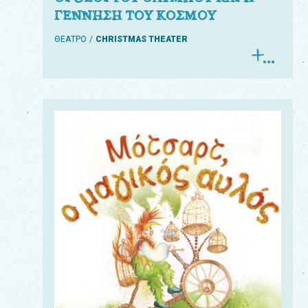
ΓΕΝΝΗΣΗ ΤΟΥ ΚΟΣΜΟΥ
ΘΕΑΤΡΟ
CHRISTMAS THEATER