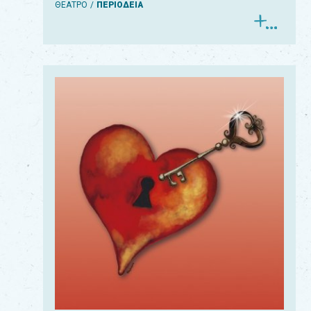
ΘΕΑΤΡΟ
ΠΕΡΙΟΔΕΙΑ