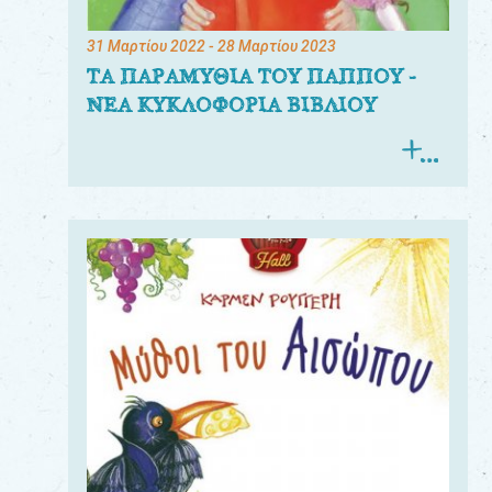
31 Μαρτίου 2022
- 28 Μαρτίου 2023
ΤΑ ΠΑΡΑΜΥΘΙΑ ΤΟΥ ΠΑΠΠΟΥ -
ΝΕΑ ΚΥΚΛΟΦΟΡΙΑ ΒΙΒΛΙΟΥ