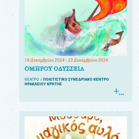
14 Δεκεμβρίου 2024
- 23 Δεκεμβρίου 2024
ΟΜΗΡΟΥ ΟΔΥΣΣΕΙΑ
ΘΕΑΤΡΟ
ΠΟΛΙΤΙΣΤΙΚΟ ΣΥΝΕΔΡΙΑΚΟ ΚΕΝΤΡΟ
ΗΡΑΚΛΕΙΟΥ ΚΡΗΤΗΣ