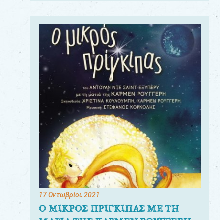
17 Οκτωβρίου 2021
Ο ΜΙΚΡΟΣ ΠΡΙΓΚΙΠΑΣ ΜΕ ΤΗ