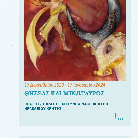
17 Δεκεμβρίου 2023
- 17 Ιανουαρίου 2024
ΘΗΣΕΑΣ ΚΑΙ ΜΙΝΩΤΑΥΡΟΣ
ΘΕΑΤΡΟ
ΠΟΛΙΤΙΣΤΙΚΟ ΣΥΝΕΔΡΙΑΚΟ ΚΕΝΤΡΟ
ΗΡΑΚΛΕΙΟΥ ΚΡΗΤΗΣ