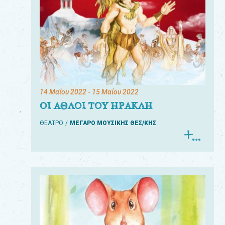
14 Μαΐου 2022
- 15 Μαΐου 2022
ΟΙ ΑΘΛΟΙ ΤΟΥ ΗΡΑΚΛΗ
ΘΕΑΤΡΟ
ΜΕΓΑΡΟ ΜΟΥΣΙΚΗΣ ΘΕΣ/ΚΗΣ