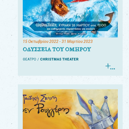
15 Οκτωβρίου 2022
- 31 Μαρτίου 2023
ΟΔΥΣΣΕΙΑ ΤΟΥ ΟΜΗΡΟΥ
ΘΕΑΤΡΟ
CHRISTMAS THEATER