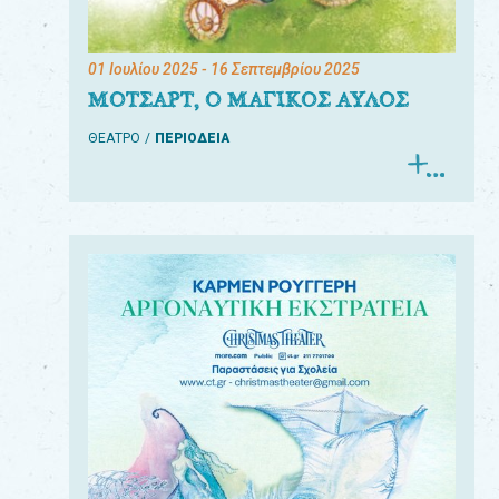
01 Ιουλίου 2025
- 16 Σεπτεμβρίου 2025
ΜΟΤΣΑΡΤ, Ο ΜΑΓΙΚΟΣ ΑΥΛΟΣ
ΘΕΑΤΡΟ
ΠΕΡΙΟΔΕΙΑ