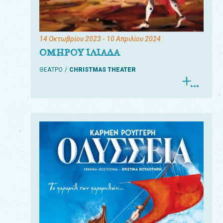
14 Οκτωβρίου 2023
- 10 Απριλίου 2024
ΟΜΗΡΟΥ ΙΛΙΑΔΑ
ΘΕΑΤΡΟ
CHRISTMAS THEATER