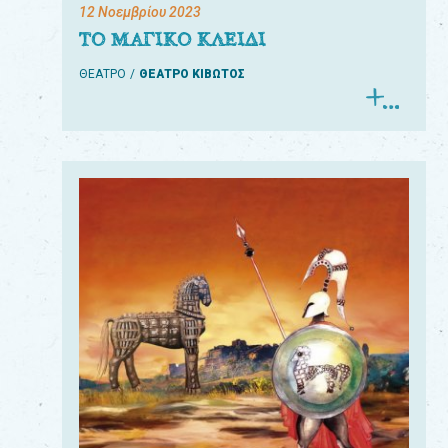
12 Νοεμβρίου 2023
ΤΟ ΜΑΓΙΚΟ ΚΛΕΙΔΙ
ΘΕΑΤΡΟ
ΘΕΑΤΡΟ ΚΙΒΩΤΟΣ