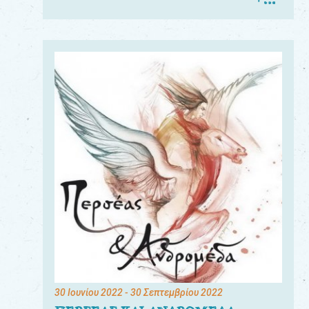
30 Ιουνίου 2022
- 30 Σεπτεμβρίου 2022