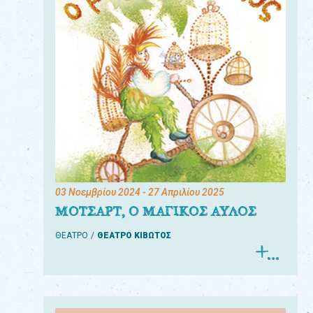
03 Νοεμβρίου 2024
- 27 Απριλίου 2025
ΜΟΤΣΑΡΤ, Ο ΜΑΓΙΚΟΣ ΑΥΛΟΣ
ΘΕΑΤΡΟ
ΘΕΑΤΡΟ ΚΙΒΩΤΟΣ