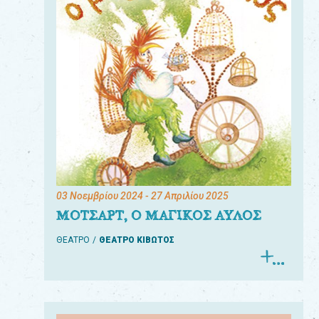
03 Νοεμβρίου 2024
- 27 Απριλίου 2025
ΜΟΤΣΑΡΤ, Ο ΜΑΓΙΚΟΣ ΑΥΛΟΣ
ΘΕΑΤΡΟ
ΘΕΑΤΡΟ ΚΙΒΩΤΟΣ