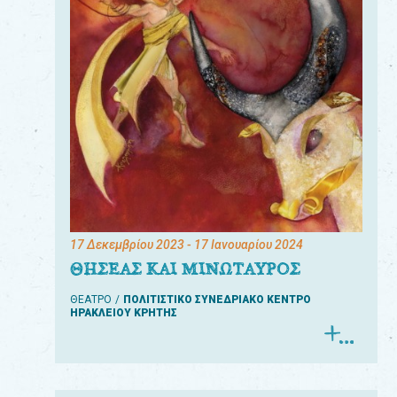
17 Δεκεμβρίου 2023
- 17 Ιανουαρίου 2024
ΘΗΣΕΑΣ ΚΑΙ ΜΙΝΩΤΑΥΡΟΣ
ΘΕΑΤΡΟ
ΠΟΛΙΤΙΣΤΙΚΟ ΣΥΝΕΔΡΙΑΚΟ ΚΕΝΤΡΟ
ΗΡΑΚΛΕΙΟΥ ΚΡΗΤΗΣ