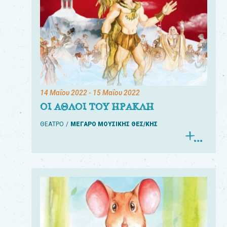
14 Μαΐου 2022
- 15 Μαΐου 2022
ΟΙ ΑΘΛΟΙ ΤΟΥ ΗΡΑΚΛΗ
ΘΕΑΤΡΟ
ΜΕΓΑΡΟ ΜΟΥΣΙΚΗΣ ΘΕΣ/ΚΗΣ