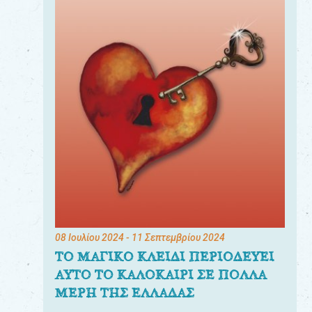
08 Ιουλίου 2024
- 11 Σεπτεμβρίου 2024
ΤΟ ΜΑΓΙΚΟ ΚΛΕΙΔΙ ΠΕΡΙΟΔΕΥΕΙ
ΑΥΤΟ ΤΟ ΚΑΛΟΚΑΙΡΙ ΣΕ ΠΟΛΛΑ
ΜΕΡΗ ΤΗΣ ΕΛΛΑΔΑΣ