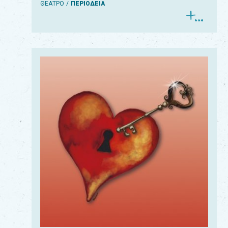
ΘΕΑΤΡΟ
ΠΕΡΙΟΔΕΙΑ