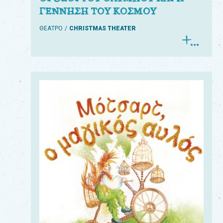
ΓΕΝΝΗΣΗ ΤΟΥ ΚΟΣΜΟΥ
ΘΕΑΤΡΟ
CHRISTMAS THEATER