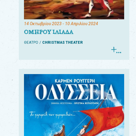
14 Οκτωβρίου 2023
- 10 Απριλίου 2024
ΟΜΗΡΟΥ ΙΛΙΑΔΑ
ΘΕΑΤΡΟ
CHRISTMAS THEATER