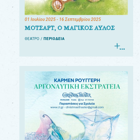
01 Ιουλίου 2025
- 16 Σεπτεμβρίου 2025
ΜΟΤΣΑΡΤ, Ο ΜΑΓΙΚΟΣ ΑΥΛΟΣ
ΘΕΑΤΡΟ
ΠΕΡΙΟΔΕΙΑ