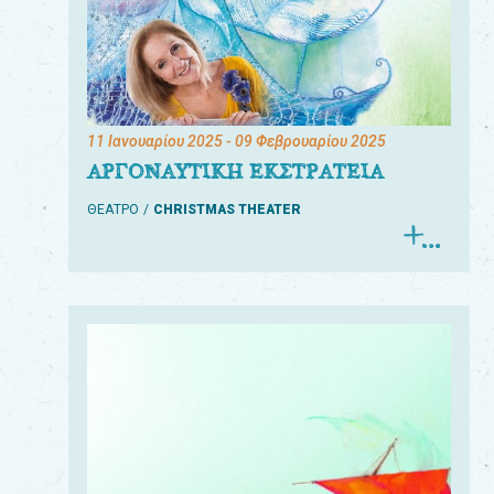
11 Ιανουαρίου 2025
- 09 Φεβρουαρίου 2025
ΑΡΓΟΝΑΥΤΙΚΗ ΕΚΣΤΡΑΤΕΙΑ
ΘΕΑΤΡΟ
CHRISTMAS THEATER