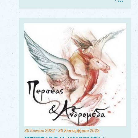
30 Ιουνίου 2022
- 30 Σεπτεμβρίου 2022