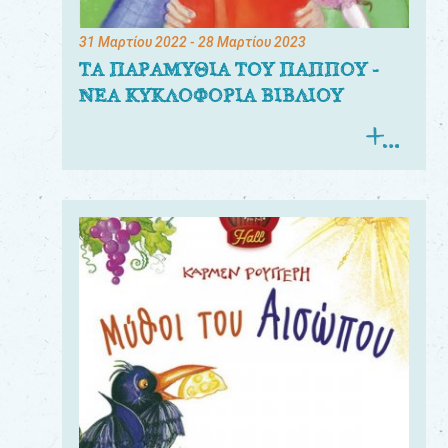
31 Μαρτίου 2022
- 28 Μαρτίου 2023
ΤΑ ΠΑΡΑΜΥΘΙΑ ΤΟΥ ΠΑΠΠΟΥ -
ΝΕΑ ΚΥΚΛΟΦΟΡΙΑ ΒΙΒΛΙΟΥ