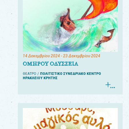
14 Δεκεμβρίου 2024
- 23 Δεκεμβρίου 2024
ΟΜΗΡΟΥ ΟΔΥΣΣΕΙΑ
ΘΕΑΤΡΟ
ΠΟΛΙΤΙΣΤΙΚΟ ΣΥΝΕΔΡΙΑΚΟ ΚΕΝΤΡΟ
ΗΡΑΚΛΕΙΟΥ ΚΡΗΤΗΣ