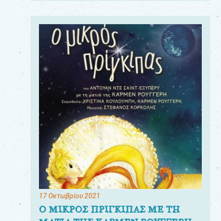
17 Οκτωβρίου 2021
Ο ΜΙΚΡΟΣ ΠΡΙΓΚΙΠΑΣ ΜΕ ΤΗ