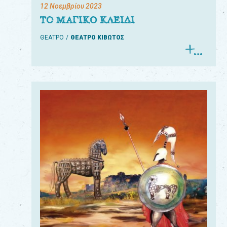
12 Νοεμβρίου 2023
ΤΟ ΜΑΓΙΚΟ ΚΛΕΙΔΙ
ΘΕΑΤΡΟ
ΘΕΑΤΡΟ ΚΙΒΩΤΟΣ