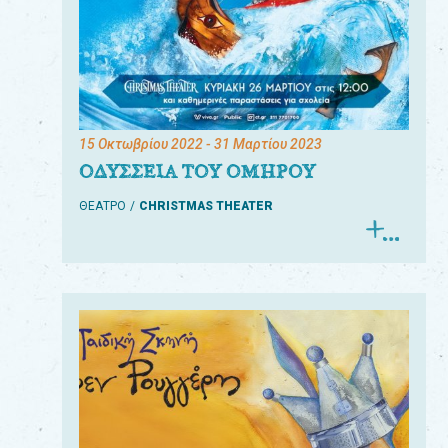
15 Οκτωβρίου 2022
- 31 Μαρτίου 2023
ΟΔΥΣΣΕΙΑ ΤΟΥ ΟΜΗΡΟΥ
ΘΕΑΤΡΟ
CHRISTMAS THEATER