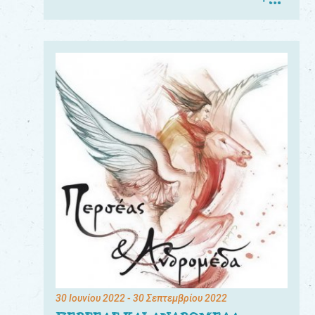
30 Ιουνίου 2022
- 30 Σεπτεμβρίου 2022