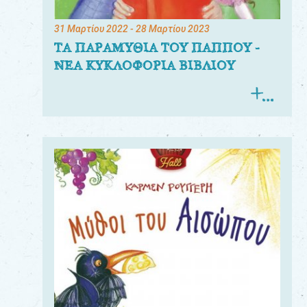
31 Μαρτίου 2022
- 28 Μαρτίου 2023
ΤΑ ΠΑΡΑΜΥΘΙΑ ΤΟΥ ΠΑΠΠΟΥ -
ΝΕΑ ΚΥΚΛΟΦΟΡΙΑ ΒΙΒΛΙΟΥ