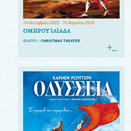
14 Οκτωβρίου 2023
- 10 Απριλίου 2024
ΟΜΗΡΟΥ ΙΛΙΑΔΑ
ΘΕΑΤΡΟ
CHRISTMAS THEATER