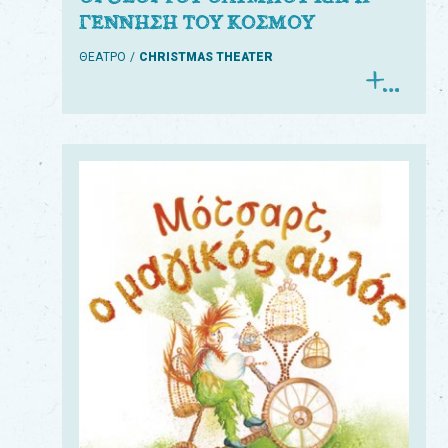
ΓΕΝΝΗΣΗ ΤΟΥ ΚΟΣΜΟΥ
ΘΕΑΤΡΟ
CHRISTMAS THEATER