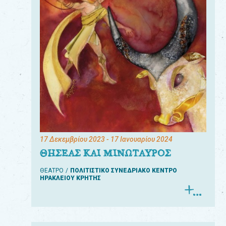
17 Δεκεμβρίου 2023
- 17 Ιανουαρίου 2024
ΘΗΣΕΑΣ ΚΑΙ ΜΙΝΩΤΑΥΡΟΣ
ΘΕΑΤΡΟ
ΠΟΛΙΤΙΣΤΙΚΟ ΣΥΝΕΔΡΙΑΚΟ ΚΕΝΤΡΟ
ΗΡΑΚΛΕΙΟΥ ΚΡΗΤΗΣ