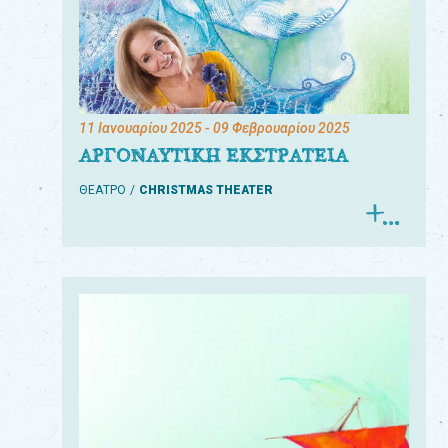
11 Ιανουαρίου 2025
- 09 Φεβρουαρίου 2025
ΑΡΓΟΝΑΥΤΙΚΗ ΕΚΣΤΡΑΤΕΙΑ
ΘΕΑΤΡΟ
CHRISTMAS THEATER