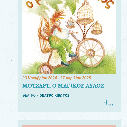
03 Νοεμβρίου 2024
- 27 Απριλίου 2025
ΜΟΤΣΑΡΤ, Ο ΜΑΓΙΚΟΣ ΑΥΛΟΣ
ΘΕΑΤΡΟ
ΘΕΑΤΡΟ ΚΙΒΩΤΟΣ