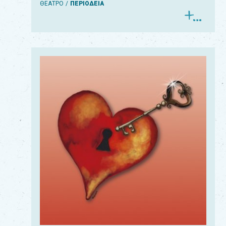
ΘΕΑΤΡΟ
ΠΕΡΙΟΔΕΙΑ