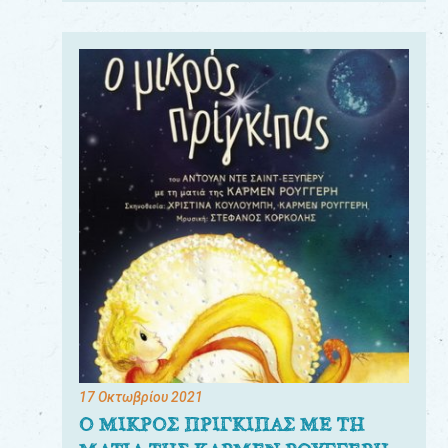
17 Οκτωβρίου 2021
Ο ΜΙΚΡΟΣ ΠΡΙΓΚΙΠΑΣ ΜΕ ΤΗ