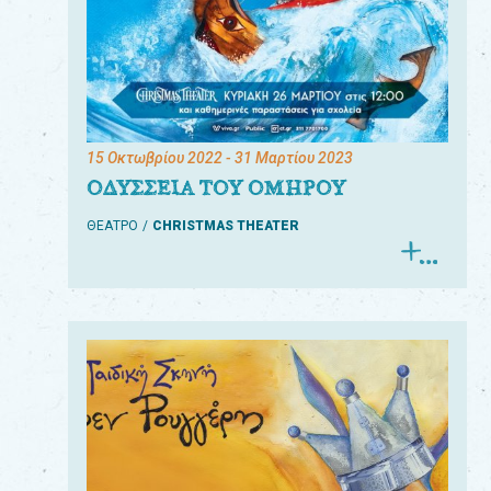
15 Οκτωβρίου 2022
- 31 Μαρτίου 2023
ΟΔΥΣΣΕΙΑ ΤΟΥ ΟΜΗΡΟΥ
ΘΕΑΤΡΟ
CHRISTMAS THEATER