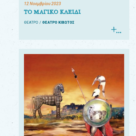
12 Νοεμβρίου 2023
ΤΟ ΜΑΓΙΚΟ ΚΛΕΙΔΙ
ΘΕΑΤΡΟ
ΘΕΑΤΡΟ ΚΙΒΩΤΟΣ