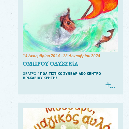
14 Δεκεμβρίου 2024
- 23 Δεκεμβρίου 2024
ΟΜΗΡΟΥ ΟΔΥΣΣΕΙΑ
ΘΕΑΤΡΟ
ΠΟΛΙΤΙΣΤΙΚΟ ΣΥΝΕΔΡΙΑΚΟ ΚΕΝΤΡΟ
ΗΡΑΚΛΕΙΟΥ ΚΡΗΤΗΣ