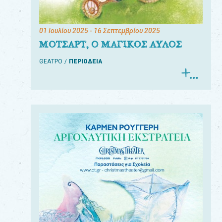
01 Ιουλίου 2025
- 16 Σεπτεμβρίου 2025
ΜΟΤΣΑΡΤ, Ο ΜΑΓΙΚΟΣ ΑΥΛΟΣ
ΘΕΑΤΡΟ
ΠΕΡΙΟΔΕΙΑ