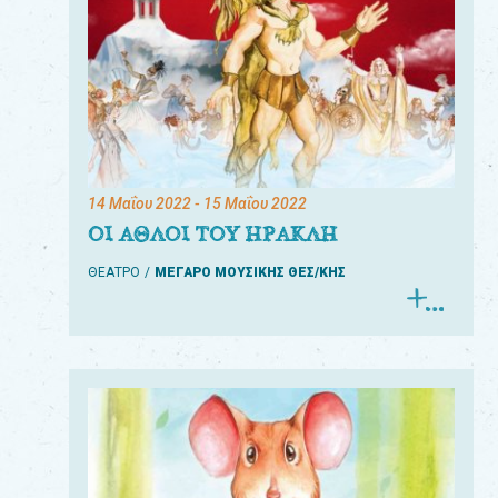
14 Μαΐου 2022
- 15 Μαΐου 2022
ΟΙ ΑΘΛΟΙ ΤΟΥ ΗΡΑΚΛΗ
ΘΕΑΤΡΟ
ΜΕΓΑΡΟ ΜΟΥΣΙΚΗΣ ΘΕΣ/ΚΗΣ