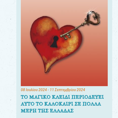
08 Ιουλίου 2024
- 11 Σεπτεμβρίου 2024
ΤΟ ΜΑΓΙΚΟ ΚΛΕΙΔΙ ΠΕΡΙΟΔΕΥΕΙ
ΑΥΤΟ ΤΟ ΚΑΛΟΚΑΙΡΙ ΣΕ ΠΟΛΛΑ
ΜΕΡΗ ΤΗΣ ΕΛΛΑΔΑΣ