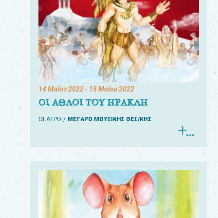
14 Μαΐου 2022
- 15 Μαΐου 2022
ΟΙ ΑΘΛΟΙ ΤΟΥ ΗΡΑΚΛΗ
ΘΕΑΤΡΟ
ΜΕΓΑΡΟ ΜΟΥΣΙΚΗΣ ΘΕΣ/ΚΗΣ