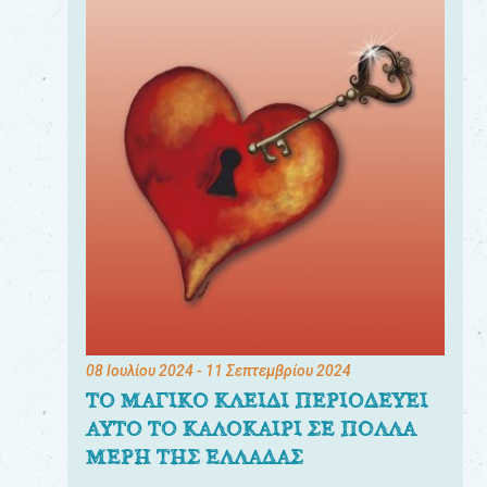
08 Ιουλίου 2024
- 11 Σεπτεμβρίου 2024
ΤΟ ΜΑΓΙΚΟ ΚΛΕΙΔΙ ΠΕΡΙΟΔΕΥΕΙ
ΑΥΤΟ ΤΟ ΚΑΛΟΚΑΙΡΙ ΣΕ ΠΟΛΛΑ
ΜΕΡΗ ΤΗΣ ΕΛΛΑΔΑΣ