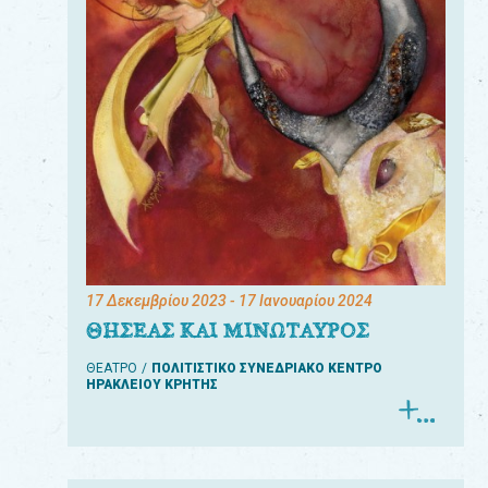
17 Δεκεμβρίου 2023
- 17 Ιανουαρίου 2024
ΘΗΣΕΑΣ ΚΑΙ ΜΙΝΩΤΑΥΡΟΣ
ΘΕΑΤΡΟ
ΠΟΛΙΤΙΣΤΙΚΟ ΣΥΝΕΔΡΙΑΚΟ ΚΕΝΤΡΟ
ΗΡΑΚΛΕΙΟΥ ΚΡΗΤΗΣ