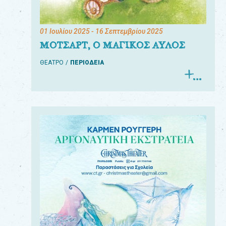
01 Ιουλίου 2025
- 16 Σεπτεμβρίου 2025
ΜΟΤΣΑΡΤ, Ο ΜΑΓΙΚΟΣ ΑΥΛΟΣ
ΘΕΑΤΡΟ
ΠΕΡΙΟΔΕΙΑ