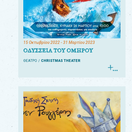
15 Οκτωβρίου 2022
- 31 Μαρτίου 2023
ΟΔΥΣΣΕΙΑ ΤΟΥ ΟΜΗΡΟΥ
ΘΕΑΤΡΟ
CHRISTMAS THEATER