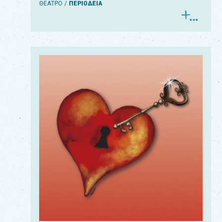
ΘΕΑΤΡΟ
ΠΕΡΙΟΔΕΙΑ