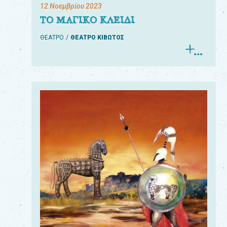
12 Νοεμβρίου 2023
ΤΟ ΜΑΓΙΚΟ ΚΛΕΙΔΙ
ΘΕΑΤΡΟ
ΘΕΑΤΡΟ ΚΙΒΩΤΟΣ