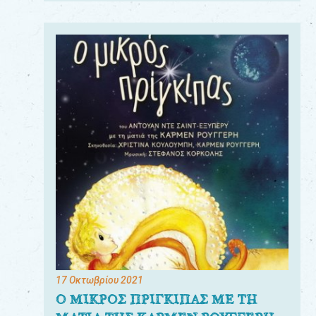
17 Οκτωβρίου 2021
Ο ΜΙΚΡΟΣ ΠΡΙΓΚΙΠΑΣ ΜΕ ΤΗ