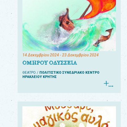
14 Δεκεμβρίου 2024
- 23 Δεκεμβρίου 2024
ΟΜΗΡΟΥ ΟΔΥΣΣΕΙΑ
ΘΕΑΤΡΟ
ΠΟΛΙΤΙΣΤΙΚΟ ΣΥΝΕΔΡΙΑΚΟ ΚΕΝΤΡΟ
ΗΡΑΚΛΕΙΟΥ ΚΡΗΤΗΣ