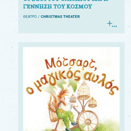
ΓΕΝΝΗΣΗ ΤΟΥ ΚΟΣΜΟΥ
ΘΕΑΤΡΟ
CHRISTMAS THEATER