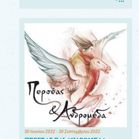
30 Ιουνίου 2022
- 30 Σεπτεμβρίου 2022