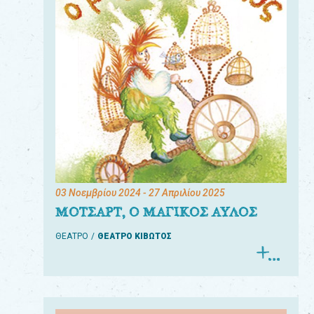
03 Νοεμβρίου 2024
- 27 Απριλίου 2025
ΜΟΤΣΑΡΤ, Ο ΜΑΓΙΚΟΣ ΑΥΛΟΣ
ΘΕΑΤΡΟ
ΘΕΑΤΡΟ ΚΙΒΩΤΟΣ