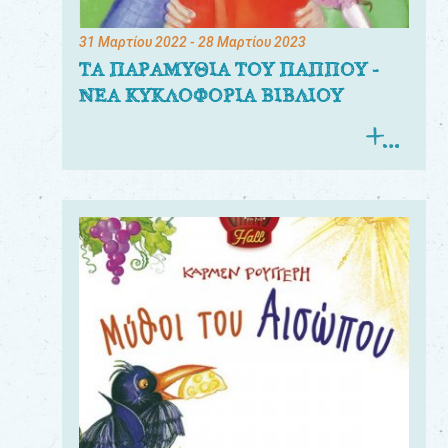
31 Μαρτίου 2022
- 28 Μαρτίου 2023
ΤΑ ΠΑΡΑΜΥΘΙΑ ΤΟΥ ΠΑΠΠΟΥ -
ΝΕΑ ΚΥΚΛΟΦΟΡΙΑ ΒΙΒΛΙΟΥ