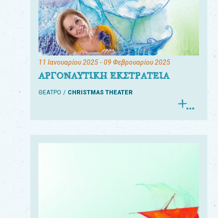
11 Ιανουαρίου 2025
- 09 Φεβρουαρίου 2025
ΑΡΓΟΝΑΥΤΙΚΗ ΕΚΣΤΡΑΤΕΙΑ
ΘΕΑΤΡΟ
CHRISTMAS THEATER