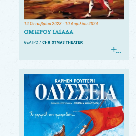
14 Οκτωβρίου 2023
- 10 Απριλίου 2024
ΟΜΗΡΟΥ ΙΛΙΑΔΑ
ΘΕΑΤΡΟ
CHRISTMAS THEATER