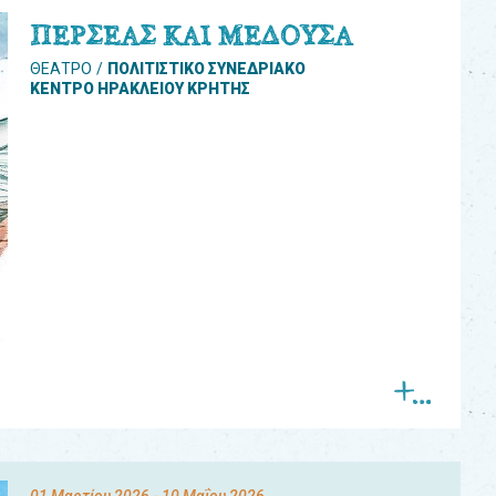
ΠΕΡΣΕΑΣ ΚΑΙ ΜΕΔΟΥΣΑ
ΘΕΑΤΡΟ
ΠΟΛΙΤΙΣΤΙΚΟ ΣΥΝΕΔΡΙΑΚΟ
ΚΕΝΤΡΟ ΗΡΑΚΛΕΙΟΥ ΚΡΗΤΗΣ