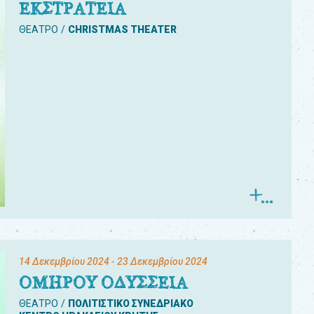
ΕΚΣΤΡΑΤΕΙΑ
ΘΕΑΤΡΟ
CHRISTMAS THEATER
14 Δεκεμβρίου 2024
- 23 Δεκεμβρίου 2024
ΟΜΗΡΟΥ ΟΔΥΣΣΕΙΑ
ΘΕΑΤΡΟ
ΠΟΛΙΤΙΣΤΙΚΟ ΣΥΝΕΔΡΙΑΚΟ