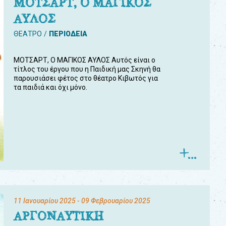
ΜΟΤΣΑΡΤ, Ο ΜΑΓΙΚΟΣ
ΑΥΛΟΣ
ΘΕΑΤΡΟ
ΠΕΡΙΟΔΕΙΑ
ΜΟΤΣΑΡΤ, Ο ΜΑΓΙΚΟΣ ΑΥΛΟΣ Αυτός είναι ο
τίτλος του έργου που η Παιδική μας Σκηνή θα
παρουσιάσει φέτος στο θέατρο Κιβωτός για
τα παιδιά και όχι μόνο.
11 Ιανουαρίου 2025
- 09 Φεβρουαρίου 2025
ΑΡΓΟΝΑΥΤΙΚΗ