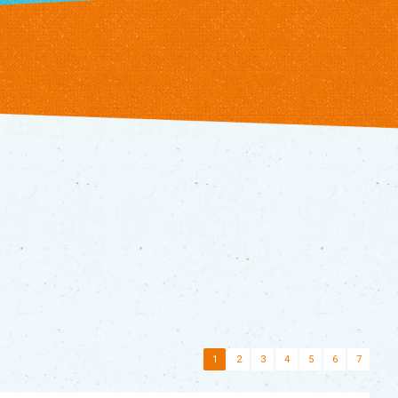
1
2
3
4
5
6
7