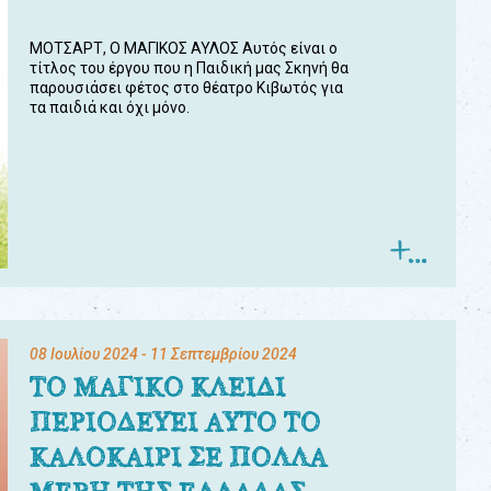
ΜΟΤΣΑΡΤ, Ο ΜΑΓΙΚΟΣ ΑΥΛΟΣ Αυτός είναι ο
τίτλος του έργου που η Παιδική μας Σκηνή θα
παρουσιάσει φέτος στο θέατρο Κιβωτός για
τα παιδιά και όχι μόνο.
08 Ιουλίου 2024
- 11 Σεπτεμβρίου 2024
ΤΟ ΜΑΓΙΚΟ ΚΛΕΙΔΙ
ΠΕΡΙΟΔΕΥΕΙ ΑΥΤΟ ΤΟ
ΚΑΛΟΚΑΙΡΙ ΣΕ ΠΟΛΛΑ