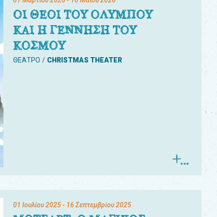
01 Μαρτίου 2026
- 10 Μαΐου 2026
ΟΙ ΘΕΟΙ ΤΟΥ ΟΛΥΜΠΟΥ
ΚΑΙ Η ΓΕΝΝΗΣΗ ΤΟΥ
ΚΟΣΜΟΥ
ΘΕΑΤΡΟ
CHRISTMAS THEATER
01 Ιουλίου 2025
- 16 Σεπτεμβρίου 2025