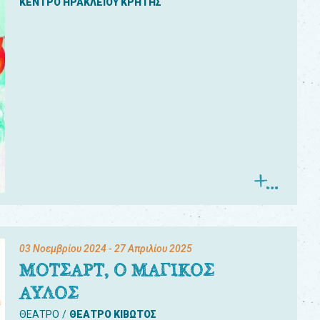
ΚΕΝΤΡΟ ΗΡΑΚΛΕΙΟΥ ΚΡΗΤΗΣ
03 Νοεμβρίου 2024
- 27 Απριλίου 2025
ΜΟΤΣΑΡΤ, Ο ΜΑΓΙΚΟΣ
ΑΥΛΟΣ
ΘΕΑΤΡΟ
ΘΕΑΤΡΟ ΚΙΒΩΤΟΣ