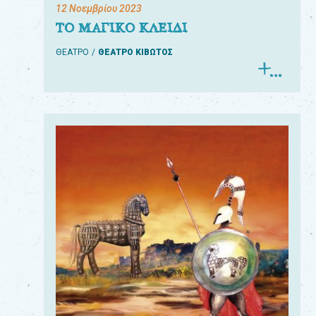
12 Νοεμβρίου 2023
ΤΟ ΜΑΓΙΚΟ ΚΛΕΙΔΙ
ΘΕΑΤΡΟ
ΘΕΑΤΡΟ ΚΙΒΩΤΟΣ