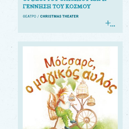
ΓΕΝΝΗΣΗ ΤΟΥ ΚΟΣΜΟΥ
ΘΕΑΤΡΟ
CHRISTMAS THEATER