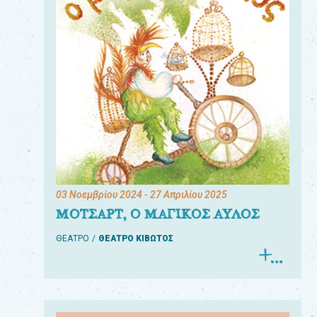
03 Νοεμβρίου 2024
- 27 Απριλίου 2025
ΜΟΤΣΑΡΤ, Ο ΜΑΓΙΚΟΣ ΑΥΛΟΣ
ΘΕΑΤΡΟ
ΘΕΑΤΡΟ ΚΙΒΩΤΟΣ