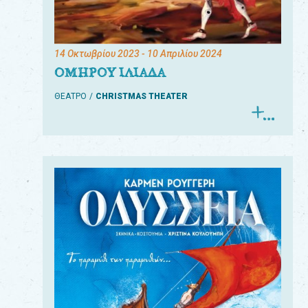
14 Οκτωβρίου 2023
- 10 Απριλίου 2024
ΟΜΗΡΟΥ ΙΛΙΑΔΑ
ΘΕΑΤΡΟ
CHRISTMAS THEATER