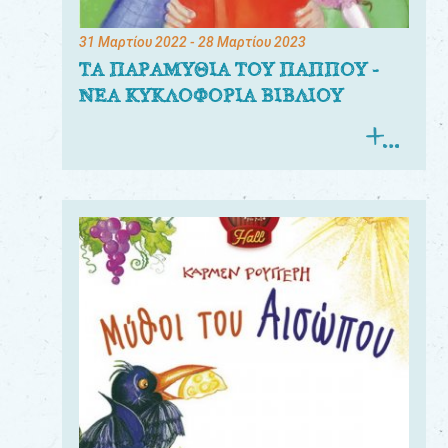
31 Μαρτίου 2022
- 28 Μαρτίου 2023
ΤΑ ΠΑΡΑΜΥΘΙΑ ΤΟΥ ΠΑΠΠΟΥ -
ΝΕΑ ΚΥΚΛΟΦΟΡΙΑ ΒΙΒΛΙΟΥ