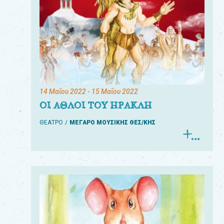
14 Μαΐου 2022
- 15 Μαΐου 2022
ΟΙ ΑΘΛΟΙ ΤΟΥ ΗΡΑΚΛΗ
ΘΕΑΤΡΟ
ΜΕΓΑΡΟ ΜΟΥΣΙΚΗΣ ΘΕΣ/ΚΗΣ