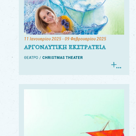
11 Ιανουαρίου 2025
- 09 Φεβρουαρίου 2025
ΑΡΓΟΝΑΥΤΙΚΗ ΕΚΣΤΡΑΤΕΙΑ
ΘΕΑΤΡΟ
CHRISTMAS THEATER