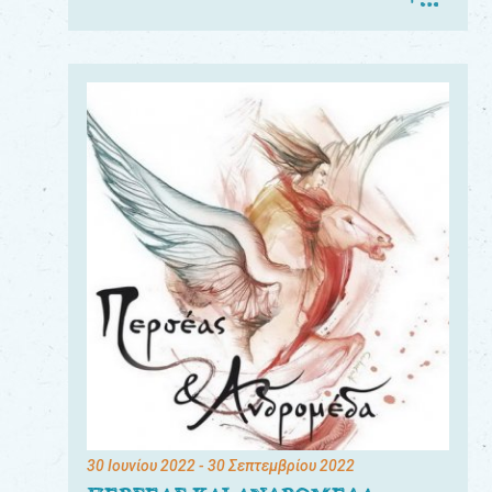
30 Ιουνίου 2022
- 30 Σεπτεμβρίου 2022