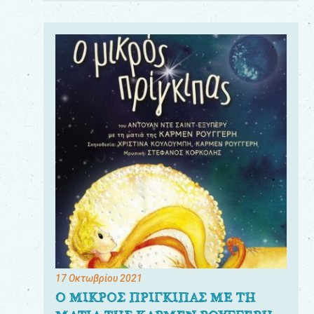
17 Οκτωβρίου 2021
Ο ΜΙΚΡΟΣ ΠΡΙΓΚΙΠΑΣ ΜΕ ΤΗ