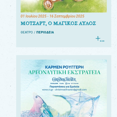
01 Ιουλίου 2025
- 16 Σεπτεμβρίου 2025
ΜΟΤΣΑΡΤ, Ο ΜΑΓΙΚΟΣ ΑΥΛΟΣ
ΘΕΑΤΡΟ
ΠΕΡΙΟΔΕΙΑ