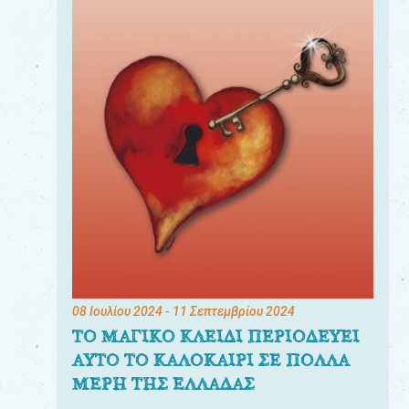
08 Ιουλίου 2024
- 11 Σεπτεμβρίου 2024
ΤΟ ΜΑΓΙΚΟ ΚΛΕΙΔΙ ΠΕΡΙΟΔΕΥΕΙ
ΑΥΤΟ ΤΟ ΚΑΛΟΚΑΙΡΙ ΣΕ ΠΟΛΛΑ
ΜΕΡΗ ΤΗΣ ΕΛΛΑΔΑΣ