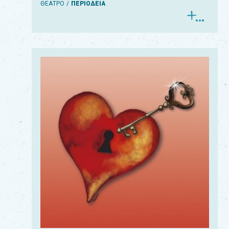
ΘΕΑΤΡΟ
ΠΕΡΙΟΔΕΙΑ