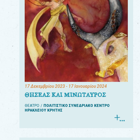
17 Δεκεμβρίου 2023
- 17 Ιανουαρίου 2024
ΘΗΣΕΑΣ ΚΑΙ ΜΙΝΩΤΑΥΡΟΣ
ΘΕΑΤΡΟ
ΠΟΛΙΤΙΣΤΙΚΟ ΣΥΝΕΔΡΙΑΚΟ ΚΕΝΤΡΟ
ΗΡΑΚΛΕΙΟΥ ΚΡΗΤΗΣ