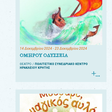
14 Δεκεμβρίου 2024
- 23 Δεκεμβρίου 2024
ΟΜΗΡΟΥ ΟΔΥΣΣΕΙΑ
ΘΕΑΤΡΟ
ΠΟΛΙΤΙΣΤΙΚΟ ΣΥΝΕΔΡΙΑΚΟ ΚΕΝΤΡΟ
ΗΡΑΚΛΕΙΟΥ ΚΡΗΤΗΣ