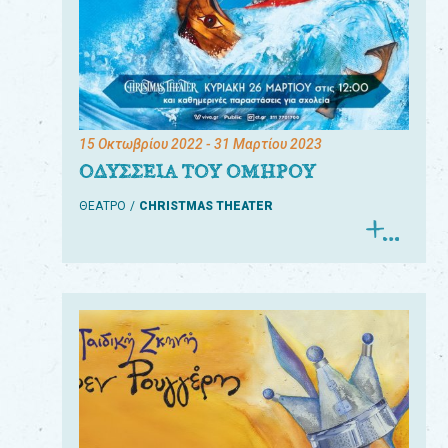
15 Οκτωβρίου 2022
- 31 Μαρτίου 2023
ΟΔΥΣΣΕΙΑ ΤΟΥ ΟΜΗΡΟΥ
ΘΕΑΤΡΟ
CHRISTMAS THEATER