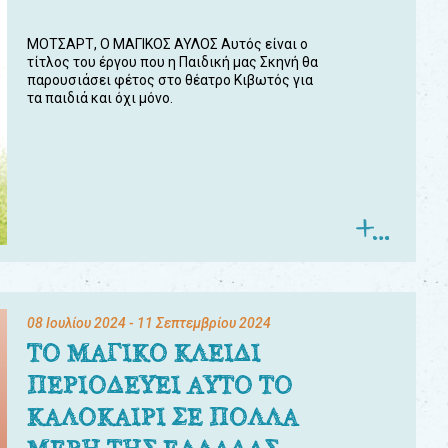
ΜΟΤΣΑΡΤ, Ο ΜΑΓΙΚΟΣ ΑΥΛΟΣ Αυτός είναι ο
τίτλος του έργου που η Παιδική μας Σκηνή θα
παρουσιάσει φέτος στο θέατρο Κιβωτός για
τα παιδιά και όχι μόνο.
08 Ιουλίου 2024
- 11 Σεπτεμβρίου 2024
ΤΟ ΜΑΓΙΚΟ ΚΛΕΙΔΙ
ΠΕΡΙΟΔΕΥΕΙ ΑΥΤΟ ΤΟ
ΚΑΛΟΚΑΙΡΙ ΣΕ ΠΟΛΛΑ