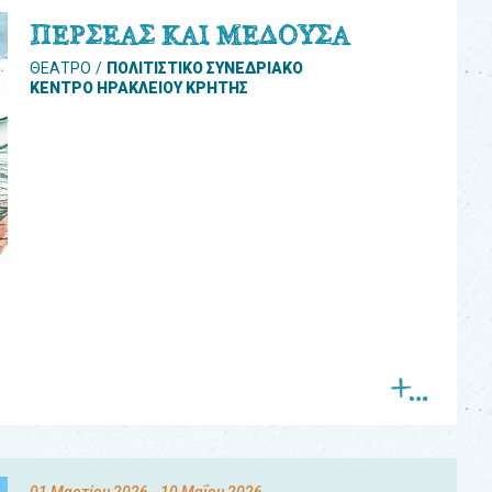
ΠΕΡΣΕΑΣ ΚΑΙ ΜΕΔΟΥΣΑ
ΘΕΑΤΡΟ
ΠΟΛΙΤΙΣΤΙΚΟ ΣΥΝΕΔΡΙΑΚΟ
ΚΕΝΤΡΟ ΗΡΑΚΛΕΙΟΥ ΚΡΗΤΗΣ