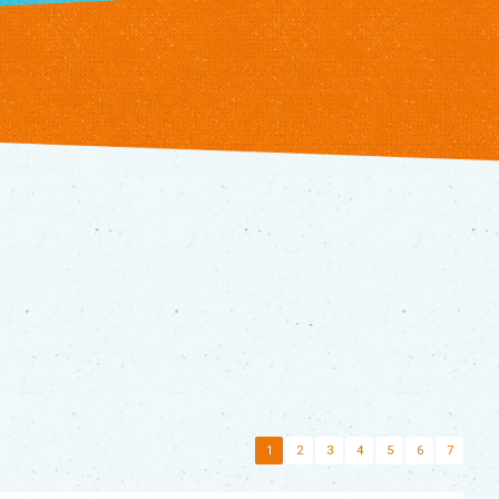
1
2
3
4
5
6
7