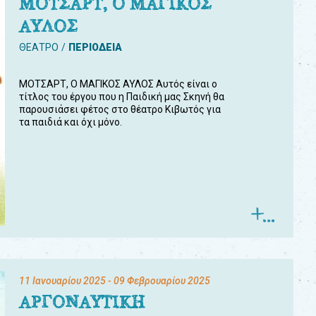
ΜΟΤΣΑΡΤ, Ο ΜΑΓΙΚΟΣ
ΑΥΛΟΣ
ΘΕΑΤΡΟ
ΠΕΡΙΟΔΕΙΑ
ΜΟΤΣΑΡΤ, Ο ΜΑΓΙΚΟΣ ΑΥΛΟΣ Αυτός είναι ο
τίτλος του έργου που η Παιδική μας Σκηνή θα
παρουσιάσει φέτος στο θέατρο Κιβωτός για
τα παιδιά και όχι μόνο.
11 Ιανουαρίου 2025
- 09 Φεβρουαρίου 2025
ΑΡΓΟΝΑΥΤΙΚΗ