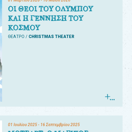
01 Μαρτίου 2026
- 10 Μαΐου 2026
ΟΙ ΘΕΟΙ ΤΟΥ ΟΛΥΜΠΟΥ
ΚΑΙ Η ΓΕΝΝΗΣΗ ΤΟΥ
ΚΟΣΜΟΥ
ΘΕΑΤΡΟ
CHRISTMAS THEATER
01 Ιουλίου 2025
- 16 Σεπτεμβρίου 2025