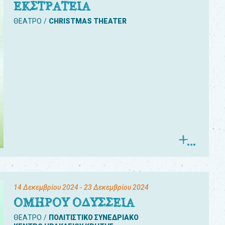
ΕΚΣΤΡΑΤΕΙΑ
ΘΕΑΤΡΟ
CHRISTMAS THEATER
14 Δεκεμβρίου 2024
- 23 Δεκεμβρίου 2024
ΟΜΗΡΟΥ ΟΔΥΣΣΕΙΑ
ΘΕΑΤΡΟ
ΠΟΛΙΤΙΣΤΙΚΟ ΣΥΝΕΔΡΙΑΚΟ