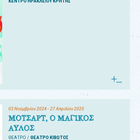
ΚΕΝΤΡΟ ΗΡΑΚΛΕΙΟΥ ΚΡΗΤΗΣ
03 Νοεμβρίου 2024
- 27 Απριλίου 2025
ΜΟΤΣΑΡΤ, Ο ΜΑΓΙΚΟΣ
ΑΥΛΟΣ
ΘΕΑΤΡΟ
ΘΕΑΤΡΟ ΚΙΒΩΤΟΣ