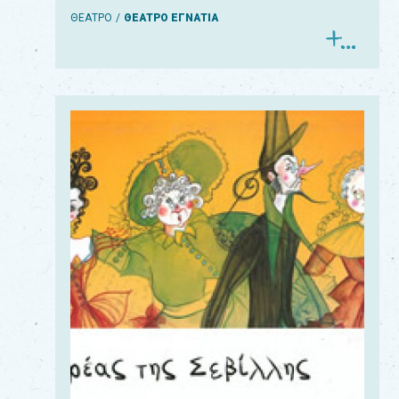
ΘΕΑΤΡΟ
ΘΕΑΤΡΟ ΕΓΝΑΤΙΑ