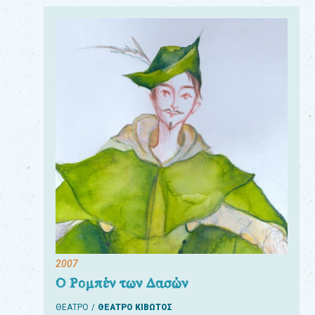
2007
Ο Ρομπέν των Δασών
ΘΕΑΤΡΟ
ΘΕΑΤΡΟ ΚΙΒΩΤΟΣ