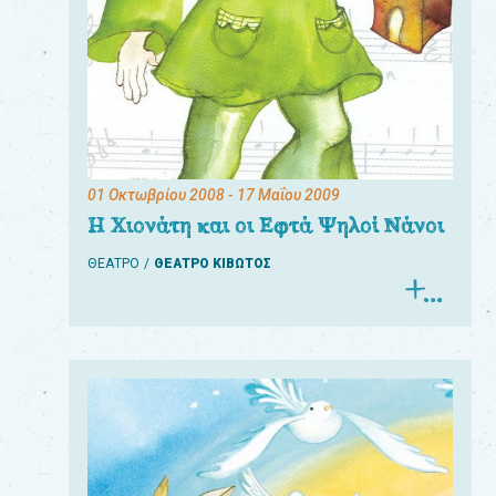
01 Οκτωβρίου 2008
- 17 Μαΐου 2009
Η Χιονάτη και οι Εφτά Ψηλοί Νάνοι
ΘΕΑΤΡΟ
ΘΕΑΤΡΟ ΚΙΒΩΤΟΣ