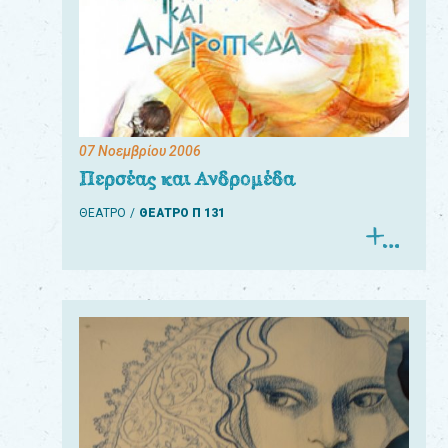
07 Νοεμβρίου 2006
Περσέας και Ανδρομέδα
ΘΕΑΤΡΟ
ΘΕΑΤΡΟ Π 131