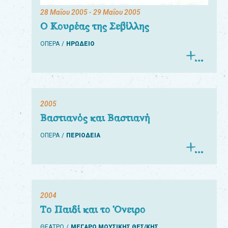
28 Μαΐου 2005
- 29 Μαΐου 2005
Ο Κουρέας της Σεβίλλης
ΟΠΕΡΑ
ΗΡΩΔΕΙΟ
2005
Βαστιανός και Βαστιανή
ΟΠΕΡΑ
ΠΕΡΙΟΔΕΙΑ
2004
Το Παιδί και το Όνειρο
ΘΕΑΤΡΟ
ΜΕΓΑΡΟ ΜΟΥΣΙΚΗΣ ΘΕΣ/ΚΗΣ