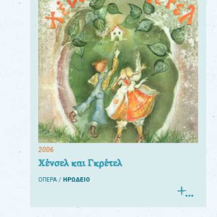
2006
Χένσελ και Γκρέτελ
ΟΠΕΡΑ
ΗΡΩΔΕΙΟ