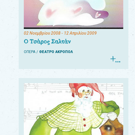
02 Νοεμβρίου 2008
- 12 Απριλίου 2009
Ο Τσάρος Σαλτάν
ΟΠΕΡΑ
ΘΕΑΤΡΟ ΑΚΡΟΠΟΛ