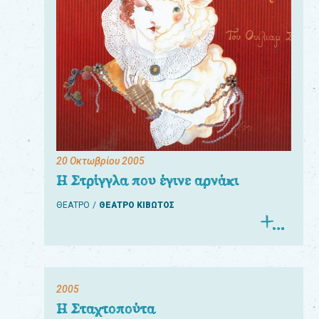
20 Οκτωβρίου 2005
Η Στρίγγλα που έγινε αρνάκι
ΘΕΑΤΡΟ
ΘΕΑΤΡΟ ΚΙΒΩΤΟΣ
2005
Η Σταχτοπούτα