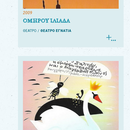
2009
ΟΜΗΡΟΥ ΙΛΙΑΔΑ
ΘΕΑΤΡΟ
ΘΕΑΤΡΟ ΕΓΝΑΤΙΑ