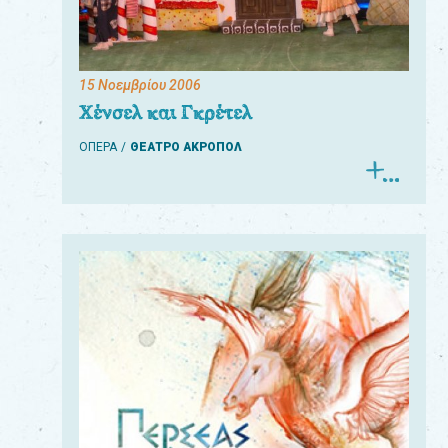
15 Νοεμβρίου 2006
Χένσελ και Γκρέτελ
ΟΠΕΡΑ
ΘΕΑΤΡΟ ΑΚΡΟΠΟΛ