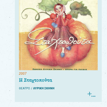
2007
Η Σταχτοπούτα
ΘΕΑΤΡΟ
ΛΥΡΙΚΗ ΣΚΗΝΗ