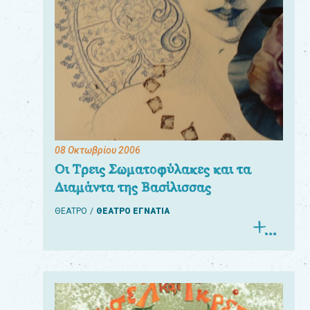
08 Οκτωβρίου 2006
Οι Τρεις Σωματοφύλακες και τα
Διαμάντα της Βασίλισσας
ΘΕΑΤΡΟ
ΘΕΑΤΡΟ ΕΓΝΑΤΙΑ