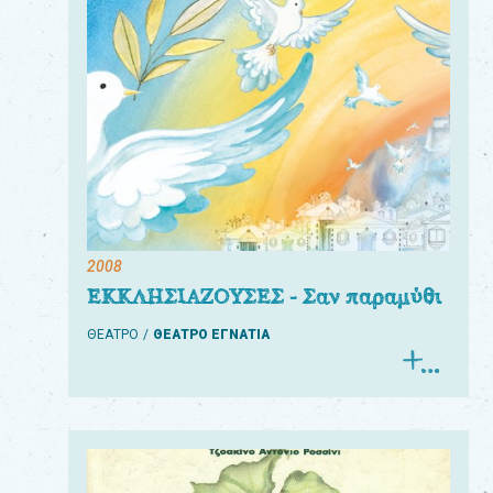
2008
ΕΚΚΛΗΣΙΑΖΟΥΣΕΣ - Σαν παραμύθι
ΘΕΑΤΡΟ
ΘΕΑΤΡΟ ΕΓΝΑΤΙΑ