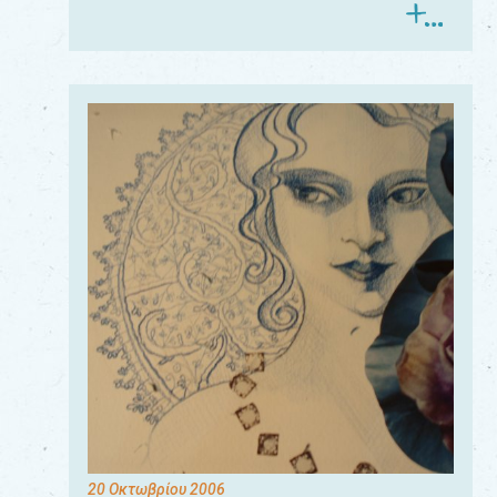
20 Οκτωβρίου 2006