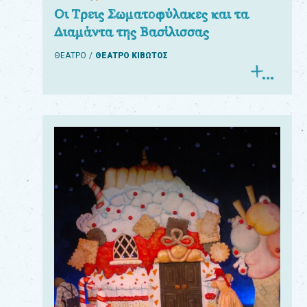
Οι Τρεις Σωματοφύλακες και τα
Διαμάντα της Βασίλισσας
ΘΕΑΤΡΟ
ΘΕΑΤΡΟ ΚΙΒΩΤΟΣ