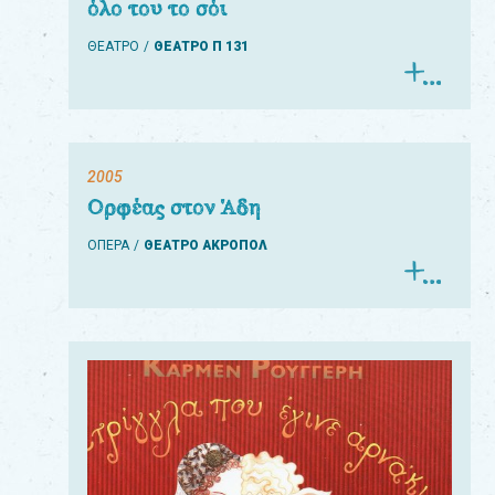
όλο του το σόι
ΘΕΑΤΡΟ
ΘΕΑΤΡΟ Π 131
2005
Ορφέας στον Άδη
ΟΠΕΡΑ
ΘΕΑΤΡΟ ΑΚΡΟΠΟΛ