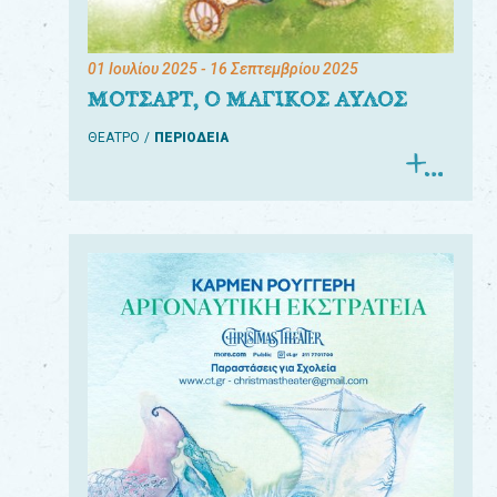
01 Ιουλίου 2025
- 16 Σεπτεμβρίου 2025
ΜΟΤΣΑΡΤ, Ο ΜΑΓΙΚΟΣ ΑΥΛΟΣ
ΘΕΑΤΡΟ
ΠΕΡΙΟΔΕΙΑ