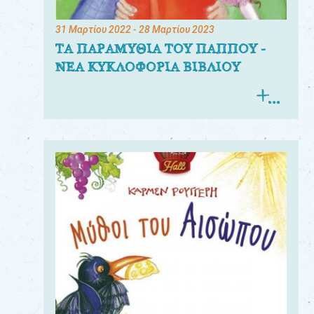
31 Μαρτίου 2022
- 28 Μαρτίου 2023
ΤΑ ΠΑΡΑΜΥΘΙΑ ΤΟΥ ΠΑΠΠΟΥ -
ΝΕΑ ΚΥΚΛΟΦΟΡΙΑ ΒΙΒΛΙΟΥ