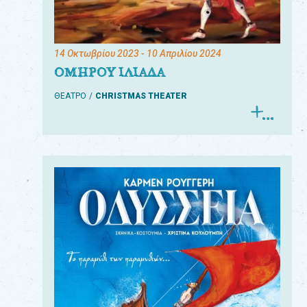
14 Οκτωβρίου 2023
- 10 Απριλίου 2024
ΟΜΗΡΟΥ ΙΛΙΑΔΑ
ΘΕΑΤΡΟ
CHRISTMAS THEATER