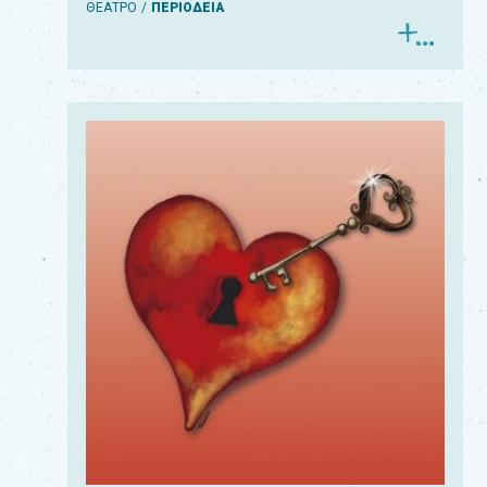
ΘΕΑΤΡΟ
ΠΕΡΙΟΔΕΙΑ