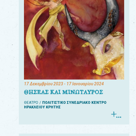
17 Δεκεμβρίου 2023
- 17 Ιανουαρίου 2024
ΘΗΣΕΑΣ ΚΑΙ ΜΙΝΩΤΑΥΡΟΣ
ΘΕΑΤΡΟ
ΠΟΛΙΤΙΣΤΙΚΟ ΣΥΝΕΔΡΙΑΚΟ ΚΕΝΤΡΟ
ΗΡΑΚΛΕΙΟΥ ΚΡΗΤΗΣ