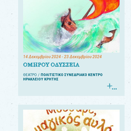
14 Δεκεμβρίου 2024
- 23 Δεκεμβρίου 2024
ΟΜΗΡΟΥ ΟΔΥΣΣΕΙΑ
ΘΕΑΤΡΟ
ΠΟΛΙΤΙΣΤΙΚΟ ΣΥΝΕΔΡΙΑΚΟ ΚΕΝΤΡΟ
ΗΡΑΚΛΕΙΟΥ ΚΡΗΤΗΣ