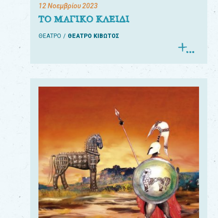
12 Νοεμβρίου 2023
ΤΟ ΜΑΓΙΚΟ ΚΛΕΙΔΙ
ΘΕΑΤΡΟ
ΘΕΑΤΡΟ ΚΙΒΩΤΟΣ