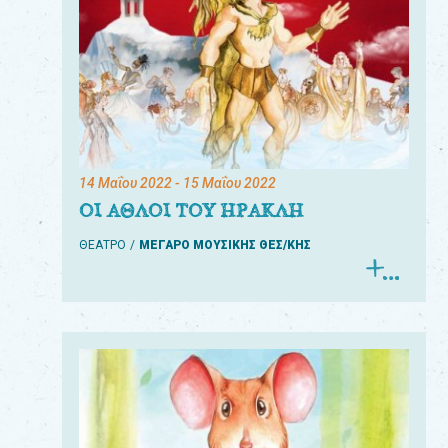
14 Μαΐου 2022
- 15 Μαΐου 2022
ΟΙ ΑΘΛΟΙ ΤΟΥ ΗΡΑΚΛΗ
ΘΕΑΤΡΟ
ΜΕΓΑΡΟ ΜΟΥΣΙΚΗΣ ΘΕΣ/ΚΗΣ