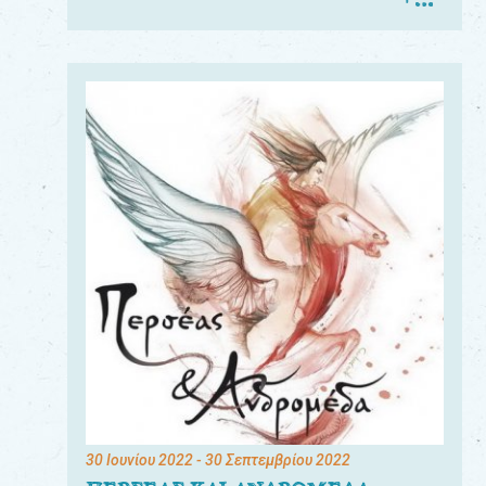
30 Ιουνίου 2022
- 30 Σεπτεμβρίου 2022