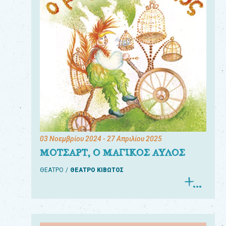
03 Νοεμβρίου 2024
- 27 Απριλίου 2025
ΜΟΤΣΑΡΤ, Ο ΜΑΓΙΚΟΣ ΑΥΛΟΣ
ΘΕΑΤΡΟ
ΘΕΑΤΡΟ ΚΙΒΩΤΟΣ