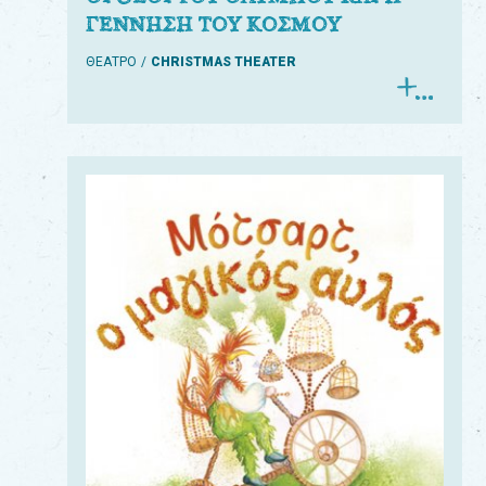
ΓΕΝΝΗΣΗ ΤΟΥ ΚΟΣΜΟΥ
ΘΕΑΤΡΟ
CHRISTMAS THEATER