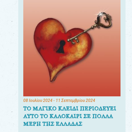
08 Ιουλίου 2024
- 11 Σεπτεμβρίου 2024
ΤΟ ΜΑΓΙΚΟ ΚΛΕΙΔΙ ΠΕΡΙΟΔΕΥΕΙ
ΑΥΤΟ ΤΟ ΚΑΛΟΚΑΙΡΙ ΣΕ ΠΟΛΛΑ
ΜΕΡΗ ΤΗΣ ΕΛΛΑΔΑΣ