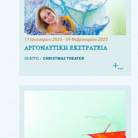
11 Ιανουαρίου 2025
- 09 Φεβρουαρίου 2025
ΑΡΓΟΝΑΥΤΙΚΗ ΕΚΣΤΡΑΤΕΙΑ
ΘΕΑΤΡΟ
CHRISTMAS THEATER