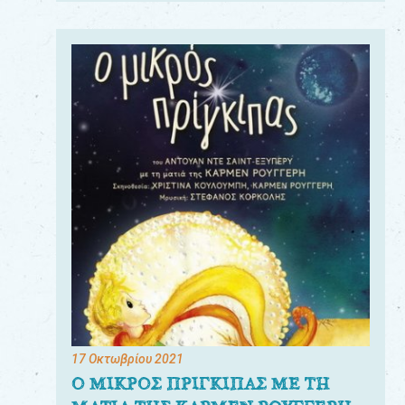
17 Οκτωβρίου 2021
Ο ΜΙΚΡΟΣ ΠΡΙΓΚΙΠΑΣ ΜΕ ΤΗ