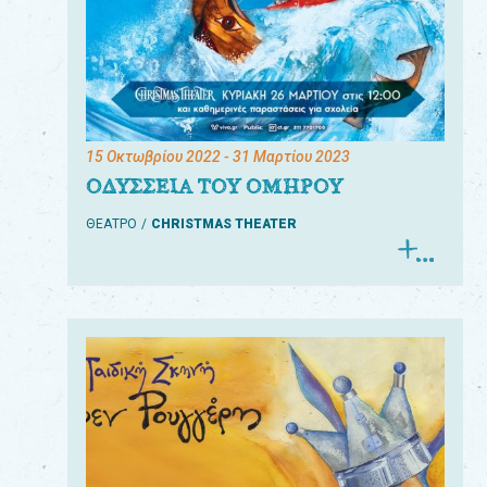
15 Οκτωβρίου 2022
- 31 Μαρτίου 2023
ΟΔΥΣΣΕΙΑ ΤΟΥ ΟΜΗΡΟΥ
ΘΕΑΤΡΟ
CHRISTMAS THEATER