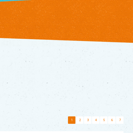
1
2
3
4
5
6
7