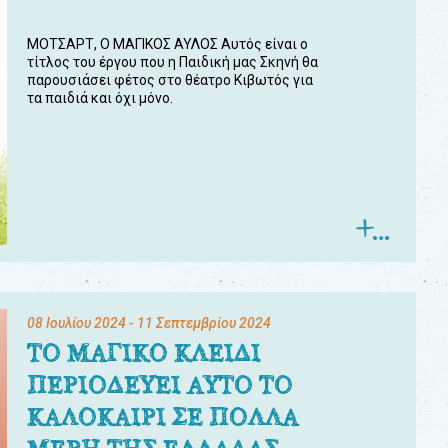
ΜΟΤΣΑΡΤ, Ο ΜΑΓΙΚΟΣ ΑΥΛΟΣ Αυτός είναι ο
τίτλος του έργου που η Παιδική μας Σκηνή θα
παρουσιάσει φέτος στο θέατρο Κιβωτός για
τα παιδιά και όχι μόνο.
08 Ιουλίου 2024
- 11 Σεπτεμβρίου 2024
ΤΟ ΜΑΓΙΚΟ ΚΛΕΙΔΙ
ΠΕΡΙΟΔΕΥΕΙ ΑΥΤΟ ΤΟ
ΚΑΛΟΚΑΙΡΙ ΣΕ ΠΟΛΛΑ