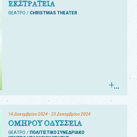
ΕΚΣΤΡΑΤΕΙΑ
ΘΕΑΤΡΟ
CHRISTMAS THEATER
14 Δεκεμβρίου 2024
- 23 Δεκεμβρίου 2024
ΟΜΗΡΟΥ ΟΔΥΣΣΕΙΑ
ΘΕΑΤΡΟ
ΠΟΛΙΤΙΣΤΙΚΟ ΣΥΝΕΔΡΙΑΚΟ