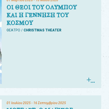
01 Μαρτίου 2026
- 10 Μαΐου 2026
ΟΙ ΘΕΟΙ ΤΟΥ ΟΛΥΜΠΟΥ
ΚΑΙ Η ΓΕΝΝΗΣΗ ΤΟΥ
ΚΟΣΜΟΥ
ΘΕΑΤΡΟ
CHRISTMAS THEATER
01 Ιουλίου 2025
- 16 Σεπτεμβρίου 2025