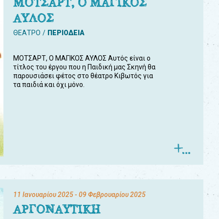
ΜΟΤΣΑΡΤ, Ο ΜΑΓΙΚΟΣ
ΑΥΛΟΣ
ΘΕΑΤΡΟ
ΠΕΡΙΟΔΕΙΑ
ΜΟΤΣΑΡΤ, Ο ΜΑΓΙΚΟΣ ΑΥΛΟΣ Αυτός είναι ο
τίτλος του έργου που η Παιδική μας Σκηνή θα
παρουσιάσει φέτος στο θέατρο Κιβωτός για
τα παιδιά και όχι μόνο.
11 Ιανουαρίου 2025
- 09 Φεβρουαρίου 2025
ΑΡΓΟΝΑΥΤΙΚΗ