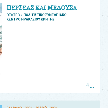
ΠΕΡΣΕΑΣ ΚΑΙ ΜΕΔΟΥΣΑ
ΘΕΑΤΡΟ
ΠΟΛΙΤΙΣΤΙΚΟ ΣΥΝΕΔΡΙΑΚΟ
ΚΕΝΤΡΟ ΗΡΑΚΛΕΙΟΥ ΚΡΗΤΗΣ