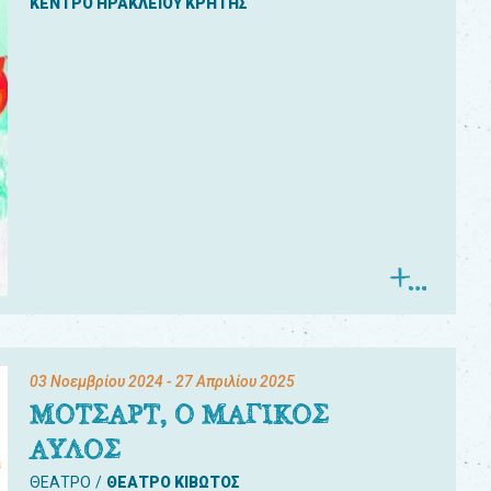
ΚΕΝΤΡΟ ΗΡΑΚΛΕΙΟΥ ΚΡΗΤΗΣ
03 Νοεμβρίου 2024
- 27 Απριλίου 2025
ΜΟΤΣΑΡΤ, Ο ΜΑΓΙΚΟΣ
ΑΥΛΟΣ
ΘΕΑΤΡΟ
ΘΕΑΤΡΟ ΚΙΒΩΤΟΣ