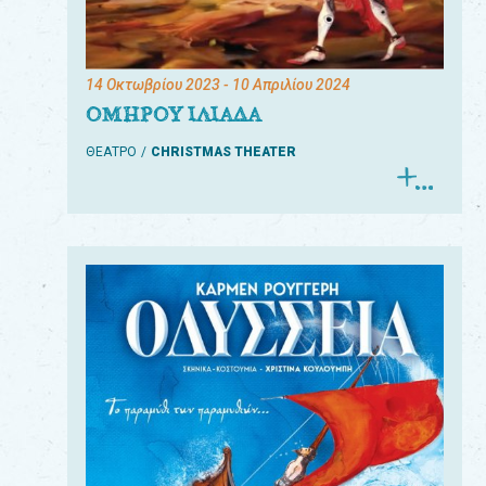
14 Οκτωβρίου 2023
- 10 Απριλίου 2024
ΟΜΗΡΟΥ ΙΛΙΑΔΑ
ΘΕΑΤΡΟ
CHRISTMAS THEATER