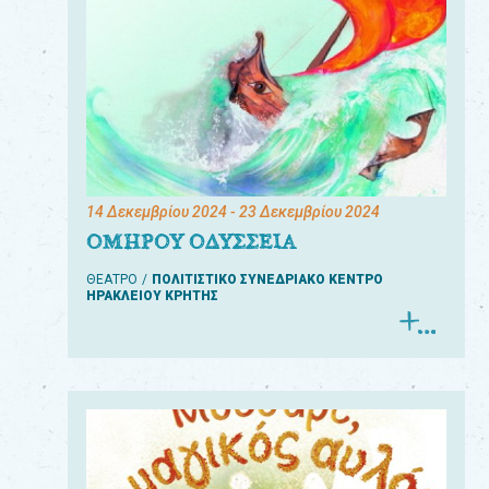
14 Δεκεμβρίου 2024
- 23 Δεκεμβρίου 2024
ΟΜΗΡΟΥ ΟΔΥΣΣΕΙΑ
ΘΕΑΤΡΟ
ΠΟΛΙΤΙΣΤΙΚΟ ΣΥΝΕΔΡΙΑΚΟ ΚΕΝΤΡΟ
ΗΡΑΚΛΕΙΟΥ ΚΡΗΤΗΣ