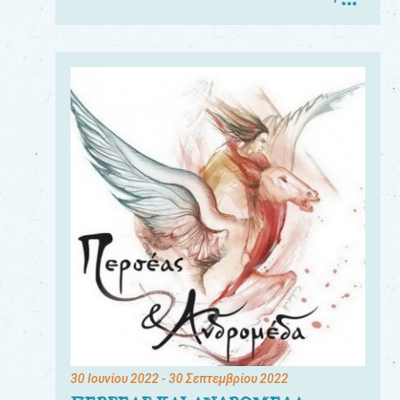
30 Ιουνίου 2022
- 30 Σεπτεμβρίου 2022