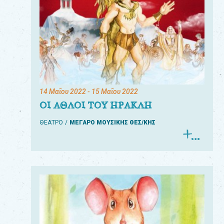
14 Μαΐου 2022
- 15 Μαΐου 2022
ΟΙ ΑΘΛΟΙ ΤΟΥ ΗΡΑΚΛΗ
ΘΕΑΤΡΟ
ΜΕΓΑΡΟ ΜΟΥΣΙΚΗΣ ΘΕΣ/ΚΗΣ