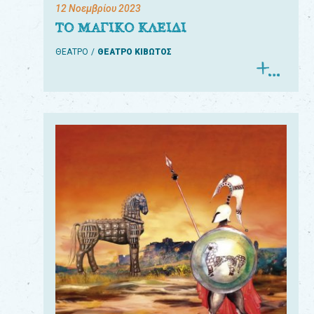
12 Νοεμβρίου 2023
ΤΟ ΜΑΓΙΚΟ ΚΛΕΙΔΙ
ΘΕΑΤΡΟ
ΘΕΑΤΡΟ ΚΙΒΩΤΟΣ