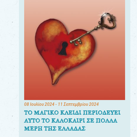
08 Ιουλίου 2024
- 11 Σεπτεμβρίου 2024
ΤΟ ΜΑΓΙΚΟ ΚΛΕΙΔΙ ΠΕΡΙΟΔΕΥΕΙ
ΑΥΤΟ ΤΟ ΚΑΛΟΚΑΙΡΙ ΣΕ ΠΟΛΛΑ
ΜΕΡΗ ΤΗΣ ΕΛΛΑΔΑΣ