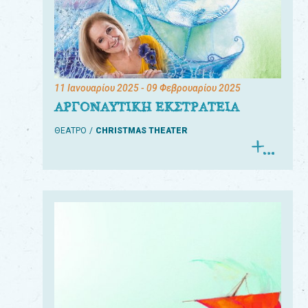
11 Ιανουαρίου 2025
- 09 Φεβρουαρίου 2025
ΑΡΓΟΝΑΥΤΙΚΗ ΕΚΣΤΡΑΤΕΙΑ
ΘΕΑΤΡΟ
CHRISTMAS THEATER