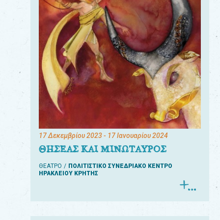
17 Δεκεμβρίου 2023
- 17 Ιανουαρίου 2024
ΘΗΣΕΑΣ ΚΑΙ ΜΙΝΩΤΑΥΡΟΣ
ΘΕΑΤΡΟ
ΠΟΛΙΤΙΣΤΙΚΟ ΣΥΝΕΔΡΙΑΚΟ ΚΕΝΤΡΟ
ΗΡΑΚΛΕΙΟΥ ΚΡΗΤΗΣ