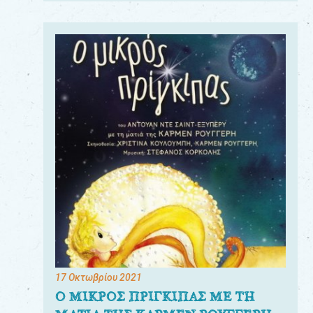
17 Οκτωβρίου 2021
Ο ΜΙΚΡΟΣ ΠΡΙΓΚΙΠΑΣ ΜΕ ΤΗ