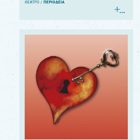
ΘΕΑΤΡΟ
ΠΕΡΙΟΔΕΙΑ