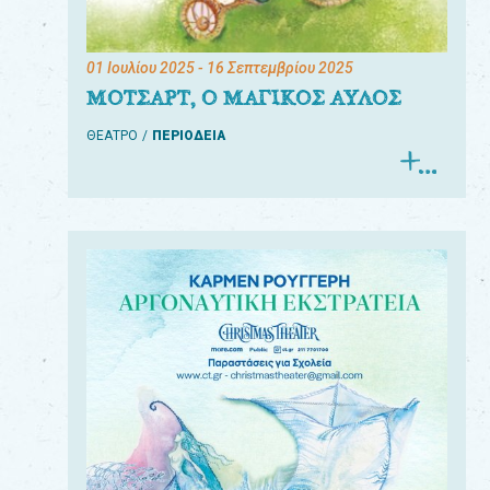
01 Ιουλίου 2025
- 16 Σεπτεμβρίου 2025
ΜΟΤΣΑΡΤ, Ο ΜΑΓΙΚΟΣ ΑΥΛΟΣ
ΘΕΑΤΡΟ
ΠΕΡΙΟΔΕΙΑ