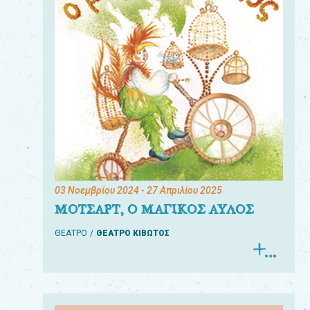
03 Νοεμβρίου 2024
- 27 Απριλίου 2025
ΜΟΤΣΑΡΤ, Ο ΜΑΓΙΚΟΣ ΑΥΛΟΣ
ΘΕΑΤΡΟ
ΘΕΑΤΡΟ ΚΙΒΩΤΟΣ