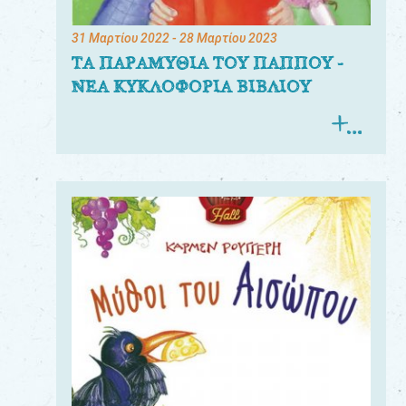
31 Μαρτίου 2022
- 28 Μαρτίου 2023
ΤΑ ΠΑΡΑΜΥΘΙΑ ΤΟΥ ΠΑΠΠΟΥ -
ΝΕΑ ΚΥΚΛΟΦΟΡΙΑ ΒΙΒΛΙΟΥ