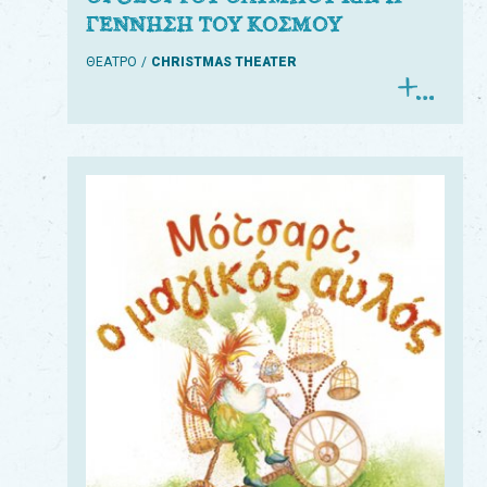
ΓΕΝΝΗΣΗ ΤΟΥ ΚΟΣΜΟΥ
ΘΕΑΤΡΟ
CHRISTMAS THEATER