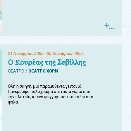
21 Νοεμβρίου 2000
- 30 Νοεμβρίου -0001
Ο Κουρέας της Σεβίλλης
ΘΕΑΤΡΟ
ΘΕΑΤΡΟ ΧΟΡΝ
Όλη η σκηνή, μια παραμυθένια γειτονιά.
Πανέμορφα πολύχρωμα σπιτάκια γύρω από
την πλατεία, κι ένα φεγγάρι που κοιτάζει από
ψηλά.