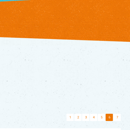
1
2
3
4
5
6
7