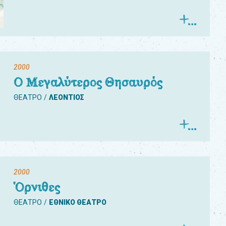
2000
Ο Μεγαλύτερος Θησαυρός
ΘΕΑΤΡΟ
ΛΕΟΝΤΙΟΣ
2000
Όρνιθες
ΘΕΑΤΡΟ
ΕΘΝΙΚΟ ΘΕΑΤΡΟ