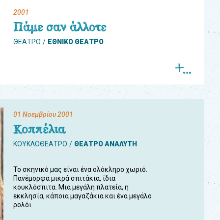
2001
Πάμε σαν άλλοτε
ΘΕΑΤΡΟ
ΕΘΝΙΚΟ ΘΕΑΤΡΟ
01 Νοεμβρίου 2001
Κοππέλια
ΚΟΥΚΛΟΘΕΑΤΡΟ
ΘΕΑΤΡΟ ΑΝΑΛΥΤΗ
Το σκηνικό μας είναι ένα ολόκληρο χωριό.
Πανέμορφα μικρά σπιτάκια, ίδια
κουκλόσπιτα. Μια μεγάλη πλατεία, η
εκκλησία, κάποια μαγαζάκια και ένα μεγάλο
ρολόι.