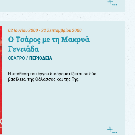
02 Ιουνίου 2000
- 22 Σεπτεμβρίου 2000
Ο Τσάρος με τη Μακρυά
Γενειάδα
ΘΕΑΤΡΟ
ΠΕΡΙΟΔΕΙΑ
Η υπόθεση του έργου διαδραματίζεται σε δύο
βασίλεια, της Θάλασσας και της Γης.