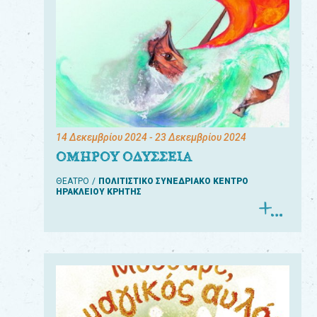
14 Δεκεμβρίου 2024
- 23 Δεκεμβρίου 2024
ΟΜΗΡΟΥ ΟΔΥΣΣΕΙΑ
ΘΕΑΤΡΟ
ΠΟΛΙΤΙΣΤΙΚΟ ΣΥΝΕΔΡΙΑΚΟ ΚΕΝΤΡΟ
ΗΡΑΚΛΕΙΟΥ ΚΡΗΤΗΣ