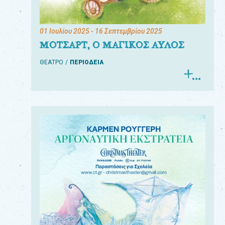
01 Ιουλίου 2025
- 16 Σεπτεμβρίου 2025
ΜΟΤΣΑΡΤ, Ο ΜΑΓΙΚΟΣ ΑΥΛΟΣ
ΘΕΑΤΡΟ
ΠΕΡΙΟΔΕΙΑ