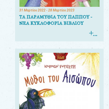
31 Μαρτίου 2022
- 28 Μαρτίου 2023
ΤΑ ΠΑΡΑΜΥΘΙΑ ΤΟΥ ΠΑΠΠΟΥ -
ΝΕΑ ΚΥΚΛΟΦΟΡΙΑ ΒΙΒΛΙΟΥ