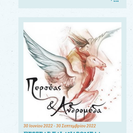
30 Ιουνίου 2022
- 30 Σεπτεμβρίου 2022