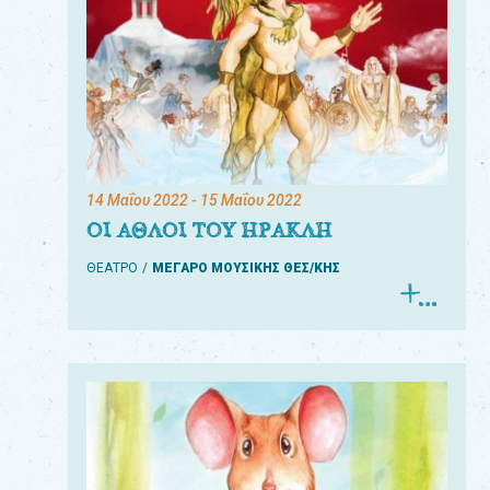
14 Μαΐου 2022
- 15 Μαΐου 2022
ΟΙ ΑΘΛΟΙ ΤΟΥ ΗΡΑΚΛΗ
ΘΕΑΤΡΟ
ΜΕΓΑΡΟ ΜΟΥΣΙΚΗΣ ΘΕΣ/ΚΗΣ