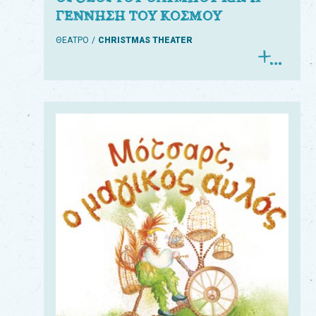
ΓΕΝΝΗΣΗ ΤΟΥ ΚΟΣΜΟΥ
ΘΕΑΤΡΟ
CHRISTMAS THEATER