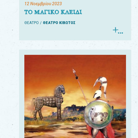
12 Νοεμβρίου 2023
ΤΟ ΜΑΓΙΚΟ ΚΛΕΙΔΙ
ΘΕΑΤΡΟ
ΘΕΑΤΡΟ ΚΙΒΩΤΟΣ