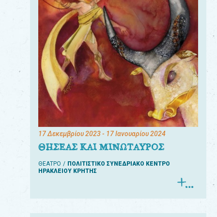
17 Δεκεμβρίου 2023
- 17 Ιανουαρίου 2024
ΘΗΣΕΑΣ ΚΑΙ ΜΙΝΩΤΑΥΡΟΣ
ΘΕΑΤΡΟ
ΠΟΛΙΤΙΣΤΙΚΟ ΣΥΝΕΔΡΙΑΚΟ ΚΕΝΤΡΟ
ΗΡΑΚΛΕΙΟΥ ΚΡΗΤΗΣ