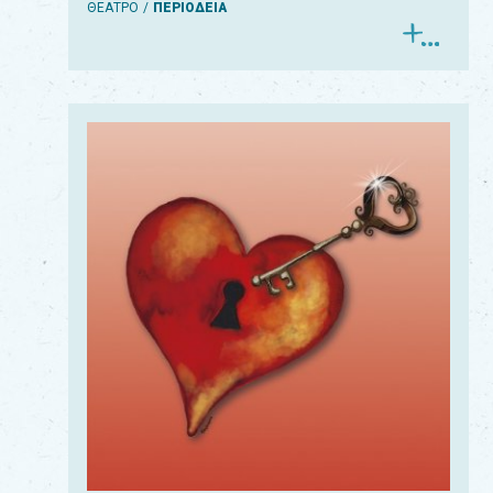
ΘΕΑΤΡΟ
ΠΕΡΙΟΔΕΙΑ