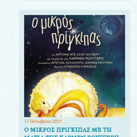
17 Οκτωβρίου 2021
Ο ΜΙΚΡΟΣ ΠΡΙΓΚΙΠΑΣ ΜΕ ΤΗ