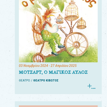
03 Νοεμβρίου 2024
- 27 Απριλίου 2025
ΜΟΤΣΑΡΤ, Ο ΜΑΓΙΚΟΣ ΑΥΛΟΣ
ΘΕΑΤΡΟ
ΘΕΑΤΡΟ ΚΙΒΩΤΟΣ