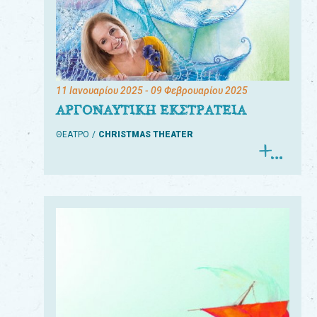
11 Ιανουαρίου 2025
- 09 Φεβρουαρίου 2025
ΑΡΓΟΝΑΥΤΙΚΗ ΕΚΣΤΡΑΤΕΙΑ
ΘΕΑΤΡΟ
CHRISTMAS THEATER