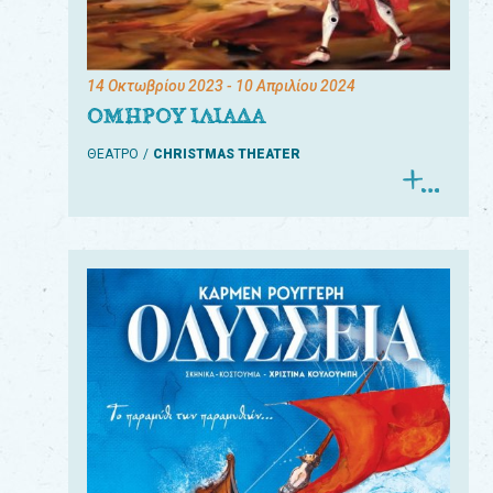
14 Οκτωβρίου 2023
- 10 Απριλίου 2024
ΟΜΗΡΟΥ ΙΛΙΑΔΑ
ΘΕΑΤΡΟ
CHRISTMAS THEATER