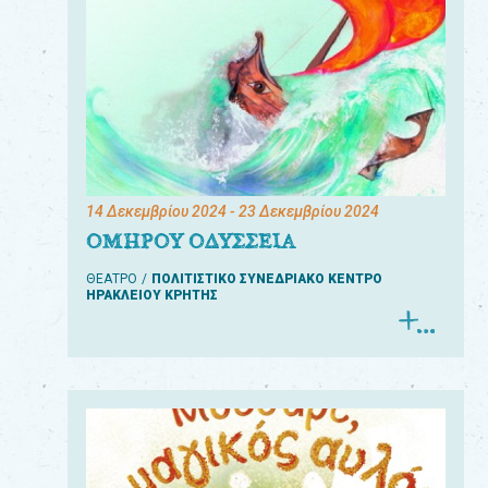
14 Δεκεμβρίου 2024
- 23 Δεκεμβρίου 2024
ΟΜΗΡΟΥ ΟΔΥΣΣΕΙΑ
ΘΕΑΤΡΟ
ΠΟΛΙΤΙΣΤΙΚΟ ΣΥΝΕΔΡΙΑΚΟ ΚΕΝΤΡΟ
ΗΡΑΚΛΕΙΟΥ ΚΡΗΤΗΣ