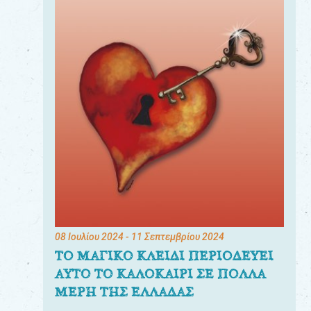
08 Ιουλίου 2024
- 11 Σεπτεμβρίου 2024
ΤΟ ΜΑΓΙΚΟ ΚΛΕΙΔΙ ΠΕΡΙΟΔΕΥΕΙ
ΑΥΤΟ ΤΟ ΚΑΛΟΚΑΙΡΙ ΣΕ ΠΟΛΛΑ
ΜΕΡΗ ΤΗΣ ΕΛΛΑΔΑΣ