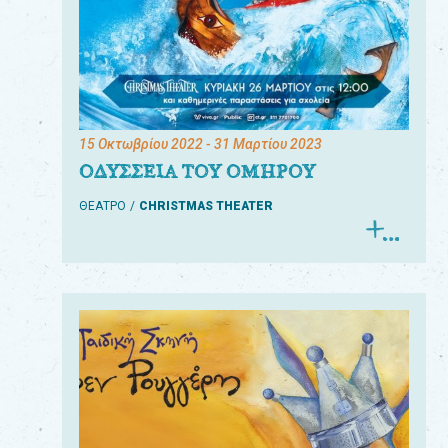
15 Οκτωβρίου 2022
- 31 Μαρτίου 2023
ΟΔΥΣΣΕΙΑ ΤΟΥ ΟΜΗΡΟΥ
ΘΕΑΤΡΟ
CHRISTMAS THEATER