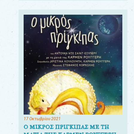
17 Οκτωβρίου 2021
Ο ΜΙΚΡΟΣ ΠΡΙΓΚΙΠΑΣ ΜΕ ΤΗ