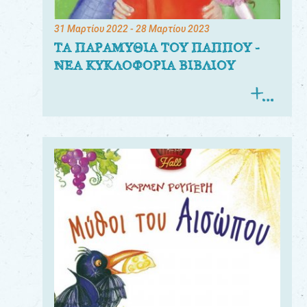
31 Μαρτίου 2022
- 28 Μαρτίου 2023
ΤΑ ΠΑΡΑΜΥΘΙΑ ΤΟΥ ΠΑΠΠΟΥ -
ΝΕΑ ΚΥΚΛΟΦΟΡΙΑ ΒΙΒΛΙΟΥ