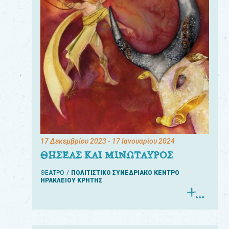
17 Δεκεμβρίου 2023
- 17 Ιανουαρίου 2024
ΘΗΣΕΑΣ ΚΑΙ ΜΙΝΩΤΑΥΡΟΣ
ΘΕΑΤΡΟ
ΠΟΛΙΤΙΣΤΙΚΟ ΣΥΝΕΔΡΙΑΚΟ ΚΕΝΤΡΟ
ΗΡΑΚΛΕΙΟΥ ΚΡΗΤΗΣ