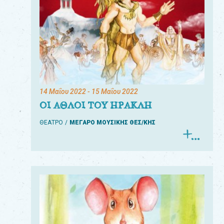
14 Μαΐου 2022
- 15 Μαΐου 2022
ΟΙ ΑΘΛΟΙ ΤΟΥ ΗΡΑΚΛΗ
ΘΕΑΤΡΟ
ΜΕΓΑΡΟ ΜΟΥΣΙΚΗΣ ΘΕΣ/ΚΗΣ