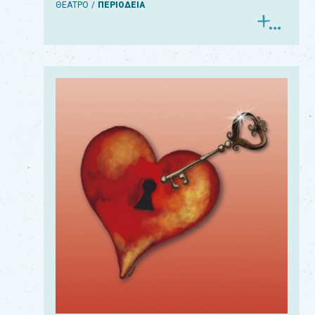
ΘΕΑΤΡΟ
ΠΕΡΙΟΔΕΙΑ