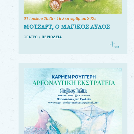
01 Ιουλίου 2025
- 16 Σεπτεμβρίου 2025
ΜΟΤΣΑΡΤ, Ο ΜΑΓΙΚΟΣ ΑΥΛΟΣ
ΘΕΑΤΡΟ
ΠΕΡΙΟΔΕΙΑ