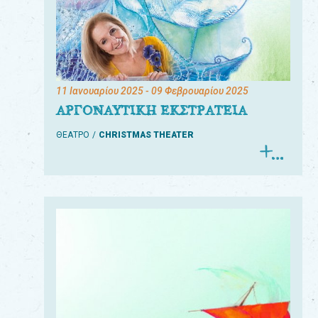
11 Ιανουαρίου 2025
- 09 Φεβρουαρίου 2025
ΑΡΓΟΝΑΥΤΙΚΗ ΕΚΣΤΡΑΤΕΙΑ
ΘΕΑΤΡΟ
CHRISTMAS THEATER