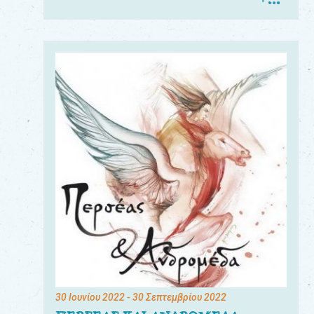
30 Ιουνίου 2022
- 30 Σεπτεμβρίου 2022