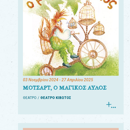
03 Νοεμβρίου 2024
- 27 Απριλίου 2025
ΜΟΤΣΑΡΤ, Ο ΜΑΓΙΚΟΣ ΑΥΛΟΣ
ΘΕΑΤΡΟ
ΘΕΑΤΡΟ ΚΙΒΩΤΟΣ