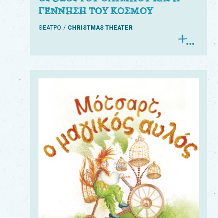
ΓΕΝΝΗΣΗ ΤΟΥ ΚΟΣΜΟΥ
ΘΕΑΤΡΟ
CHRISTMAS THEATER