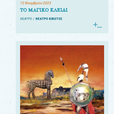
12 Νοεμβρίου 2023
ΤΟ ΜΑΓΙΚΟ ΚΛΕΙΔΙ
ΘΕΑΤΡΟ
ΘΕΑΤΡΟ ΚΙΒΩΤΟΣ