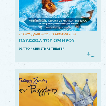
15 Οκτωβρίου 2022
- 31 Μαρτίου 2023
ΟΔΥΣΣΕΙΑ ΤΟΥ ΟΜΗΡΟΥ
ΘΕΑΤΡΟ
CHRISTMAS THEATER