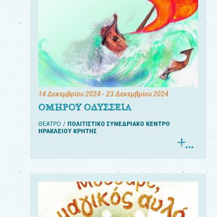
14 Δεκεμβρίου 2024
- 23 Δεκεμβρίου 2024
ΟΜΗΡΟΥ ΟΔΥΣΣΕΙΑ
ΘΕΑΤΡΟ
ΠΟΛΙΤΙΣΤΙΚΟ ΣΥΝΕΔΡΙΑΚΟ ΚΕΝΤΡΟ
ΗΡΑΚΛΕΙΟΥ ΚΡΗΤΗΣ