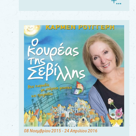
08 Νοεμβρίου 2015
- 24 Απριλίου 2016