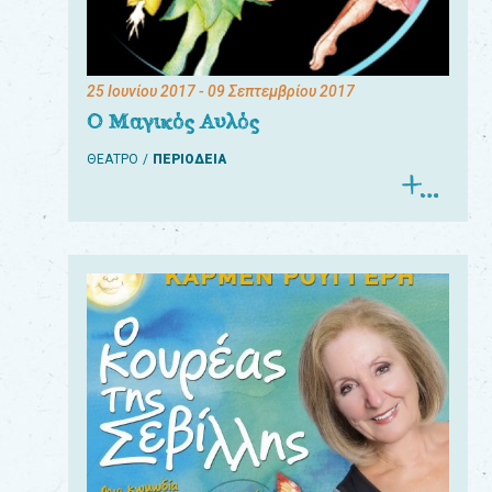
25 Ιουνίου 2017
- 09 Σεπτεμβρίου 2017
Ο Μαγικός Αυλός
ΘΕΑΤΡΟ
ΠΕΡΙΟΔΕΙΑ