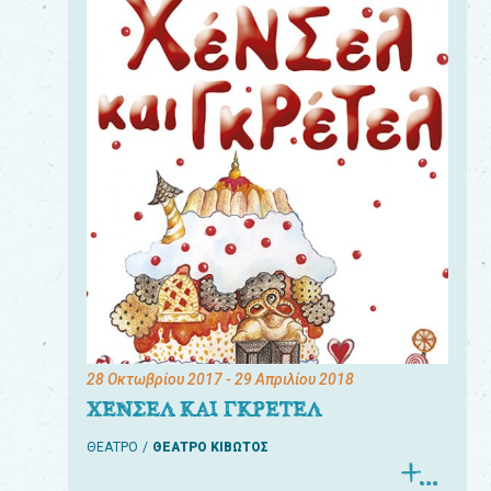
28 Οκτωβρίου 2017
- 29 Απριλίου 2018
ΧΕΝΣΕΛ ΚΑΙ ΓΚΡΕΤΕΛ
ΘΕΑΤΡΟ
ΘΕΑΤΡΟ ΚΙΒΩΤΟΣ