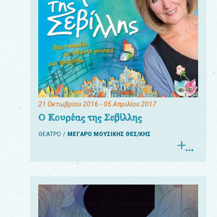
21 Οκτωβρίου 2016
- 05 Απριλίου 2017
Ο Κουρέας της Σεβίλλης
ΘΕΑΤΡΟ
ΜΕΓΑΡΟ ΜΟΥΣΙΚΗΣ ΘΕΣ/ΚΗΣ