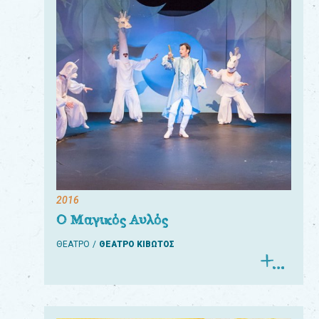
2016
Ο Μαγικός Αυλός
ΘΕΑΤΡΟ
ΘΕΑΤΡΟ ΚΙΒΩΤΟΣ