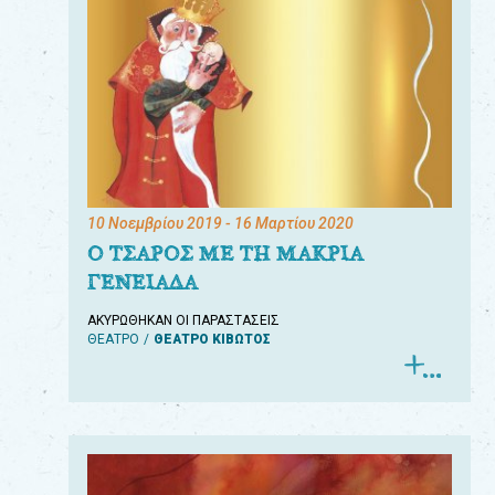
10 Νοεμβρίου 2019
- 16 Μαρτίου 2020
Ο ΤΣΑΡΟΣ ΜΕ ΤΗ ΜΑΚΡΙΑ
ΓΕΝΕΙΑΔΑ
ΑΚΥΡΩΘΗΚΑΝ ΟΙ ΠΑΡΑΣΤΑΣΕΙΣ
ΘΕΑΤΡΟ
ΘΕΑΤΡΟ ΚΙΒΩΤΟΣ