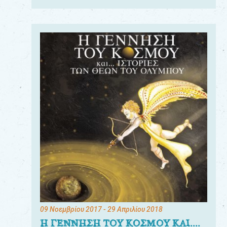
09 Νοεμβρίου 2017
- 29 Απριλίου 2018
Η ΓΕΝΝΗΣΗ ΤΟΥ ΚΟΣΜΟΥ ΚΑΙ....