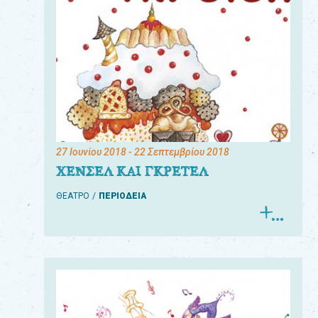
27 Ιουνίου 2018
- 22 Σεπτεμβρίου 2018
ΧΕΝΣΕΛ ΚΑΙ ΓΚΡΕΤΕΛ
ΘΕΑΤΡΟ
ΠΕΡΙΟΔΕΙΑ