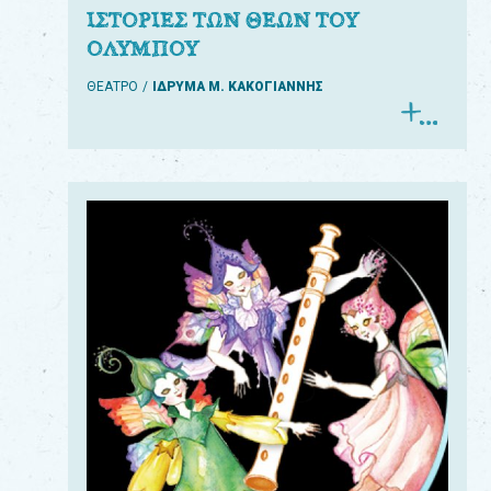
ΙΣΤΟΡΙΕΣ ΤΩΝ ΘΕΩΝ ΤΟΥ
ΟΛΥΜΠΟΥ
ΘΕΑΤΡΟ
ΙΔΡΥΜΑ Μ. ΚΑΚΟΓΙΑΝΝΗΣ