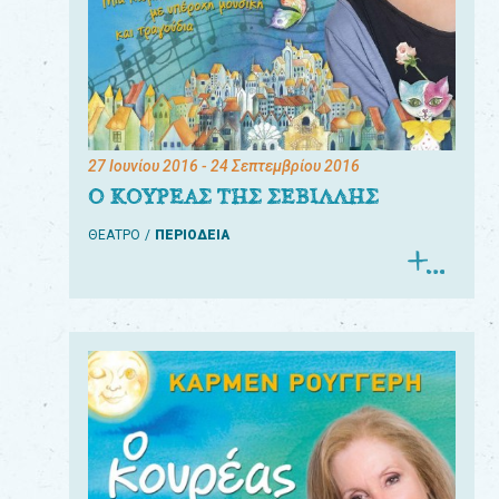
27 Ιουνίου 2016
- 24 Σεπτεμβρίου 2016
Ο ΚΟΥΡΕΑΣ ΤΗΣ ΣΕΒΙΛΛΗΣ
ΘΕΑΤΡΟ
ΠΕΡΙΟΔΕΙΑ