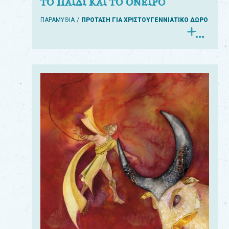
ΤΟ ΠΑΙΔΙ ΚΑΙ ΤΟ ΟΝΕΙΡΟ
ΠΑΡΑΜΥΘΙΑ
ΠΡΟΤΑΣΗ ΓΙΑ ΧΡΙΣΤΟΥΓΕΝΝΙΑΤΙΚΟ ΔΩΡΟ