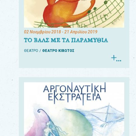
02 Νοεμβρίου 2018
- 21 Απριλίου 2019
ΤΟ ΒΑΛΣ ΜΕ ΤΑ ΠΑΡΑΜΥΘΙΑ
ΘΕΑΤΡΟ
ΘΕΑΤΡΟ ΚΙΒΩΤΟΣ