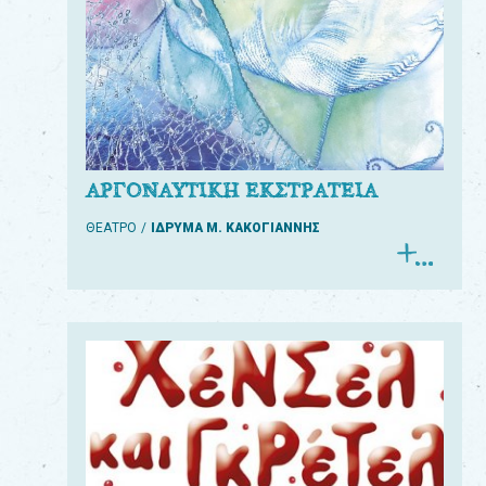
ΑΡΓΟΝΑΥΤΙΚΗ ΕΚΣΤΡΑΤΕΙΑ
ΘΕΑΤΡΟ
ΙΔΡΥΜΑ Μ. ΚΑΚΟΓΙΑΝΝΗΣ