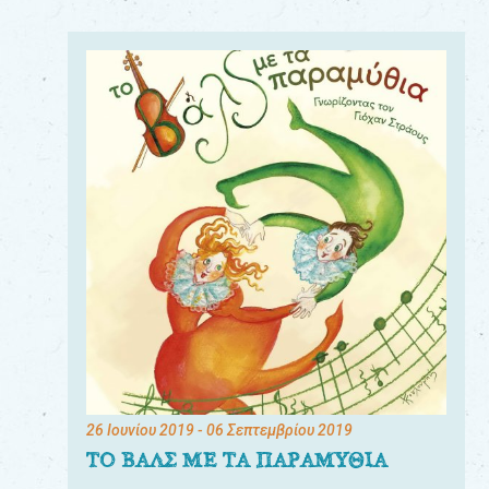
26 Ιουνίου 2019
- 06 Σεπτεμβρίου 2019
ΤΟ ΒΑΛΣ ΜΕ ΤΑ ΠΑΡΑΜΥΘΙΑ