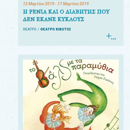
12 Μαρτίου 2019
- 17 Μαρτίου 2019
Η ΡΕΝΙΑ ΚΑΙ Ο ΔΙΑΒΗΤΗΣ ΠΟΥ
ΔΕΝ ΕΚΑΝΕ ΚΥΚΛΟΥΣ
ΘΕΑΤΡΟ
ΘΕΑΤΡΟ ΚΙΒΩΤΟΣ