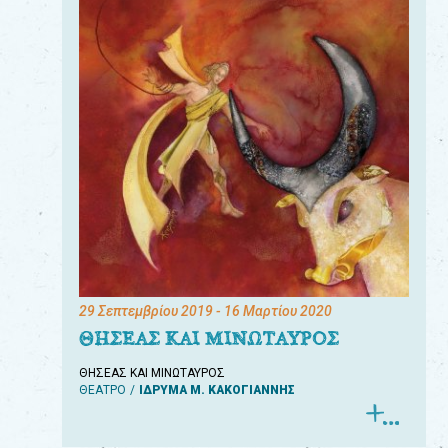
29 Σεπτεμβρίου 2019
- 16 Μαρτίου 2020
ΘΗΣΕΑΣ ΚΑΙ ΜΙΝΩΤΑΥΡΟΣ
ΘΗΣΕΑΣ ΚΑΙ ΜΙΝΩΤΑΥΡΟΣ
ΘΕΑΤΡΟ
ΙΔΡΥΜΑ Μ. ΚΑΚΟΓΙΑΝΝΗΣ