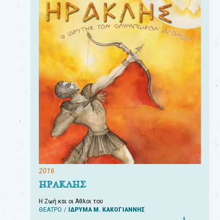
2016
ΗΡΑΚΛΗΣ
Η Ζωή και οι Άθλοι του
ΘΕΑΤΡΟ
ΙΔΡΥΜΑ Μ. ΚΑΚΟΓΙΑΝΝΗΣ