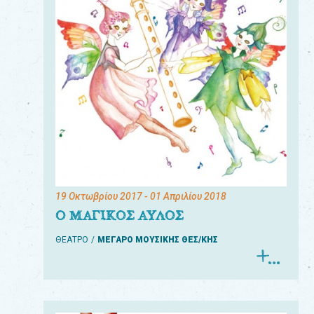
19 Οκτωβρίου 2017
- 01 Απριλίου 2018
Ο ΜΑΓΙΚΟΣ ΑΥΛΟΣ
ΘΕΑΤΡΟ
ΜΕΓΑΡΟ ΜΟΥΣΙΚΗΣ ΘΕΣ/ΚΗΣ