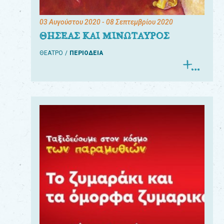
03 Αυγούστου 2020
- 08 Σεπτεμβρίου 2020
ΘΗΣΕΑΣ ΚΑΙ ΜΙΝΩΤΑΥΡΟΣ
ΘΕΑΤΡΟ
ΠΕΡΙΟΔΕΙΑ