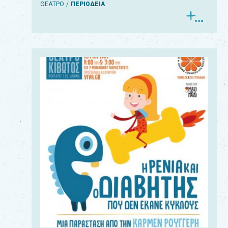
ΘΕΑΤΡΟ
ΠΕΡΙΟΔΕΙΑ