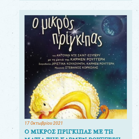
17 Οκτωβρίου 2021
Ο ΜΙΚΡΟΣ ΠΡΙΓΚΙΠΑΣ ΜΕ ΤΗ