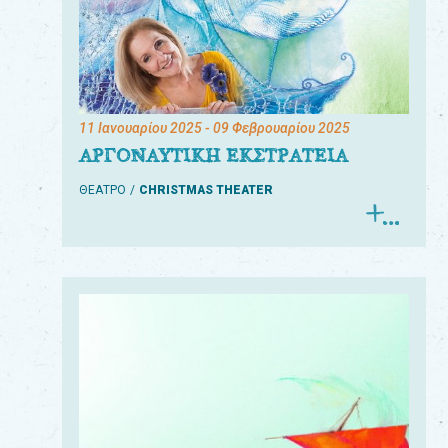
11 Ιανουαρίου 2025
- 09 Φεβρουαρίου 2025
ΑΡΓΟΝΑΥΤΙΚΗ ΕΚΣΤΡΑΤΕΙΑ
ΘΕΑΤΡΟ
CHRISTMAS THEATER