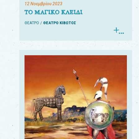
12 Νοεμβρίου 2023
ΤΟ ΜΑΓΙΚΟ ΚΛΕΙΔΙ
ΘΕΑΤΡΟ
ΘΕΑΤΡΟ ΚΙΒΩΤΟΣ