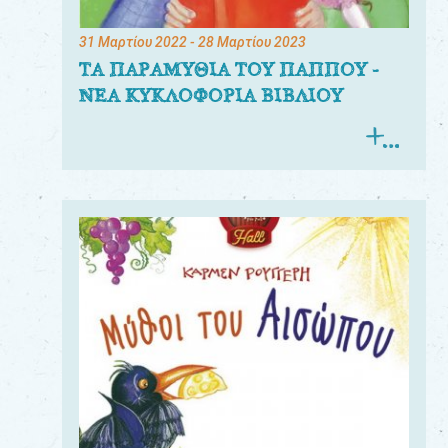
31 Μαρτίου 2022
- 28 Μαρτίου 2023
ΤΑ ΠΑΡΑΜΥΘΙΑ ΤΟΥ ΠΑΠΠΟΥ -
ΝΕΑ ΚΥΚΛΟΦΟΡΙΑ ΒΙΒΛΙΟΥ