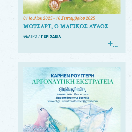
01 Ιουλίου 2025
- 16 Σεπτεμβρίου 2025
ΜΟΤΣΑΡΤ, Ο ΜΑΓΙΚΟΣ ΑΥΛΟΣ
ΘΕΑΤΡΟ
ΠΕΡΙΟΔΕΙΑ