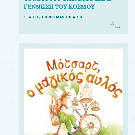
ΓΕΝΝΗΣΗ ΤΟΥ ΚΟΣΜΟΥ
ΘΕΑΤΡΟ
CHRISTMAS THEATER