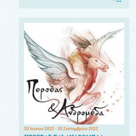
30 Ιουνίου 2022
- 30 Σεπτεμβρίου 2022