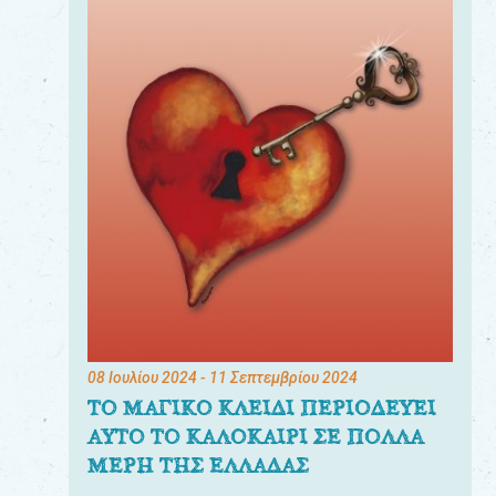
08 Ιουλίου 2024
- 11 Σεπτεμβρίου 2024
ΤΟ ΜΑΓΙΚΟ ΚΛΕΙΔΙ ΠΕΡΙΟΔΕΥΕΙ
ΑΥΤΟ ΤΟ ΚΑΛΟΚΑΙΡΙ ΣΕ ΠΟΛΛΑ
ΜΕΡΗ ΤΗΣ ΕΛΛΑΔΑΣ