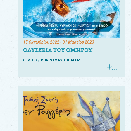
15 Οκτωβρίου 2022
- 31 Μαρτίου 2023
ΟΔΥΣΣΕΙΑ ΤΟΥ ΟΜΗΡΟΥ
ΘΕΑΤΡΟ
CHRISTMAS THEATER