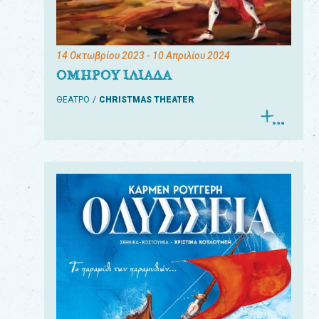
14 Οκτωβρίου 2023
- 10 Απριλίου 2024
ΟΜΗΡΟΥ ΙΛΙΑΔΑ
ΘΕΑΤΡΟ
CHRISTMAS THEATER