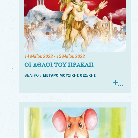
14 Μαΐου 2022
- 15 Μαΐου 2022
ΟΙ ΑΘΛΟΙ ΤΟΥ ΗΡΑΚΛΗ
ΘΕΑΤΡΟ
ΜΕΓΑΡΟ ΜΟΥΣΙΚΗΣ ΘΕΣ/ΚΗΣ