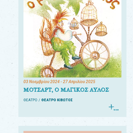
03 Νοεμβρίου 2024
- 27 Απριλίου 2025
ΜΟΤΣΑΡΤ, Ο ΜΑΓΙΚΟΣ ΑΥΛΟΣ
ΘΕΑΤΡΟ
ΘΕΑΤΡΟ ΚΙΒΩΤΟΣ