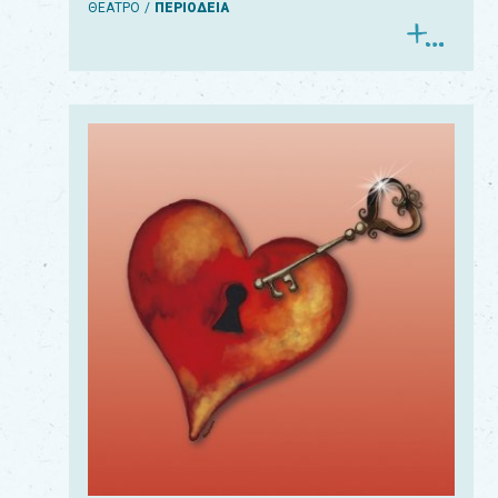
ΘΕΑΤΡΟ
ΠΕΡΙΟΔΕΙΑ