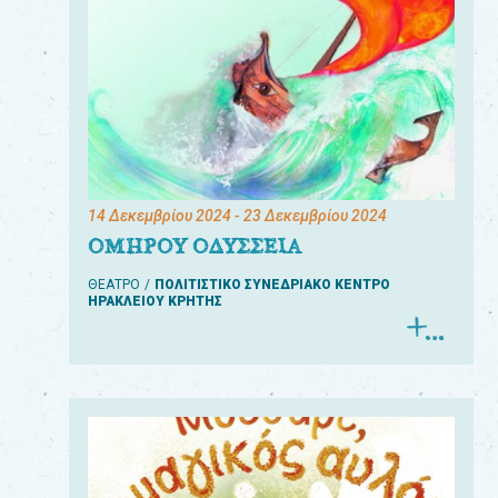
14 Δεκεμβρίου 2024
- 23 Δεκεμβρίου 2024
ΟΜΗΡΟΥ ΟΔΥΣΣΕΙΑ
ΘΕΑΤΡΟ
ΠΟΛΙΤΙΣΤΙΚΟ ΣΥΝΕΔΡΙΑΚΟ ΚΕΝΤΡΟ
ΗΡΑΚΛΕΙΟΥ ΚΡΗΤΗΣ