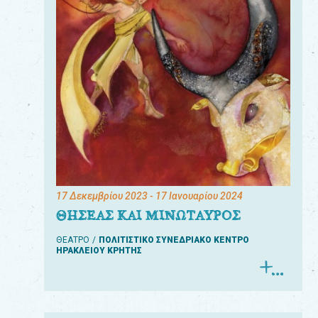
17 Δεκεμβρίου 2023
- 17 Ιανουαρίου 2024
ΘΗΣΕΑΣ ΚΑΙ ΜΙΝΩΤΑΥΡΟΣ
ΘΕΑΤΡΟ
ΠΟΛΙΤΙΣΤΙΚΟ ΣΥΝΕΔΡΙΑΚΟ ΚΕΝΤΡΟ
ΗΡΑΚΛΕΙΟΥ ΚΡΗΤΗΣ