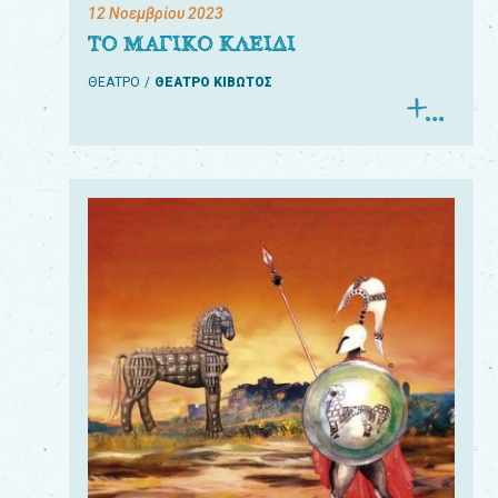
12 Νοεμβρίου 2023
ΤΟ ΜΑΓΙΚΟ ΚΛΕΙΔΙ
ΘΕΑΤΡΟ
ΘΕΑΤΡΟ ΚΙΒΩΤΟΣ