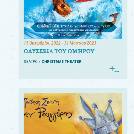
15 Οκτωβρίου 2022
- 31 Μαρτίου 2023
ΟΔΥΣΣΕΙΑ ΤΟΥ ΟΜΗΡΟΥ
ΘΕΑΤΡΟ
CHRISTMAS THEATER