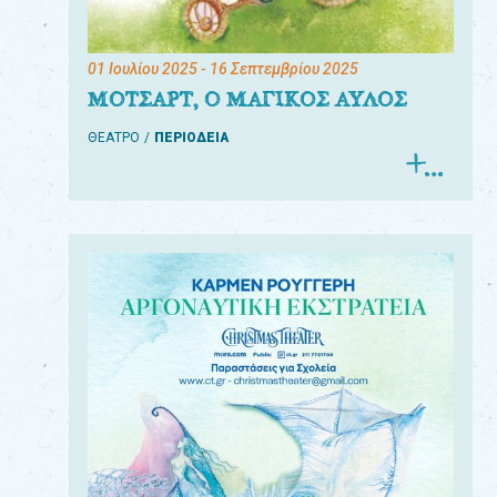
01 Ιουλίου 2025
- 16 Σεπτεμβρίου 2025
ΜΟΤΣΑΡΤ, Ο ΜΑΓΙΚΟΣ ΑΥΛΟΣ
ΘΕΑΤΡΟ
ΠΕΡΙΟΔΕΙΑ