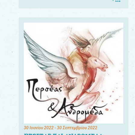
30 Ιουνίου 2022
- 30 Σεπτεμβρίου 2022