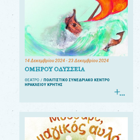
14 Δεκεμβρίου 2024
- 23 Δεκεμβρίου 2024
ΟΜΗΡΟΥ ΟΔΥΣΣΕΙΑ
ΘΕΑΤΡΟ
ΠΟΛΙΤΙΣΤΙΚΟ ΣΥΝΕΔΡΙΑΚΟ ΚΕΝΤΡΟ
ΗΡΑΚΛΕΙΟΥ ΚΡΗΤΗΣ