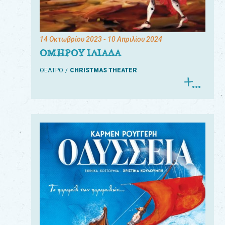
14 Οκτωβρίου 2023
- 10 Απριλίου 2024
ΟΜΗΡΟΥ ΙΛΙΑΔΑ
ΘΕΑΤΡΟ
CHRISTMAS THEATER