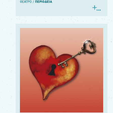
ΘΕΑΤΡΟ
ΠΕΡΙΟΔΕΙΑ