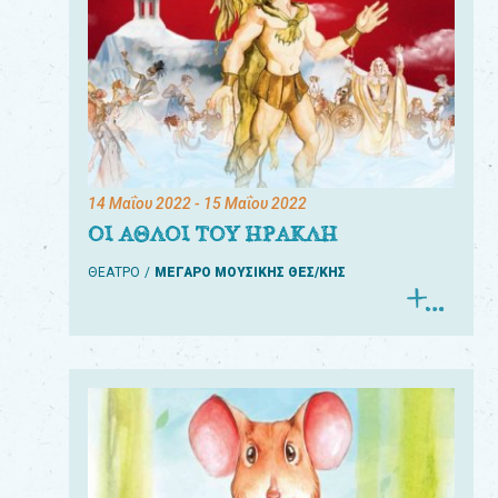
14 Μαΐου 2022
- 15 Μαΐου 2022
ΟΙ ΑΘΛΟΙ ΤΟΥ ΗΡΑΚΛΗ
ΘΕΑΤΡΟ
ΜΕΓΑΡΟ ΜΟΥΣΙΚΗΣ ΘΕΣ/ΚΗΣ