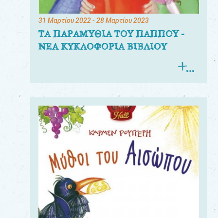
31 Μαρτίου 2022
- 28 Μαρτίου 2023
ΤΑ ΠΑΡΑΜΥΘΙΑ ΤΟΥ ΠΑΠΠΟΥ -
ΝΕΑ ΚΥΚΛΟΦΟΡΙΑ ΒΙΒΛΙΟΥ