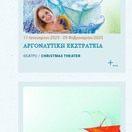
11 Ιανουαρίου 2025
- 09 Φεβρουαρίου 2025
ΑΡΓΟΝΑΥΤΙΚΗ ΕΚΣΤΡΑΤΕΙΑ
ΘΕΑΤΡΟ
CHRISTMAS THEATER