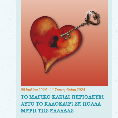
08 Ιουλίου 2024
- 11 Σεπτεμβρίου 2024
ΤΟ ΜΑΓΙΚΟ ΚΛΕΙΔΙ ΠΕΡΙΟΔΕΥΕΙ
ΑΥΤΟ ΤΟ ΚΑΛΟΚΑΙΡΙ ΣΕ ΠΟΛΛΑ
ΜΕΡΗ ΤΗΣ ΕΛΛΑΔΑΣ