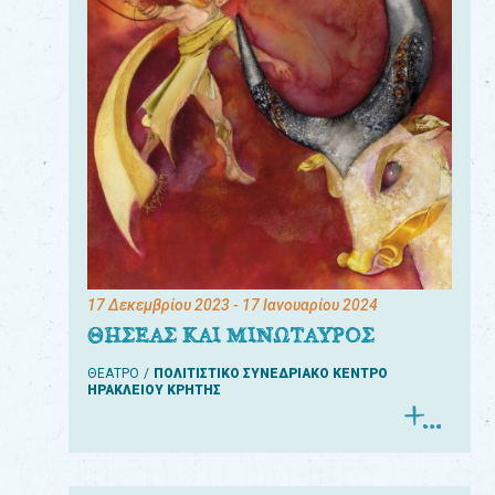
17 Δεκεμβρίου 2023
- 17 Ιανουαρίου 2024
ΘΗΣΕΑΣ ΚΑΙ ΜΙΝΩΤΑΥΡΟΣ
ΘΕΑΤΡΟ
ΠΟΛΙΤΙΣΤΙΚΟ ΣΥΝΕΔΡΙΑΚΟ ΚΕΝΤΡΟ
ΗΡΑΚΛΕΙΟΥ ΚΡΗΤΗΣ