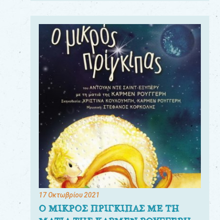
17 Οκτωβρίου 2021
Ο ΜΙΚΡΟΣ ΠΡΙΓΚΙΠΑΣ ΜΕ ΤΗ