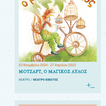
03 Νοεμβρίου 2024
- 27 Απριλίου 2025
ΜΟΤΣΑΡΤ, Ο ΜΑΓΙΚΟΣ ΑΥΛΟΣ
ΘΕΑΤΡΟ
ΘΕΑΤΡΟ ΚΙΒΩΤΟΣ