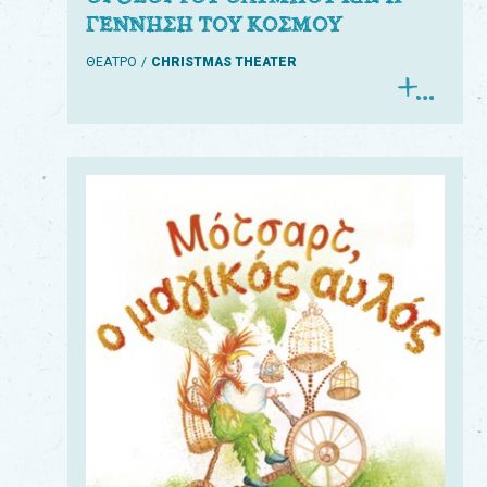
ΓΕΝΝΗΣΗ ΤΟΥ ΚΟΣΜΟΥ
ΘΕΑΤΡΟ
CHRISTMAS THEATER