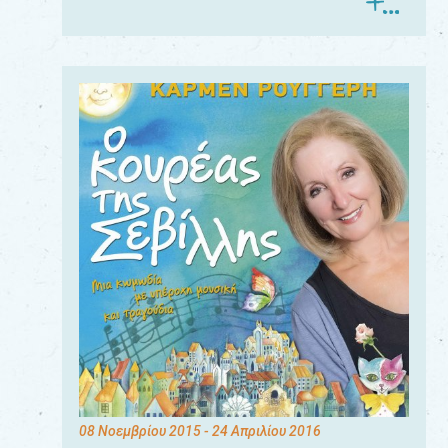
08 Νοεμβρίου 2015
- 24 Απριλίου 2016