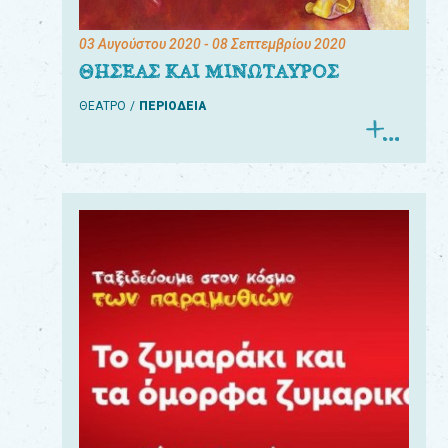
03 Αυγούστου 2020
- 08 Σεπτεμβρίου 2020
ΘΗΣΕΑΣ ΚΑΙ ΜΙΝΩΤΑΥΡΟΣ
ΘΕΑΤΡΟ
ΠΕΡΙΟΔΕΙΑ