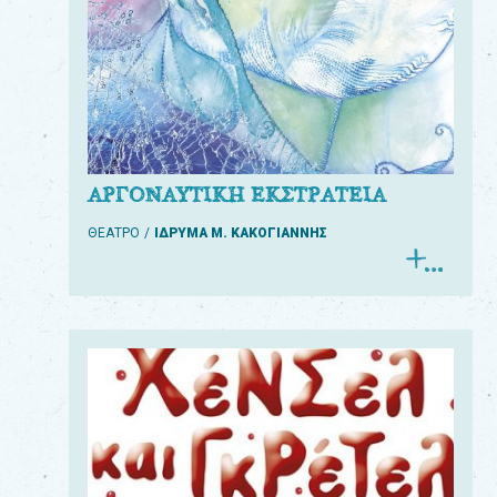
ΑΡΓΟΝΑΥΤΙΚΗ ΕΚΣΤΡΑΤΕΙΑ
ΘΕΑΤΡΟ
ΙΔΡΥΜΑ Μ. ΚΑΚΟΓΙΑΝΝΗΣ