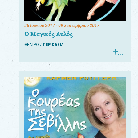
25 Ιουνίου 2017
- 09 Σεπτεμβρίου 2017
Ο Μαγικός Αυλός
ΘΕΑΤΡΟ
ΠΕΡΙΟΔΕΙΑ