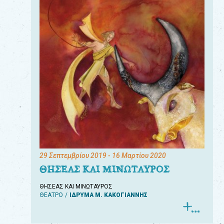
29 Σεπτεμβρίου 2019
- 16 Μαρτίου 2020
ΘΗΣΕΑΣ ΚΑΙ ΜΙΝΩΤΑΥΡΟΣ
ΘΗΣΕΑΣ ΚΑΙ ΜΙΝΩΤΑΥΡΟΣ
ΘΕΑΤΡΟ
ΙΔΡΥΜΑ Μ. ΚΑΚΟΓΙΑΝΝΗΣ