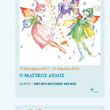
19 Οκτωβρίου 2017
- 01 Απριλίου 2018
Ο ΜΑΓΙΚΟΣ ΑΥΛΟΣ
ΘΕΑΤΡΟ
ΜΕΓΑΡΟ ΜΟΥΣΙΚΗΣ ΘΕΣ/ΚΗΣ