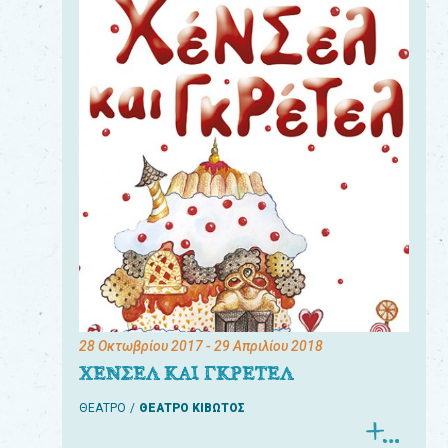
28 Οκτωβρίου 2017
- 29 Απριλίου 2018
ΧΕΝΣΕΛ ΚΑΙ ΓΚΡΕΤΕΛ
ΘΕΑΤΡΟ
ΘΕΑΤΡΟ ΚΙΒΩΤΟΣ