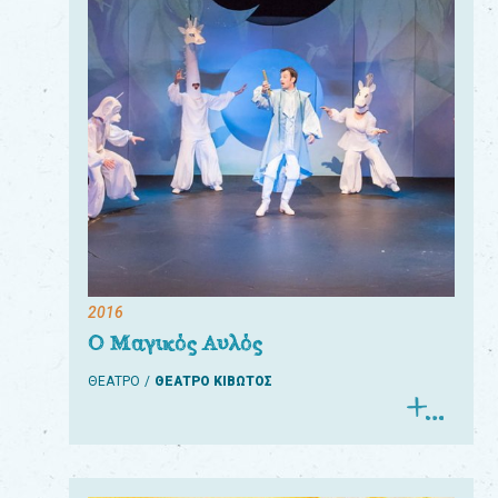
2016
Ο Μαγικός Αυλός
ΘΕΑΤΡΟ
ΘΕΑΤΡΟ ΚΙΒΩΤΟΣ