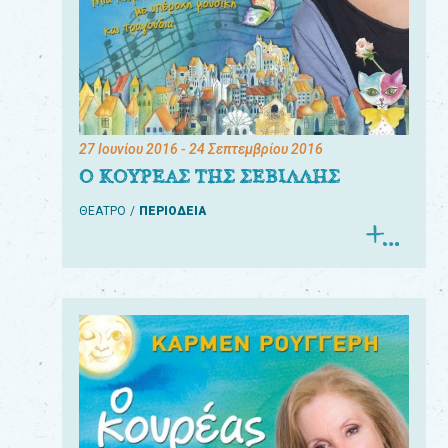
27 Ιουνίου 2016
- 24 Σεπτεμβρίου 2016
Ο ΚΟΥΡΕΑΣ ΤΗΣ ΣΕΒΙΛΛΗΣ
ΘΕΑΤΡΟ
ΠΕΡΙΟΔΕΙΑ