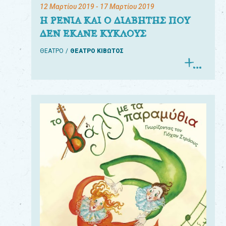
12 Μαρτίου 2019
- 17 Μαρτίου 2019
Η ΡΕΝΙΑ ΚΑΙ Ο ΔΙΑΒΗΤΗΣ ΠΟΥ
ΔΕΝ ΕΚΑΝΕ ΚΥΚΛΟΥΣ
ΘΕΑΤΡΟ
ΘΕΑΤΡΟ ΚΙΒΩΤΟΣ