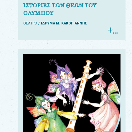
ΙΣΤΟΡΙΕΣ ΤΩΝ ΘΕΩΝ ΤΟΥ
ΟΛΥΜΠΟΥ
ΘΕΑΤΡΟ
ΙΔΡΥΜΑ Μ. ΚΑΚΟΓΙΑΝΝΗΣ