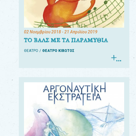
02 Νοεμβρίου 2018
- 21 Απριλίου 2019
ΤΟ ΒΑΛΣ ΜΕ ΤΑ ΠΑΡΑΜΥΘΙΑ
ΘΕΑΤΡΟ
ΘΕΑΤΡΟ ΚΙΒΩΤΟΣ