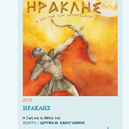
2016
ΗΡΑΚΛΗΣ
Η Ζωή και οι Άθλοι του
ΘΕΑΤΡΟ
ΙΔΡΥΜΑ Μ. ΚΑΚΟΓΙΑΝΝΗΣ