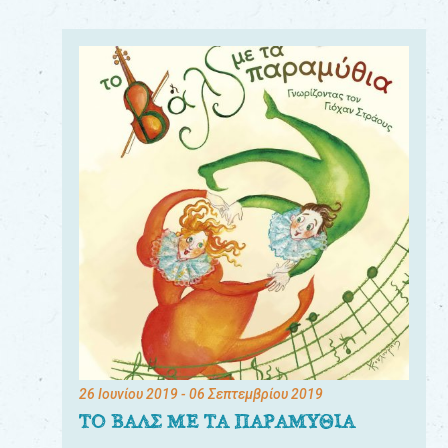
26 Ιουνίου 2019
- 06 Σεπτεμβρίου 2019
ΤΟ ΒΑΛΣ ΜΕ ΤΑ ΠΑΡΑΜΥΘΙΑ