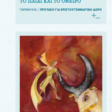
ΤΟ ΠΑΙΔΙ ΚΑΙ ΤΟ ΟΝΕΙΡΟ
ΠΑΡΑΜΥΘΙΑ
ΠΡΟΤΑΣΗ ΓΙΑ ΧΡΙΣΤΟΥΓΕΝΝΙΑΤΙΚΟ ΔΩΡΟ