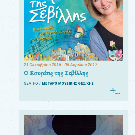
21 Οκτωβρίου 2016
- 05 Απριλίου 2017
Ο Κουρέας της Σεβίλλης
ΘΕΑΤΡΟ
ΜΕΓΑΡΟ ΜΟΥΣΙΚΗΣ ΘΕΣ/ΚΗΣ