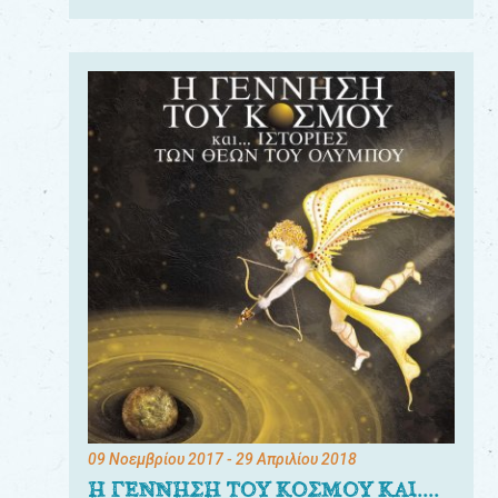
09 Νοεμβρίου 2017
- 29 Απριλίου 2018
Η ΓΕΝΝΗΣΗ ΤΟΥ ΚΟΣΜΟΥ ΚΑΙ....