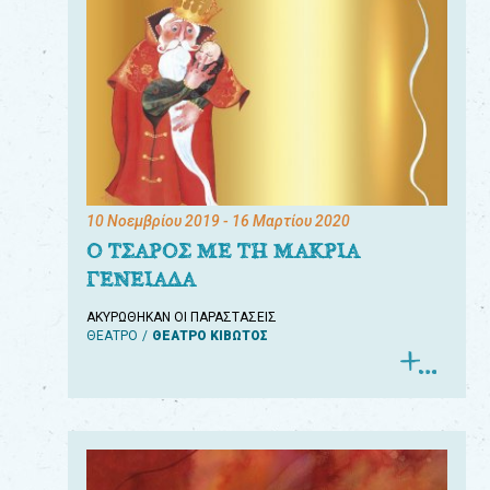
10 Νοεμβρίου 2019
- 16 Μαρτίου 2020
Ο ΤΣΑΡΟΣ ΜΕ ΤΗ ΜΑΚΡΙΑ
ΓΕΝΕΙΑΔΑ
ΑΚΥΡΩΘΗΚΑΝ ΟΙ ΠΑΡΑΣΤΑΣΕΙΣ
ΘΕΑΤΡΟ
ΘΕΑΤΡΟ ΚΙΒΩΤΟΣ