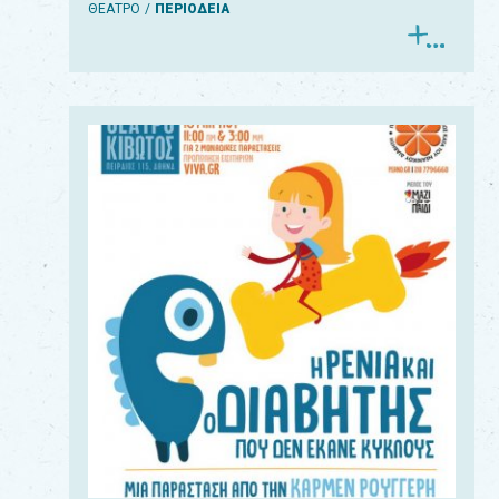
ΘΕΑΤΡΟ
ΠΕΡΙΟΔΕΙΑ