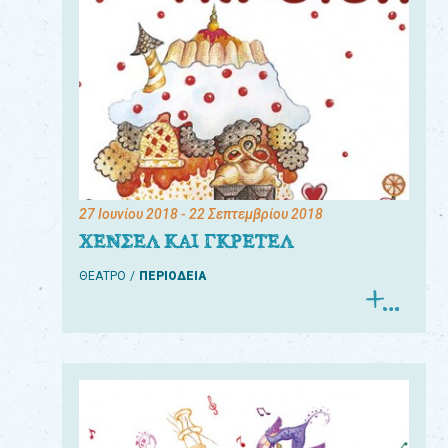
27 Ιουνίου 2018
- 22 Σεπτεμβρίου 2018
ΧΕΝΣΕΛ ΚΑΙ ΓΚΡΕΤΕΛ
ΘΕΑΤΡΟ
ΠΕΡΙΟΔΕΙΑ