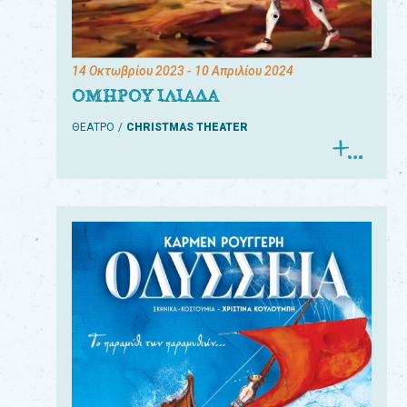
14 Οκτωβρίου 2023
- 10 Απριλίου 2024
ΟΜΗΡΟΥ ΙΛΙΑΔΑ
ΘΕΑΤΡΟ
CHRISTMAS THEATER