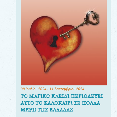
08 Ιουλίου 2024
- 11 Σεπτεμβρίου 2024
ΤΟ ΜΑΓΙΚΟ ΚΛΕΙΔΙ ΠΕΡΙΟΔΕΥΕΙ
ΑΥΤΟ ΤΟ ΚΑΛΟΚΑΙΡΙ ΣΕ ΠΟΛΛΑ
ΜΕΡΗ ΤΗΣ ΕΛΛΑΔΑΣ