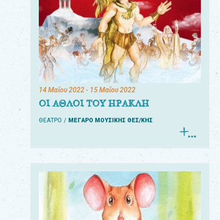
14 Μαΐου 2022
- 15 Μαΐου 2022
ΟΙ ΑΘΛΟΙ ΤΟΥ ΗΡΑΚΛΗ
ΘΕΑΤΡΟ
ΜΕΓΑΡΟ ΜΟΥΣΙΚΗΣ ΘΕΣ/ΚΗΣ