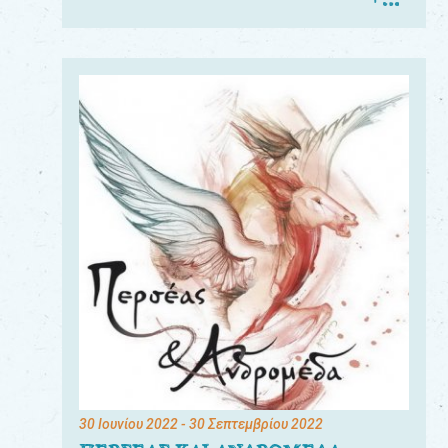
30 Ιουνίου 2022
- 30 Σεπτεμβρίου 2022