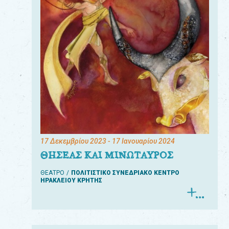
17 Δεκεμβρίου 2023
- 17 Ιανουαρίου 2024
ΘΗΣΕΑΣ ΚΑΙ ΜΙΝΩΤΑΥΡΟΣ
ΘΕΑΤΡΟ
ΠΟΛΙΤΙΣΤΙΚΟ ΣΥΝΕΔΡΙΑΚΟ ΚΕΝΤΡΟ
ΗΡΑΚΛΕΙΟΥ ΚΡΗΤΗΣ