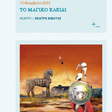
12 Νοεμβρίου 2023
ΤΟ ΜΑΓΙΚΟ ΚΛΕΙΔΙ
ΘΕΑΤΡΟ
ΘΕΑΤΡΟ ΚΙΒΩΤΟΣ