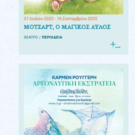
01 Ιουλίου 2025
- 16 Σεπτεμβρίου 2025
ΜΟΤΣΑΡΤ, Ο ΜΑΓΙΚΟΣ ΑΥΛΟΣ
ΘΕΑΤΡΟ
ΠΕΡΙΟΔΕΙΑ