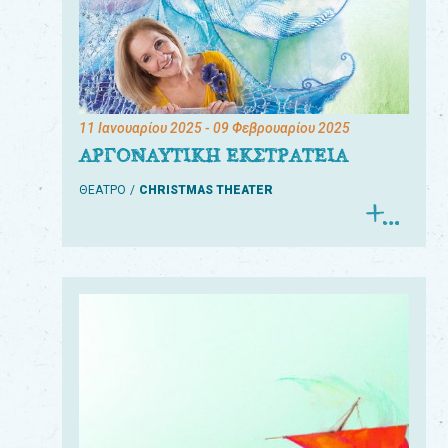
11 Ιανουαρίου 2025
- 09 Φεβρουαρίου 2025
ΑΡΓΟΝΑΥΤΙΚΗ ΕΚΣΤΡΑΤΕΙΑ
ΘΕΑΤΡΟ
CHRISTMAS THEATER