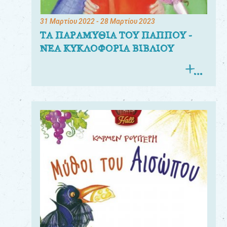
31 Μαρτίου 2022
- 28 Μαρτίου 2023
ΤΑ ΠΑΡΑΜΥΘΙΑ ΤΟΥ ΠΑΠΠΟΥ -
ΝΕΑ ΚΥΚΛΟΦΟΡΙΑ ΒΙΒΛΙΟΥ