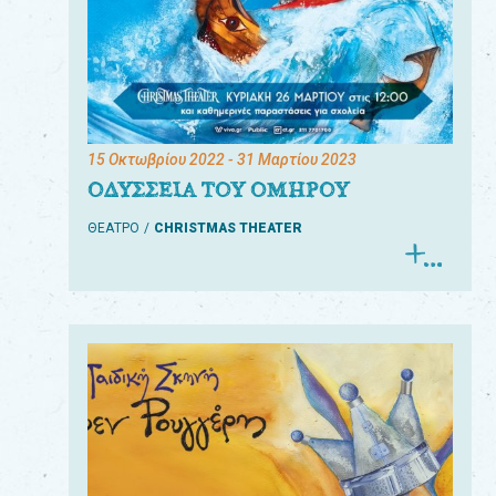
15 Οκτωβρίου 2022
- 31 Μαρτίου 2023
ΟΔΥΣΣΕΙΑ ΤΟΥ ΟΜΗΡΟΥ
ΘΕΑΤΡΟ
CHRISTMAS THEATER