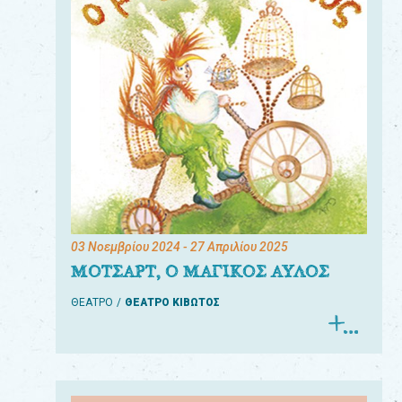
03 Νοεμβρίου 2024
- 27 Απριλίου 2025
ΜΟΤΣΑΡΤ, Ο ΜΑΓΙΚΟΣ ΑΥΛΟΣ
ΘΕΑΤΡΟ
ΘΕΑΤΡΟ ΚΙΒΩΤΟΣ