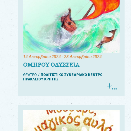
14 Δεκεμβρίου 2024
- 23 Δεκεμβρίου 2024
ΟΜΗΡΟΥ ΟΔΥΣΣΕΙΑ
ΘΕΑΤΡΟ
ΠΟΛΙΤΙΣΤΙΚΟ ΣΥΝΕΔΡΙΑΚΟ ΚΕΝΤΡΟ
ΗΡΑΚΛΕΙΟΥ ΚΡΗΤΗΣ