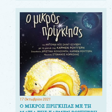
17 Οκτωβρίου 2021
Ο ΜΙΚΡΟΣ ΠΡΙΓΚΙΠΑΣ ΜΕ ΤΗ