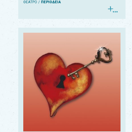
ΘΕΑΤΡΟ
ΠΕΡΙΟΔΕΙΑ