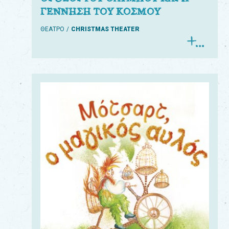
ΓΕΝΝΗΣΗ ΤΟΥ ΚΟΣΜΟΥ
ΘΕΑΤΡΟ
CHRISTMAS THEATER