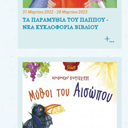
31 Μαρτίου 2022
- 28 Μαρτίου 2023
ΤΑ ΠΑΡΑΜΥΘΙΑ ΤΟΥ ΠΑΠΠΟΥ -
ΝΕΑ ΚΥΚΛΟΦΟΡΙΑ ΒΙΒΛΙΟΥ