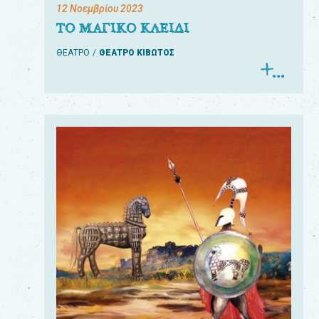
12 Νοεμβρίου 2023
ΤΟ ΜΑΓΙΚΟ ΚΛΕΙΔΙ
ΘΕΑΤΡΟ
ΘΕΑΤΡΟ ΚΙΒΩΤΟΣ