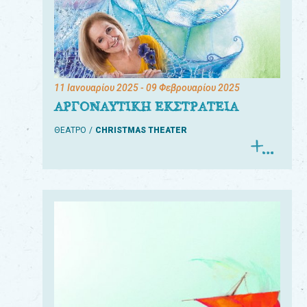
11 Ιανουαρίου 2025
- 09 Φεβρουαρίου 2025
ΑΡΓΟΝΑΥΤΙΚΗ ΕΚΣΤΡΑΤΕΙΑ
ΘΕΑΤΡΟ
CHRISTMAS THEATER