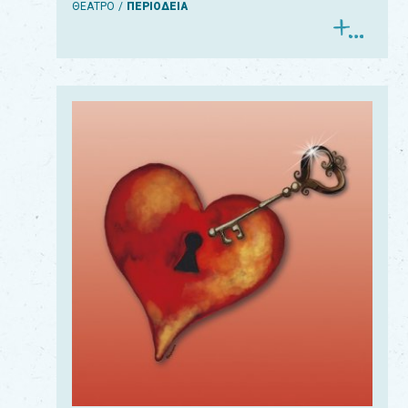
ΘΕΑΤΡΟ
ΠΕΡΙΟΔΕΙΑ