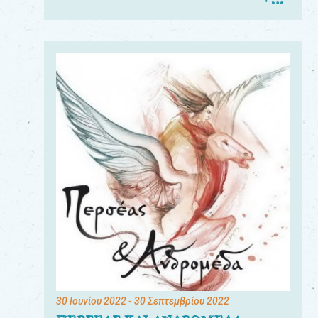
30 Ιουνίου 2022
- 30 Σεπτεμβρίου 2022