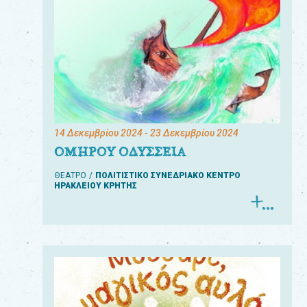
14 Δεκεμβρίου 2024
- 23 Δεκεμβρίου 2024
ΟΜΗΡΟΥ ΟΔΥΣΣΕΙΑ
ΘΕΑΤΡΟ
ΠΟΛΙΤΙΣΤΙΚΟ ΣΥΝΕΔΡΙΑΚΟ ΚΕΝΤΡΟ
ΗΡΑΚΛΕΙΟΥ ΚΡΗΤΗΣ