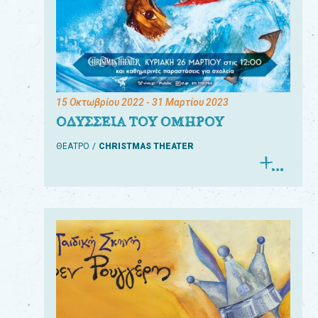
15 Οκτωβρίου 2022
- 31 Μαρτίου 2023
ΟΔΥΣΣΕΙΑ ΤΟΥ ΟΜΗΡΟΥ
ΘΕΑΤΡΟ
CHRISTMAS THEATER