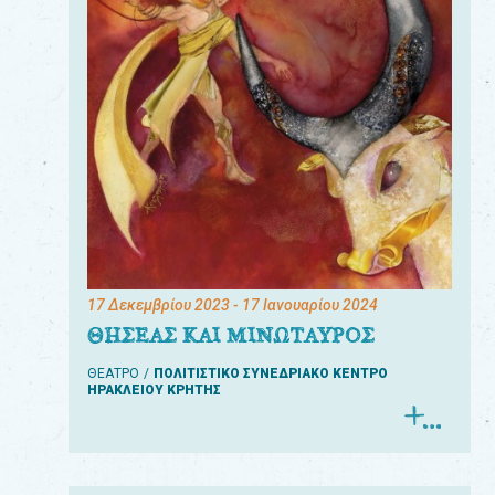
17 Δεκεμβρίου 2023
- 17 Ιανουαρίου 2024
ΘΗΣΕΑΣ ΚΑΙ ΜΙΝΩΤΑΥΡΟΣ
ΘΕΑΤΡΟ
ΠΟΛΙΤΙΣΤΙΚΟ ΣΥΝΕΔΡΙΑΚΟ ΚΕΝΤΡΟ
ΗΡΑΚΛΕΙΟΥ ΚΡΗΤΗΣ