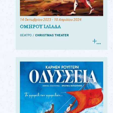
14 Οκτωβρίου 2023
- 10 Απριλίου 2024
ΟΜΗΡΟΥ ΙΛΙΑΔΑ
ΘΕΑΤΡΟ
CHRISTMAS THEATER