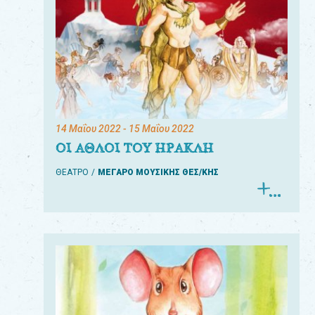
14 Μαΐου 2022
- 15 Μαΐου 2022
ΟΙ ΑΘΛΟΙ ΤΟΥ ΗΡΑΚΛΗ
ΘΕΑΤΡΟ
ΜΕΓΑΡΟ ΜΟΥΣΙΚΗΣ ΘΕΣ/ΚΗΣ