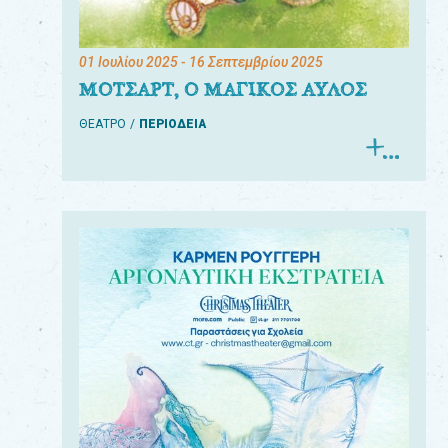
01 Ιουλίου 2025
- 16 Σεπτεμβρίου 2025
ΜΟΤΣΑΡΤ, Ο ΜΑΓΙΚΟΣ ΑΥΛΟΣ
ΘΕΑΤΡΟ
ΠΕΡΙΟΔΕΙΑ