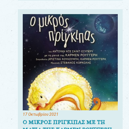
17 Οκτωβρίου 2021
Ο ΜΙΚΡΟΣ ΠΡΙΓΚΙΠΑΣ ΜΕ ΤΗ