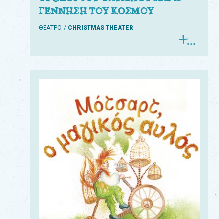
ΓΕΝΝΗΣΗ ΤΟΥ ΚΟΣΜΟΥ
ΘΕΑΤΡΟ
CHRISTMAS THEATER