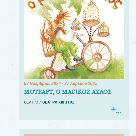
03 Νοεμβρίου 2024
- 27 Απριλίου 2025
ΜΟΤΣΑΡΤ, Ο ΜΑΓΙΚΟΣ ΑΥΛΟΣ
ΘΕΑΤΡΟ
ΘΕΑΤΡΟ ΚΙΒΩΤΟΣ