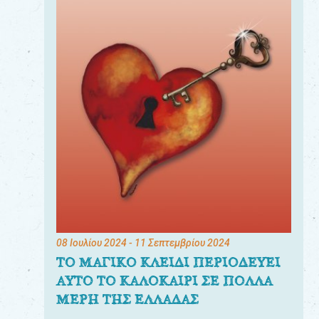
08 Ιουλίου 2024
- 11 Σεπτεμβρίου 2024
ΤΟ ΜΑΓΙΚΟ ΚΛΕΙΔΙ ΠΕΡΙΟΔΕΥΕΙ
ΑΥΤΟ ΤΟ ΚΑΛΟΚΑΙΡΙ ΣΕ ΠΟΛΛΑ
ΜΕΡΗ ΤΗΣ ΕΛΛΑΔΑΣ