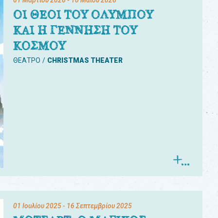
01 Μαρτίου 2026
- 10 Μαΐου 2026
ΟΙ ΘΕΟΙ ΤΟΥ ΟΛΥΜΠΟΥ
ΚΑΙ Η ΓΕΝΝΗΣΗ ΤΟΥ
ΚΟΣΜΟΥ
ΘΕΑΤΡΟ
CHRISTMAS THEATER
01 Ιουλίου 2025
- 16 Σεπτεμβρίου 2025