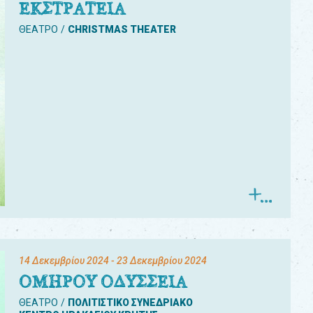
ΕΚΣΤΡΑΤΕΙΑ
ΘΕΑΤΡΟ
CHRISTMAS THEATER
14 Δεκεμβρίου 2024
- 23 Δεκεμβρίου 2024
ΟΜΗΡΟΥ ΟΔΥΣΣΕΙΑ
ΘΕΑΤΡΟ
ΠΟΛΙΤΙΣΤΙΚΟ ΣΥΝΕΔΡΙΑΚΟ