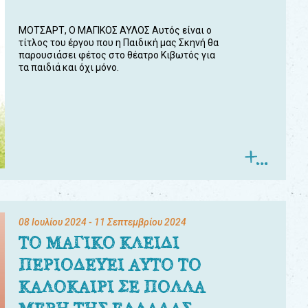
ΜΟΤΣΑΡΤ, Ο ΜΑΓΙΚΟΣ ΑΥΛΟΣ Αυτός είναι ο
τίτλος του έργου που η Παιδική μας Σκηνή θα
παρουσιάσει φέτος στο θέατρο Κιβωτός για
τα παιδιά και όχι μόνο.
08 Ιουλίου 2024
- 11 Σεπτεμβρίου 2024
ΤΟ ΜΑΓΙΚΟ ΚΛΕΙΔΙ
ΠΕΡΙΟΔΕΥΕΙ ΑΥΤΟ ΤΟ
ΚΑΛΟΚΑΙΡΙ ΣΕ ΠΟΛΛΑ