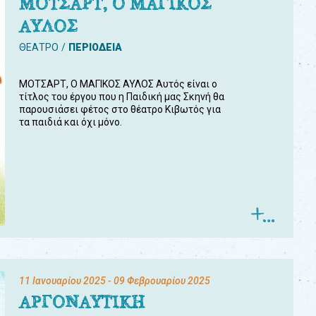
ΜΟΤΣΑΡΤ, Ο ΜΑΓΙΚΟΣ
ΑΥΛΟΣ
ΘΕΑΤΡΟ
ΠΕΡΙΟΔΕΙΑ
ΜΟΤΣΑΡΤ, Ο ΜΑΓΙΚΟΣ ΑΥΛΟΣ Αυτός είναι ο
τίτλος του έργου που η Παιδική μας Σκηνή θα
παρουσιάσει φέτος στο θέατρο Κιβωτός για
τα παιδιά και όχι μόνο.
11 Ιανουαρίου 2025
- 09 Φεβρουαρίου 2025
ΑΡΓΟΝΑΥΤΙΚΗ