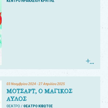
ΚΕΝΤΡΟ ΗΡΑΚΛΕΙΟΥ ΚΡΗΤΗΣ
03 Νοεμβρίου 2024
- 27 Απριλίου 2025
ΜΟΤΣΑΡΤ, Ο ΜΑΓΙΚΟΣ
ΑΥΛΟΣ
ΘΕΑΤΡΟ
ΘΕΑΤΡΟ ΚΙΒΩΤΟΣ