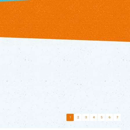
1
2
3
4
5
6
7