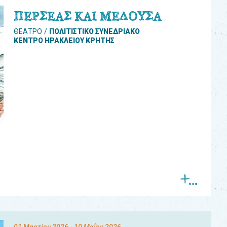
ΠΕΡΣΕΑΣ ΚΑΙ ΜΕΔΟΥΣΑ
ΘΕΑΤΡΟ
ΠΟΛΙΤΙΣΤΙΚΟ ΣΥΝΕΔΡΙΑΚΟ
ΚΕΝΤΡΟ ΗΡΑΚΛΕΙΟΥ ΚΡΗΤΗΣ