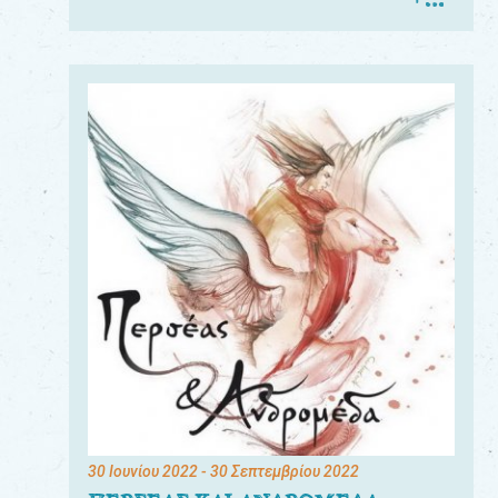
30 Ιουνίου 2022
- 30 Σεπτεμβρίου 2022