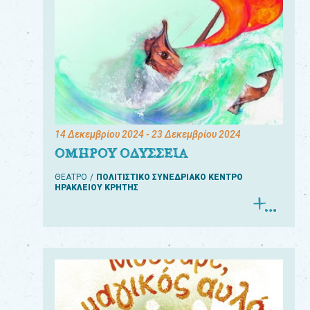
14 Δεκεμβρίου 2024
- 23 Δεκεμβρίου 2024
ΟΜΗΡΟΥ ΟΔΥΣΣΕΙΑ
ΘΕΑΤΡΟ
ΠΟΛΙΤΙΣΤΙΚΟ ΣΥΝΕΔΡΙΑΚΟ ΚΕΝΤΡΟ
ΗΡΑΚΛΕΙΟΥ ΚΡΗΤΗΣ