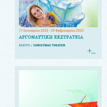
11 Ιανουαρίου 2025
- 09 Φεβρουαρίου 2025
ΑΡΓΟΝΑΥΤΙΚΗ ΕΚΣΤΡΑΤΕΙΑ
ΘΕΑΤΡΟ
CHRISTMAS THEATER