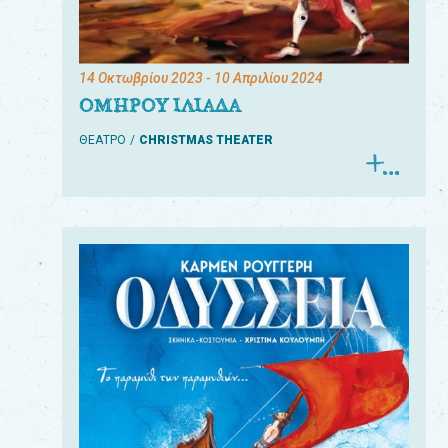
14 Οκτωβρίου 2023
- 10 Απριλίου 2024
ΟΜΗΡΟΥ ΙΛΙΑΔΑ
ΘΕΑΤΡΟ
CHRISTMAS THEATER