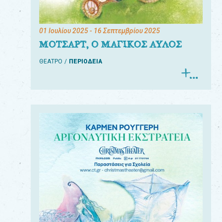
01 Ιουλίου 2025
- 16 Σεπτεμβρίου 2025
ΜΟΤΣΑΡΤ, Ο ΜΑΓΙΚΟΣ ΑΥΛΟΣ
ΘΕΑΤΡΟ
ΠΕΡΙΟΔΕΙΑ