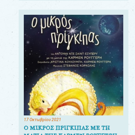
17 Οκτωβρίου 2021
Ο ΜΙΚΡΟΣ ΠΡΙΓΚΙΠΑΣ ΜΕ ΤΗ