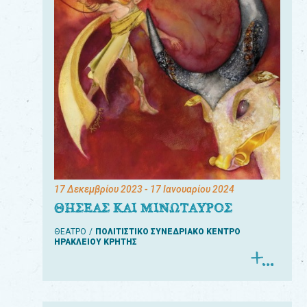
17 Δεκεμβρίου 2023
- 17 Ιανουαρίου 2024
ΘΗΣΕΑΣ ΚΑΙ ΜΙΝΩΤΑΥΡΟΣ
ΘΕΑΤΡΟ
ΠΟΛΙΤΙΣΤΙΚΟ ΣΥΝΕΔΡΙΑΚΟ ΚΕΝΤΡΟ
ΗΡΑΚΛΕΙΟΥ ΚΡΗΤΗΣ