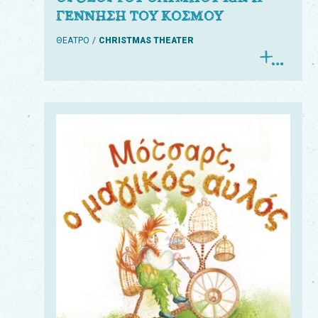
ΓΕΝΝΗΣΗ ΤΟΥ ΚΟΣΜΟΥ
ΘΕΑΤΡΟ
CHRISTMAS THEATER