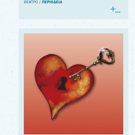
ΘΕΑΤΡΟ
ΠΕΡΙΟΔΕΙΑ