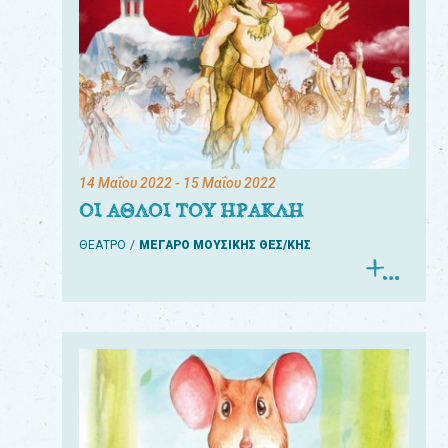
14 Μαΐου 2022
- 15 Μαΐου 2022
ΟΙ ΑΘΛΟΙ ΤΟΥ ΗΡΑΚΛΗ
ΘΕΑΤΡΟ
ΜΕΓΑΡΟ ΜΟΥΣΙΚΗΣ ΘΕΣ/ΚΗΣ