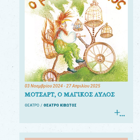
03 Νοεμβρίου 2024
- 27 Απριλίου 2025
ΜΟΤΣΑΡΤ, Ο ΜΑΓΙΚΟΣ ΑΥΛΟΣ
ΘΕΑΤΡΟ
ΘΕΑΤΡΟ ΚΙΒΩΤΟΣ