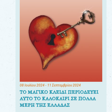
08 Ιουλίου 2024
- 11 Σεπτεμβρίου 2024
ΤΟ ΜΑΓΙΚΟ ΚΛΕΙΔΙ ΠΕΡΙΟΔΕΥΕΙ
ΑΥΤΟ ΤΟ ΚΑΛΟΚΑΙΡΙ ΣΕ ΠΟΛΛΑ
ΜΕΡΗ ΤΗΣ ΕΛΛΑΔΑΣ