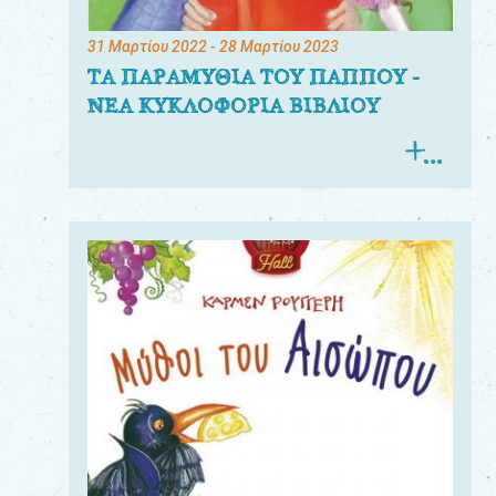
31 Μαρτίου 2022
- 28 Μαρτίου 2023
ΤΑ ΠΑΡΑΜΥΘΙΑ ΤΟΥ ΠΑΠΠΟΥ -
ΝΕΑ ΚΥΚΛΟΦΟΡΙΑ ΒΙΒΛΙΟΥ