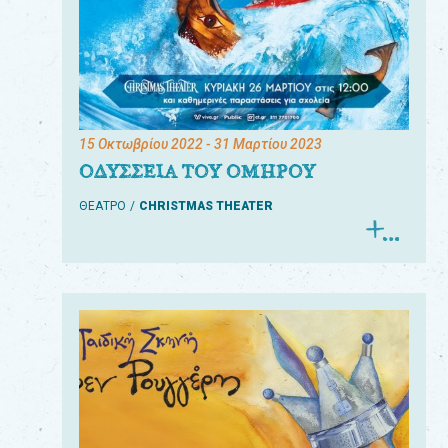
15 Οκτωβρίου 2022
- 31 Μαρτίου 2023
ΟΔΥΣΣΕΙΑ ΤΟΥ ΟΜΗΡΟΥ
ΘΕΑΤΡΟ
CHRISTMAS THEATER