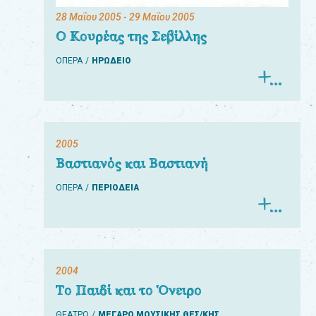
28 Μαΐου 2005
- 29 Μαΐου 2005
Ο Κουρέας της Σεβίλλης
ΟΠΕΡΑ
ΗΡΩΔΕΙΟ
2005
Βαστιανός και Βαστιανή
ΟΠΕΡΑ
ΠΕΡΙΟΔΕΙΑ
2004
Το Παιδί και το Όνειρο
ΘΕΑΤΡΟ
ΜΕΓΑΡΟ ΜΟΥΣΙΚΗΣ ΘΕΣ/ΚΗΣ