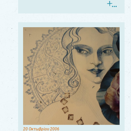
20 Οκτωβρίου 2006