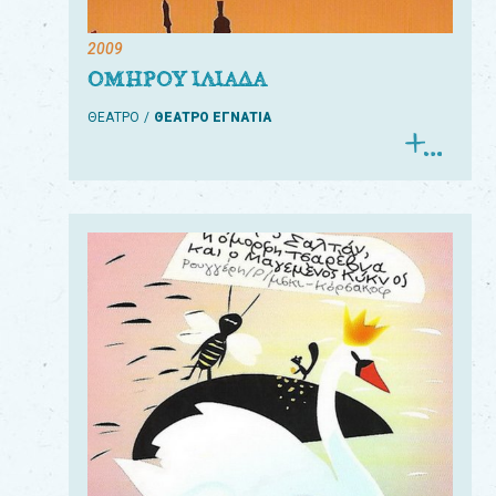
2009
ΟΜΗΡΟΥ ΙΛΙΑΔΑ
ΘΕΑΤΡΟ
ΘΕΑΤΡΟ ΕΓΝΑΤΙΑ