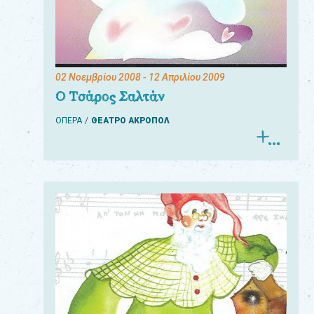
02 Νοεμβρίου 2008
- 12 Απριλίου 2009
Ο Τσάρος Σαλτάν
ΟΠΕΡΑ
ΘΕΑΤΡΟ ΑΚΡΟΠΟΛ