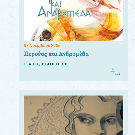
07 Νοεμβρίου 2006
Περσέας και Ανδρομέδα
ΘΕΑΤΡΟ
ΘΕΑΤΡΟ Π 131