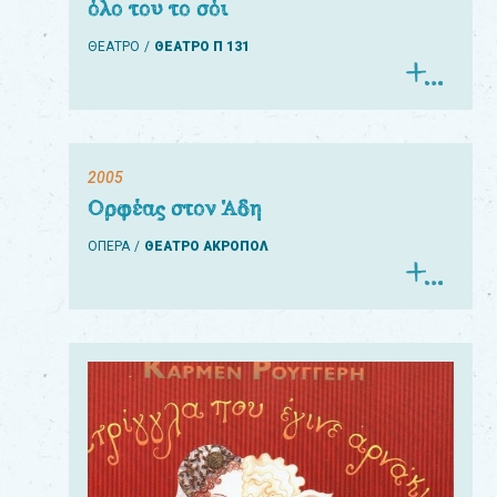
όλο του το σόι
ΘΕΑΤΡΟ
ΘΕΑΤΡΟ Π 131
2005
Ορφέας στον Άδη
ΟΠΕΡΑ
ΘΕΑΤΡΟ ΑΚΡΟΠΟΛ