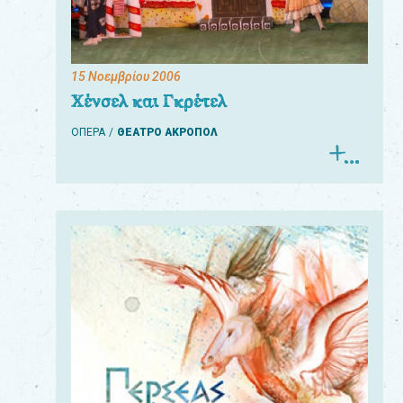
15 Νοεμβρίου 2006
Χένσελ και Γκρέτελ
ΟΠΕΡΑ
ΘΕΑΤΡΟ ΑΚΡΟΠΟΛ