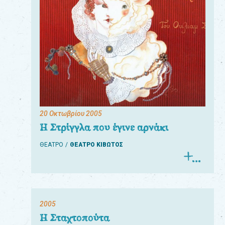
20 Οκτωβρίου 2005
Η Στρίγγλα που έγινε αρνάκι
ΘΕΑΤΡΟ
ΘΕΑΤΡΟ ΚΙΒΩΤΟΣ
2005
Η Σταχτοπούτα