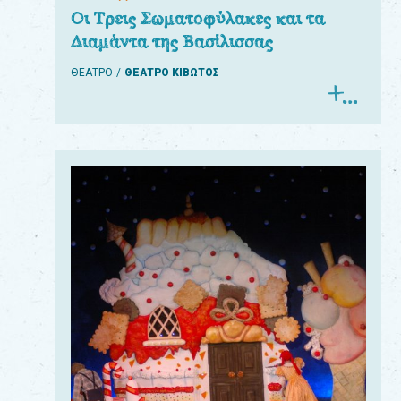
Οι Τρεις Σωματοφύλακες και τα
Διαμάντα της Βασίλισσας
ΘΕΑΤΡΟ
ΘΕΑΤΡΟ ΚΙΒΩΤΟΣ