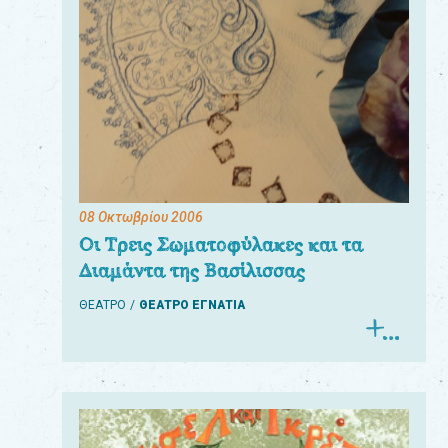
08 Οκτωβρίου 2006
Οι Τρεις Σωματοφύλακες και τα
Διαμάντα της Βασίλισσας
ΘΕΑΤΡΟ
ΘΕΑΤΡΟ ΕΓΝΑΤΙΑ