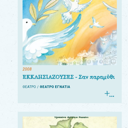
2008
ΕΚΚΛΗΣΙΑΖΟΥΣΕΣ - Σαν παραμύθι
ΘΕΑΤΡΟ
ΘΕΑΤΡΟ ΕΓΝΑΤΙΑ