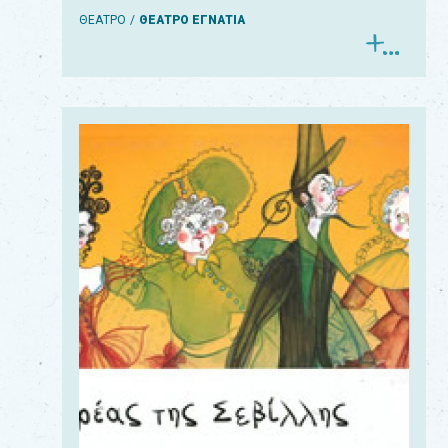
ΘΕΑΤΡΟ
ΘΕΑΤΡΟ ΕΓΝΑΤΙΑ