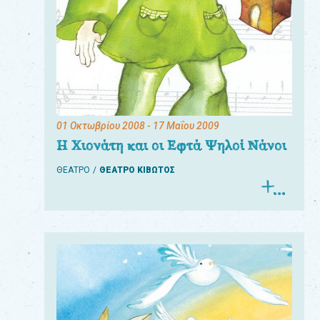
01 Οκτωβρίου 2008
- 17 Μαΐου 2009
Η Χιονάτη και οι Εφτά Ψηλοί Νάνοι
ΘΕΑΤΡΟ
ΘΕΑΤΡΟ ΚΙΒΩΤΟΣ