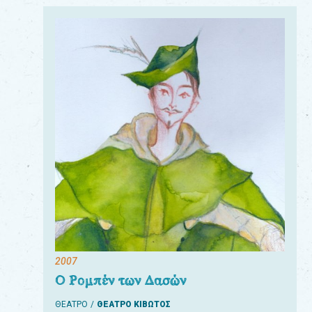
2007
Ο Ρομπέν των Δασών
ΘΕΑΤΡΟ
ΘΕΑΤΡΟ ΚΙΒΩΤΟΣ