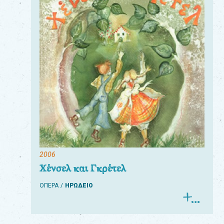
2006
Χένσελ και Γκρέτελ
ΟΠΕΡΑ
ΗΡΩΔΕΙΟ