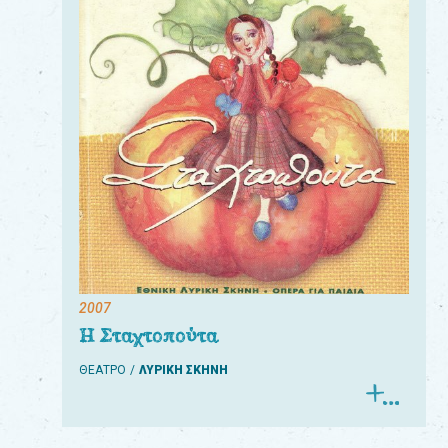
2007
Η Σταχτοπούτα
ΘΕΑΤΡΟ
ΛΥΡΙΚΗ ΣΚΗΝΗ