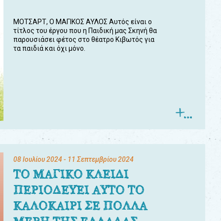
ΜΟΤΣΑΡΤ, Ο ΜΑΓΙΚΟΣ ΑΥΛΟΣ Αυτός είναι ο
τίτλος του έργου που η Παιδική μας Σκηνή θα
παρουσιάσει φέτος στο θέατρο Κιβωτός για
τα παιδιά και όχι μόνο.
08 Ιουλίου 2024
- 11 Σεπτεμβρίου 2024
ΤΟ ΜΑΓΙΚΟ ΚΛΕΙΔΙ
ΠΕΡΙΟΔΕΥΕΙ ΑΥΤΟ ΤΟ
ΚΑΛΟΚΑΙΡΙ ΣΕ ΠΟΛΛΑ