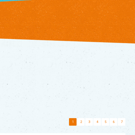
1
2
3
4
5
6
7