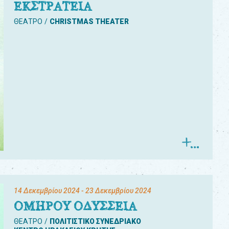
ΕΚΣΤΡΑΤΕΙΑ
ΘΕΑΤΡΟ
CHRISTMAS THEATER
14 Δεκεμβρίου 2024
- 23 Δεκεμβρίου 2024
ΟΜΗΡΟΥ ΟΔΥΣΣΕΙΑ
ΘΕΑΤΡΟ
ΠΟΛΙΤΙΣΤΙΚΟ ΣΥΝΕΔΡΙΑΚΟ