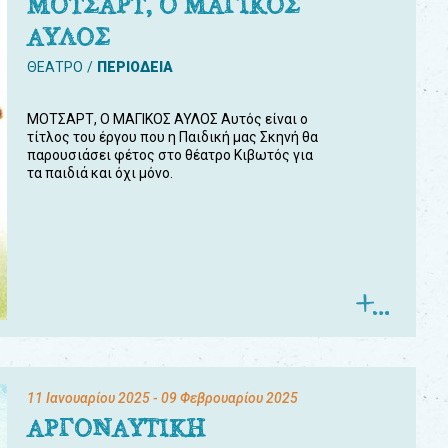
ΜΟΤΣΑΡΤ, Ο ΜΑΓΙΚΟΣ
ΑΥΛΟΣ
ΘΕΑΤΡΟ
ΠΕΡΙΟΔΕΙΑ
ΜΟΤΣΑΡΤ, Ο ΜΑΓΙΚΟΣ ΑΥΛΟΣ Αυτός είναι ο
τίτλος του έργου που η Παιδική μας Σκηνή θα
παρουσιάσει φέτος στο θέατρο Κιβωτός για
τα παιδιά και όχι μόνο.
11 Ιανουαρίου 2025
- 09 Φεβρουαρίου 2025
ΑΡΓΟΝΑΥΤΙΚΗ