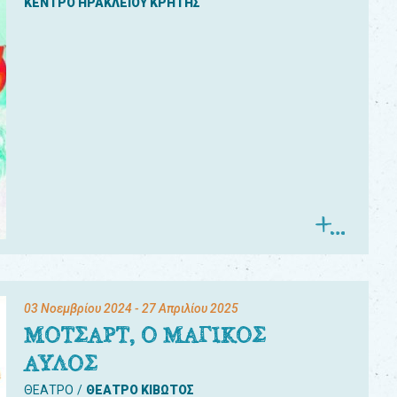
ΚΕΝΤΡΟ ΗΡΑΚΛΕΙΟΥ ΚΡΗΤΗΣ
03 Νοεμβρίου 2024
- 27 Απριλίου 2025
ΜΟΤΣΑΡΤ, Ο ΜΑΓΙΚΟΣ
ΑΥΛΟΣ
ΘΕΑΤΡΟ
ΘΕΑΤΡΟ ΚΙΒΩΤΟΣ