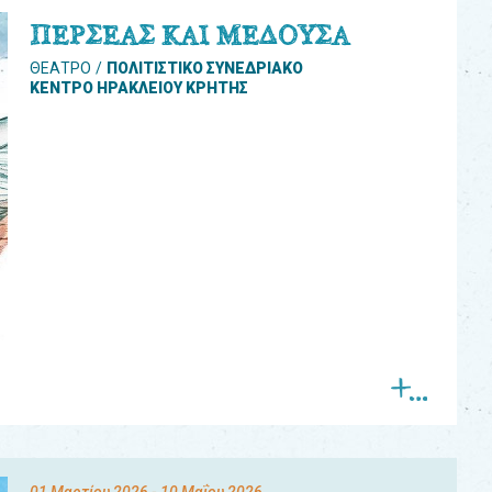
ΠΕΡΣΕΑΣ ΚΑΙ ΜΕΔΟΥΣΑ
ΘΕΑΤΡΟ
ΠΟΛΙΤΙΣΤΙΚΟ ΣΥΝΕΔΡΙΑΚΟ
ΚΕΝΤΡΟ ΗΡΑΚΛΕΙΟΥ ΚΡΗΤΗΣ