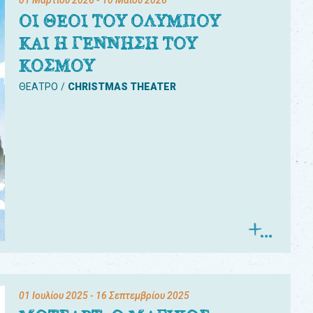
01 Μαρτίου 2026
- 10 Μαΐου 2026
ΟΙ ΘΕΟΙ ΤΟΥ ΟΛΥΜΠΟΥ
ΚΑΙ Η ΓΕΝΝΗΣΗ ΤΟΥ
ΚΟΣΜΟΥ
ΘΕΑΤΡΟ
CHRISTMAS THEATER
01 Ιουλίου 2025
- 16 Σεπτεμβρίου 2025