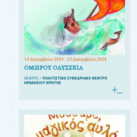
14 Δεκεμβρίου 2024
- 23 Δεκεμβρίου 2024
ΟΜΗΡΟΥ ΟΔΥΣΣΕΙΑ
ΘΕΑΤΡΟ
ΠΟΛΙΤΙΣΤΙΚΟ ΣΥΝΕΔΡΙΑΚΟ ΚΕΝΤΡΟ
ΗΡΑΚΛΕΙΟΥ ΚΡΗΤΗΣ