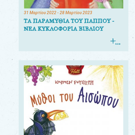
31 Μαρτίου 2022
- 28 Μαρτίου 2023
ΤΑ ΠΑΡΑΜΥΘΙΑ ΤΟΥ ΠΑΠΠΟΥ -
ΝΕΑ ΚΥΚΛΟΦΟΡΙΑ ΒΙΒΛΙΟΥ