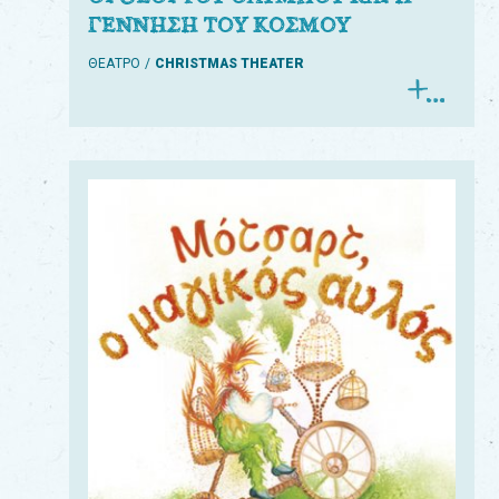
ΓΕΝΝΗΣΗ ΤΟΥ ΚΟΣΜΟΥ
ΘΕΑΤΡΟ
CHRISTMAS THEATER