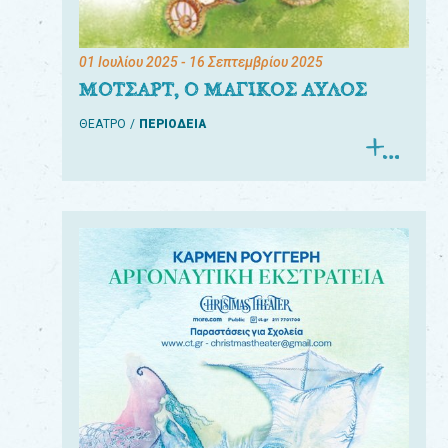
01 Ιουλίου 2025
- 16 Σεπτεμβρίου 2025
ΜΟΤΣΑΡΤ, Ο ΜΑΓΙΚΟΣ ΑΥΛΟΣ
ΘΕΑΤΡΟ
ΠΕΡΙΟΔΕΙΑ