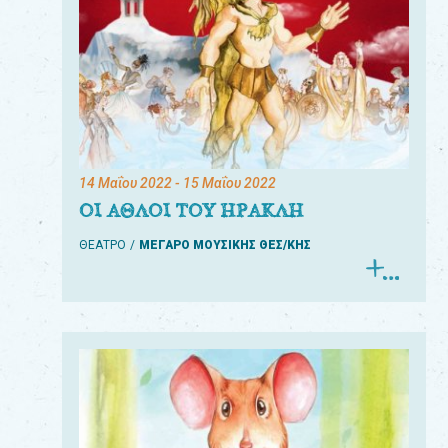
14 Μαΐου 2022
- 15 Μαΐου 2022
ΟΙ ΑΘΛΟΙ ΤΟΥ ΗΡΑΚΛΗ
ΘΕΑΤΡΟ
ΜΕΓΑΡΟ ΜΟΥΣΙΚΗΣ ΘΕΣ/ΚΗΣ