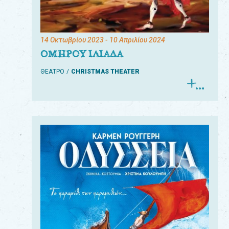
14 Οκτωβρίου 2023
- 10 Απριλίου 2024
ΟΜΗΡΟΥ ΙΛΙΑΔΑ
ΘΕΑΤΡΟ
CHRISTMAS THEATER