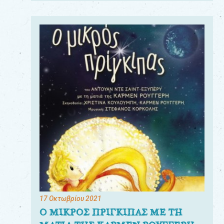
17 Οκτωβρίου 2021
Ο ΜΙΚΡΟΣ ΠΡΙΓΚΙΠΑΣ ΜΕ ΤΗ