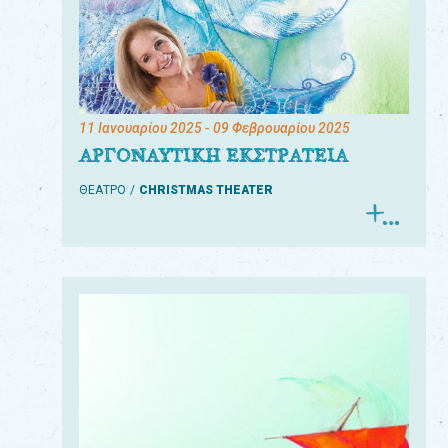
11 Ιανουαρίου 2025
- 09 Φεβρουαρίου 2025
ΑΡΓΟΝΑΥΤΙΚΗ ΕΚΣΤΡΑΤΕΙΑ
ΘΕΑΤΡΟ
CHRISTMAS THEATER