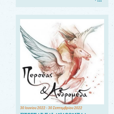
30 Ιουνίου 2022
- 30 Σεπτεμβρίου 2022