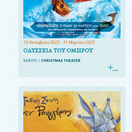
15 Οκτωβρίου 2022
- 31 Μαρτίου 2023
ΟΔΥΣΣΕΙΑ ΤΟΥ ΟΜΗΡΟΥ
ΘΕΑΤΡΟ
CHRISTMAS THEATER