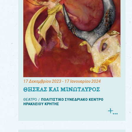
17 Δεκεμβρίου 2023
- 17 Ιανουαρίου 2024
ΘΗΣΕΑΣ ΚΑΙ ΜΙΝΩΤΑΥΡΟΣ
ΘΕΑΤΡΟ
ΠΟΛΙΤΙΣΤΙΚΟ ΣΥΝΕΔΡΙΑΚΟ ΚΕΝΤΡΟ
ΗΡΑΚΛΕΙΟΥ ΚΡΗΤΗΣ