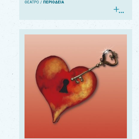
ΘΕΑΤΡΟ
ΠΕΡΙΟΔΕΙΑ