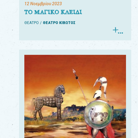
12 Νοεμβρίου 2023
ΤΟ ΜΑΓΙΚΟ ΚΛΕΙΔΙ
ΘΕΑΤΡΟ
ΘΕΑΤΡΟ ΚΙΒΩΤΟΣ