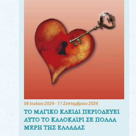
08 Ιουλίου 2024
- 11 Σεπτεμβρίου 2024
ΤΟ ΜΑΓΙΚΟ ΚΛΕΙΔΙ ΠΕΡΙΟΔΕΥΕΙ
ΑΥΤΟ ΤΟ ΚΑΛΟΚΑΙΡΙ ΣΕ ΠΟΛΛΑ
ΜΕΡΗ ΤΗΣ ΕΛΛΑΔΑΣ