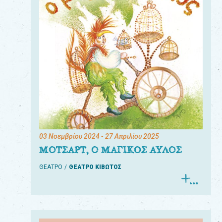
03 Νοεμβρίου 2024
- 27 Απριλίου 2025
ΜΟΤΣΑΡΤ, Ο ΜΑΓΙΚΟΣ ΑΥΛΟΣ
ΘΕΑΤΡΟ
ΘΕΑΤΡΟ ΚΙΒΩΤΟΣ