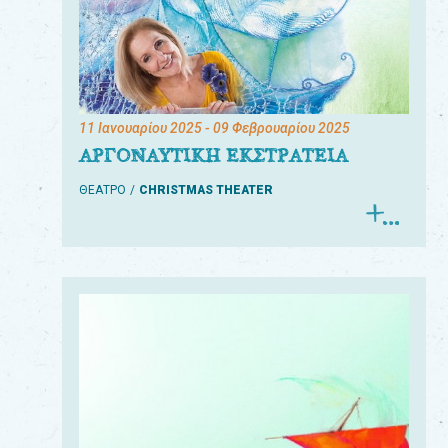
11 Ιανουαρίου 2025
- 09 Φεβρουαρίου 2025
ΑΡΓΟΝΑΥΤΙΚΗ ΕΚΣΤΡΑΤΕΙΑ
ΘΕΑΤΡΟ
CHRISTMAS THEATER