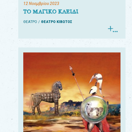
12 Νοεμβρίου 2023
ΤΟ ΜΑΓΙΚΟ ΚΛΕΙΔΙ
ΘΕΑΤΡΟ
ΘΕΑΤΡΟ ΚΙΒΩΤΟΣ