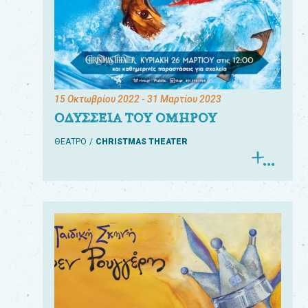
15 Οκτωβρίου 2022
- 31 Μαρτίου 2023
ΟΔΥΣΣΕΙΑ ΤΟΥ ΟΜΗΡΟΥ
ΘΕΑΤΡΟ
CHRISTMAS THEATER