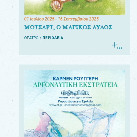
01 Ιουλίου 2025
- 16 Σεπτεμβρίου 2025
ΜΟΤΣΑΡΤ, Ο ΜΑΓΙΚΟΣ ΑΥΛΟΣ
ΘΕΑΤΡΟ
ΠΕΡΙΟΔΕΙΑ