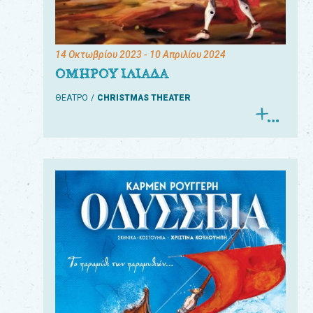
14 Οκτωβρίου 2023
- 10 Απριλίου 2024
ΟΜΗΡΟΥ ΙΛΙΑΔΑ
ΘΕΑΤΡΟ
CHRISTMAS THEATER