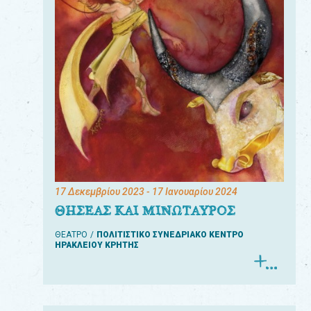
17 Δεκεμβρίου 2023
- 17 Ιανουαρίου 2024
ΘΗΣΕΑΣ ΚΑΙ ΜΙΝΩΤΑΥΡΟΣ
ΘΕΑΤΡΟ
ΠΟΛΙΤΙΣΤΙΚΟ ΣΥΝΕΔΡΙΑΚΟ ΚΕΝΤΡΟ
ΗΡΑΚΛΕΙΟΥ ΚΡΗΤΗΣ