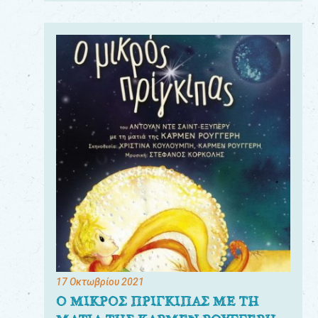
17 Οκτωβρίου 2021
Ο ΜΙΚΡΟΣ ΠΡΙΓΚΙΠΑΣ ΜΕ ΤΗ