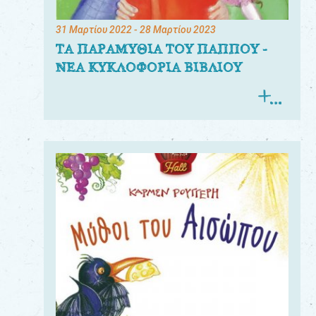
31 Μαρτίου 2022
- 28 Μαρτίου 2023
ΤΑ ΠΑΡΑΜΥΘΙΑ ΤΟΥ ΠΑΠΠΟΥ -
ΝΕΑ ΚΥΚΛΟΦΟΡΙΑ ΒΙΒΛΙΟΥ