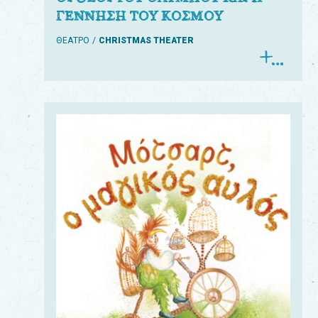
ΓΕΝΝΗΣΗ ΤΟΥ ΚΟΣΜΟΥ
ΘΕΑΤΡΟ
CHRISTMAS THEATER