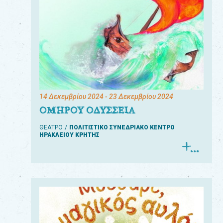
14 Δεκεμβρίου 2024
- 23 Δεκεμβρίου 2024
ΟΜΗΡΟΥ ΟΔΥΣΣΕΙΑ
ΘΕΑΤΡΟ
ΠΟΛΙΤΙΣΤΙΚΟ ΣΥΝΕΔΡΙΑΚΟ ΚΕΝΤΡΟ
ΗΡΑΚΛΕΙΟΥ ΚΡΗΤΗΣ