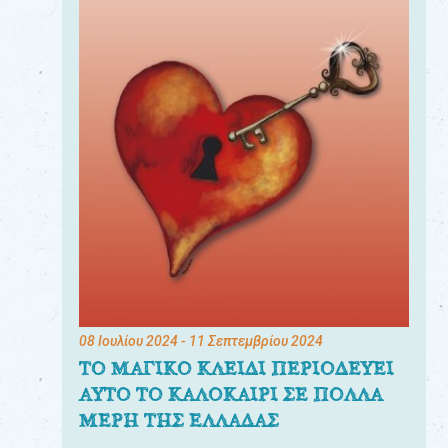
08 Ιουλίου 2024
- 11 Σεπτεμβρίου 2024
ΤΟ ΜΑΓΙΚΟ ΚΛΕΙΔΙ ΠΕΡΙΟΔΕΥΕΙ
ΑΥΤΟ ΤΟ ΚΑΛΟΚΑΙΡΙ ΣΕ ΠΟΛΛΑ
ΜΕΡΗ ΤΗΣ ΕΛΛΑΔΑΣ