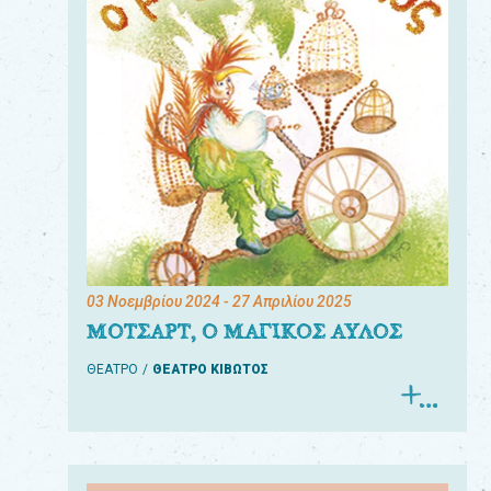
03 Νοεμβρίου 2024
- 27 Απριλίου 2025
ΜΟΤΣΑΡΤ, Ο ΜΑΓΙΚΟΣ ΑΥΛΟΣ
ΘΕΑΤΡΟ
ΘΕΑΤΡΟ ΚΙΒΩΤΟΣ