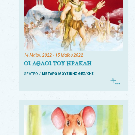
14 Μαΐου 2022
- 15 Μαΐου 2022
ΟΙ ΑΘΛΟΙ ΤΟΥ ΗΡΑΚΛΗ
ΘΕΑΤΡΟ
ΜΕΓΑΡΟ ΜΟΥΣΙΚΗΣ ΘΕΣ/ΚΗΣ