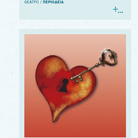
ΘΕΑΤΡΟ
ΠΕΡΙΟΔΕΙΑ