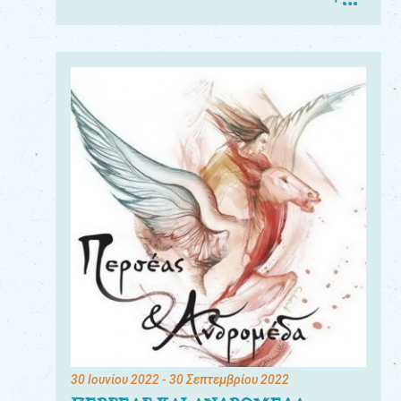
30 Ιουνίου 2022
- 30 Σεπτεμβρίου 2022