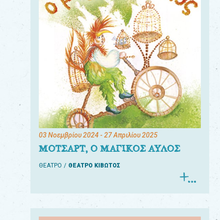
03 Νοεμβρίου 2024
- 27 Απριλίου 2025
ΜΟΤΣΑΡΤ, Ο ΜΑΓΙΚΟΣ ΑΥΛΟΣ
ΘΕΑΤΡΟ
ΘΕΑΤΡΟ ΚΙΒΩΤΟΣ