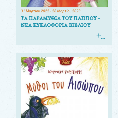
31 Μαρτίου 2022
- 28 Μαρτίου 2023
ΤΑ ΠΑΡΑΜΥΘΙΑ ΤΟΥ ΠΑΠΠΟΥ -
ΝΕΑ ΚΥΚΛΟΦΟΡΙΑ ΒΙΒΛΙΟΥ