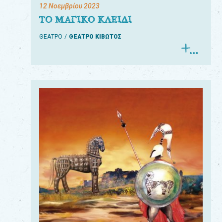
12 Νοεμβρίου 2023
ΤΟ ΜΑΓΙΚΟ ΚΛΕΙΔΙ
ΘΕΑΤΡΟ
ΘΕΑΤΡΟ ΚΙΒΩΤΟΣ