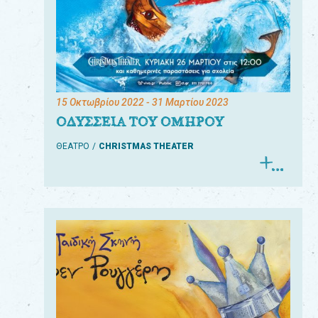
15 Οκτωβρίου 2022
- 31 Μαρτίου 2023
ΟΔΥΣΣΕΙΑ ΤΟΥ ΟΜΗΡΟΥ
ΘΕΑΤΡΟ
CHRISTMAS THEATER