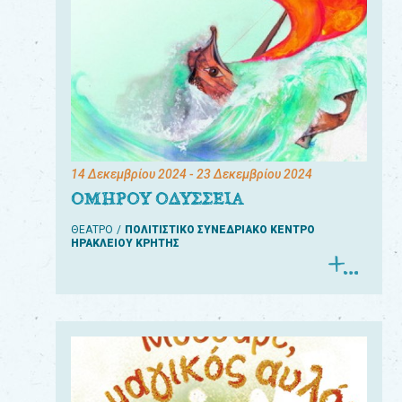
14 Δεκεμβρίου 2024
- 23 Δεκεμβρίου 2024
ΟΜΗΡΟΥ ΟΔΥΣΣΕΙΑ
ΘΕΑΤΡΟ
ΠΟΛΙΤΙΣΤΙΚΟ ΣΥΝΕΔΡΙΑΚΟ ΚΕΝΤΡΟ
ΗΡΑΚΛΕΙΟΥ ΚΡΗΤΗΣ