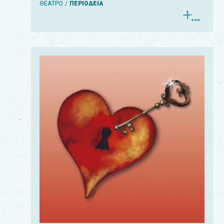
ΘΕΑΤΡΟ
ΠΕΡΙΟΔΕΙΑ