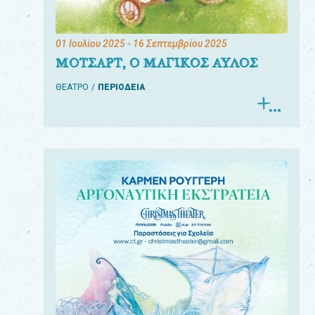
01 Ιουλίου 2025
- 16 Σεπτεμβρίου 2025
ΜΟΤΣΑΡΤ, Ο ΜΑΓΙΚΟΣ ΑΥΛΟΣ
ΘΕΑΤΡΟ
ΠΕΡΙΟΔΕΙΑ