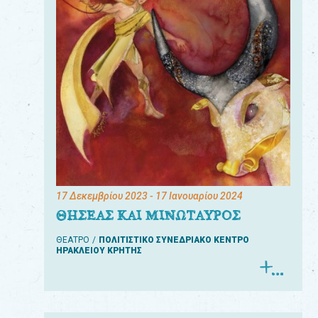
17 Δεκεμβρίου 2023
- 17 Ιανουαρίου 2024
ΘΗΣΕΑΣ ΚΑΙ ΜΙΝΩΤΑΥΡΟΣ
ΘΕΑΤΡΟ
ΠΟΛΙΤΙΣΤΙΚΟ ΣΥΝΕΔΡΙΑΚΟ ΚΕΝΤΡΟ
ΗΡΑΚΛΕΙΟΥ ΚΡΗΤΗΣ