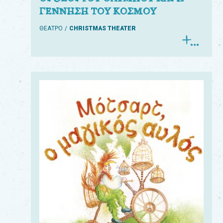
ΓΕΝΝΗΣΗ ΤΟΥ ΚΟΣΜΟΥ
ΘΕΑΤΡΟ
CHRISTMAS THEATER