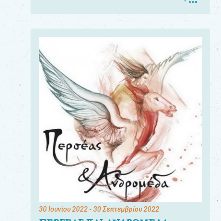
30 Ιουνίου 2022
- 30 Σεπτεμβρίου 2022