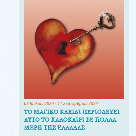
08 Ιουλίου 2024
- 11 Σεπτεμβρίου 2024
ΤΟ ΜΑΓΙΚΟ ΚΛΕΙΔΙ ΠΕΡΙΟΔΕΥΕΙ
ΑΥΤΟ ΤΟ ΚΑΛΟΚΑΙΡΙ ΣΕ ΠΟΛΛΑ
ΜΕΡΗ ΤΗΣ ΕΛΛΑΔΑΣ