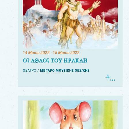
14 Μαΐου 2022
- 15 Μαΐου 2022
ΟΙ ΑΘΛΟΙ ΤΟΥ ΗΡΑΚΛΗ
ΘΕΑΤΡΟ
ΜΕΓΑΡΟ ΜΟΥΣΙΚΗΣ ΘΕΣ/ΚΗΣ