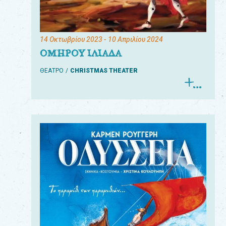
14 Οκτωβρίου 2023
- 10 Απριλίου 2024
ΟΜΗΡΟΥ ΙΛΙΑΔΑ
ΘΕΑΤΡΟ
CHRISTMAS THEATER