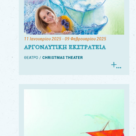
11 Ιανουαρίου 2025
- 09 Φεβρουαρίου 2025
ΑΡΓΟΝΑΥΤΙΚΗ ΕΚΣΤΡΑΤΕΙΑ
ΘΕΑΤΡΟ
CHRISTMAS THEATER