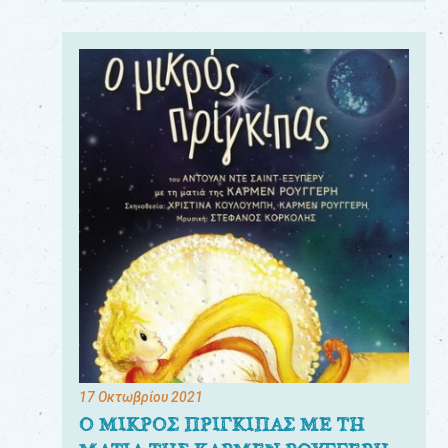
17 Οκτωβρίου 2021
Ο ΜΙΚΡΟΣ ΠΡΙΓΚΙΠΑΣ ΜΕ ΤΗ