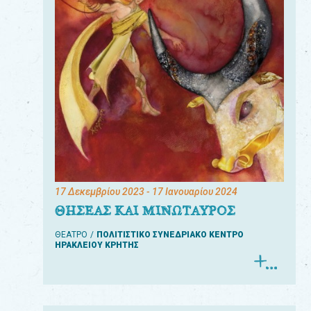
17 Δεκεμβρίου 2023
- 17 Ιανουαρίου 2024
ΘΗΣΕΑΣ ΚΑΙ ΜΙΝΩΤΑΥΡΟΣ
ΘΕΑΤΡΟ
ΠΟΛΙΤΙΣΤΙΚΟ ΣΥΝΕΔΡΙΑΚΟ ΚΕΝΤΡΟ
ΗΡΑΚΛΕΙΟΥ ΚΡΗΤΗΣ