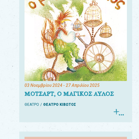
03 Νοεμβρίου 2024
- 27 Απριλίου 2025
ΜΟΤΣΑΡΤ, Ο ΜΑΓΙΚΟΣ ΑΥΛΟΣ
ΘΕΑΤΡΟ
ΘΕΑΤΡΟ ΚΙΒΩΤΟΣ