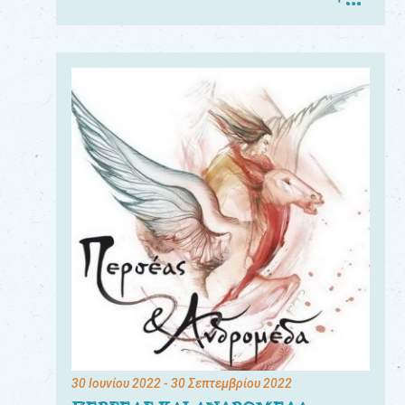
30 Ιουνίου 2022
- 30 Σεπτεμβρίου 2022