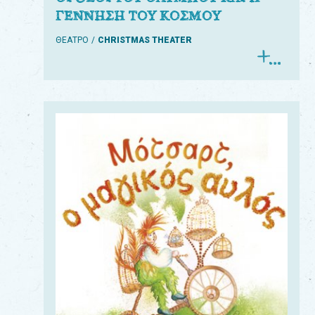
ΓΕΝΝΗΣΗ ΤΟΥ ΚΟΣΜΟΥ
ΘΕΑΤΡΟ
CHRISTMAS THEATER