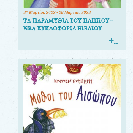
31 Μαρτίου 2022
- 28 Μαρτίου 2023
ΤΑ ΠΑΡΑΜΥΘΙΑ ΤΟΥ ΠΑΠΠΟΥ -
ΝΕΑ ΚΥΚΛΟΦΟΡΙΑ ΒΙΒΛΙΟΥ