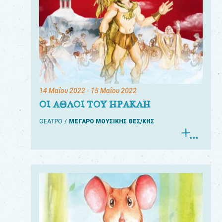
14 Μαΐου 2022
- 15 Μαΐου 2022
ΟΙ ΑΘΛΟΙ ΤΟΥ ΗΡΑΚΛΗ
ΘΕΑΤΡΟ
ΜΕΓΑΡΟ ΜΟΥΣΙΚΗΣ ΘΕΣ/ΚΗΣ