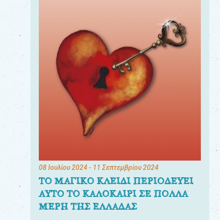
08 Ιουλίου 2024
- 11 Σεπτεμβρίου 2024
ΤΟ ΜΑΓΙΚΟ ΚΛΕΙΔΙ ΠΕΡΙΟΔΕΥΕΙ
ΑΥΤΟ ΤΟ ΚΑΛΟΚΑΙΡΙ ΣΕ ΠΟΛΛΑ
ΜΕΡΗ ΤΗΣ ΕΛΛΑΔΑΣ