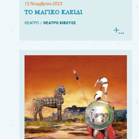
12 Νοεμβρίου 2023
ΤΟ ΜΑΓΙΚΟ ΚΛΕΙΔΙ
ΘΕΑΤΡΟ
ΘΕΑΤΡΟ ΚΙΒΩΤΟΣ