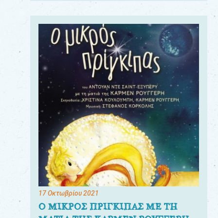
17 Οκτωβρίου 2021
Ο ΜΙΚΡΟΣ ΠΡΙΓΚΙΠΑΣ ΜΕ ΤΗ