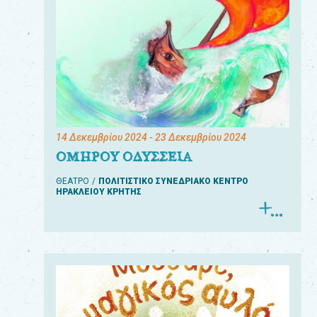
14 Δεκεμβρίου 2024
- 23 Δεκεμβρίου 2024
ΟΜΗΡΟΥ ΟΔΥΣΣΕΙΑ
ΘΕΑΤΡΟ
ΠΟΛΙΤΙΣΤΙΚΟ ΣΥΝΕΔΡΙΑΚΟ ΚΕΝΤΡΟ
ΗΡΑΚΛΕΙΟΥ ΚΡΗΤΗΣ