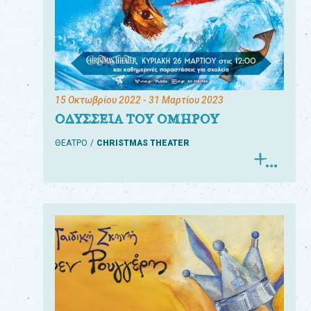
15 Οκτωβρίου 2022
- 31 Μαρτίου 2023
ΟΔΥΣΣΕΙΑ ΤΟΥ ΟΜΗΡΟΥ
ΘΕΑΤΡΟ
CHRISTMAS THEATER