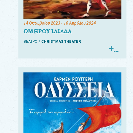
14 Οκτωβρίου 2023
- 10 Απριλίου 2024
ΟΜΗΡΟΥ ΙΛΙΑΔΑ
ΘΕΑΤΡΟ
CHRISTMAS THEATER