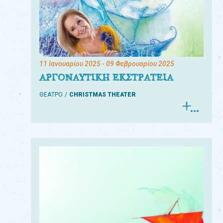
11 Ιανουαρίου 2025
- 09 Φεβρουαρίου 2025
ΑΡΓΟΝΑΥΤΙΚΗ ΕΚΣΤΡΑΤΕΙΑ
ΘΕΑΤΡΟ
CHRISTMAS THEATER