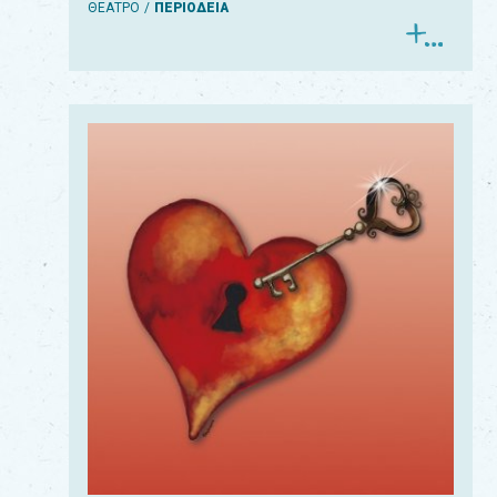
ΘΕΑΤΡΟ
ΠΕΡΙΟΔΕΙΑ