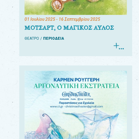
01 Ιουλίου 2025
- 16 Σεπτεμβρίου 2025
ΜΟΤΣΑΡΤ, Ο ΜΑΓΙΚΟΣ ΑΥΛΟΣ
ΘΕΑΤΡΟ
ΠΕΡΙΟΔΕΙΑ